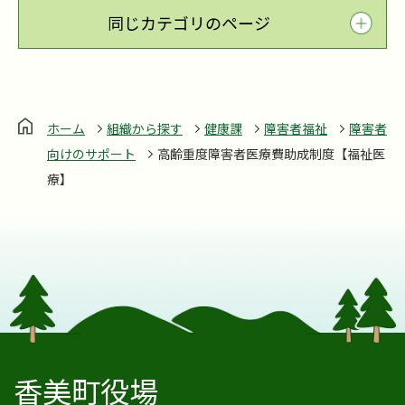
同じカテゴリのページ
ホーム
組織から探す
健康課
障害者福祉
障害者
向けのサポート
高齢重度障害者医療費助成制度【福祉医
療】
香美町役場