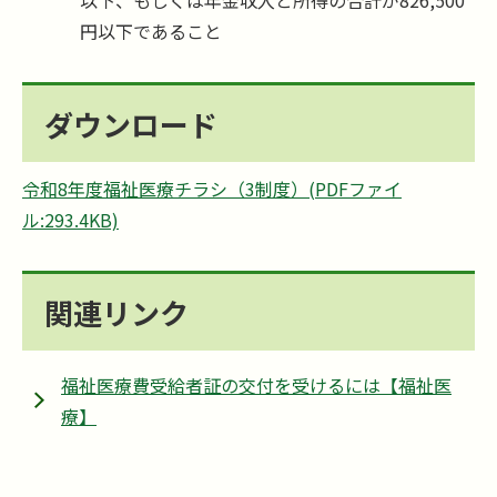
円以下であること
ダウンロード
令和8年度福祉医療チラシ（3制度）(PDFファイ
ル:293.4KB)
関連リンク
福祉医療費受給者証の交付を受けるには【福祉医
療】