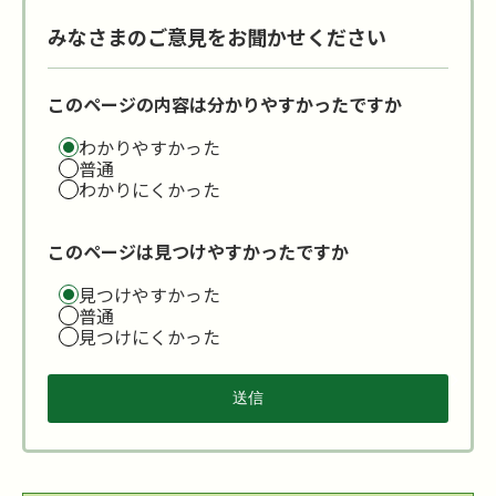
みなさまのご意見をお聞かせください
このページの内容は分かりやすかったですか
わかりやすかった
普通
わかりにくかった
このページは見つけやすかったですか
見つけやすかった
普通
見つけにくかった