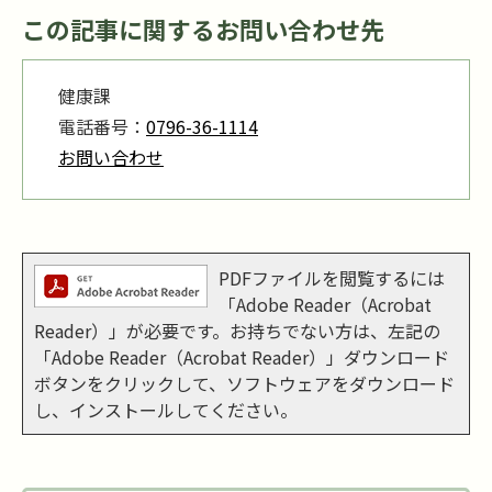
この記事に関するお問い合わせ先
健康課
電話番号：
0796-36-1114
お問い合わせ
PDFファイルを閲覧するには
「Adobe Reader（Acrobat
Reader）」が必要です。お持ちでない方は、左記の
「Adobe Reader（Acrobat Reader）」ダウンロード
ボタンをクリックして、ソフトウェアをダウンロード
し、インストールしてください。