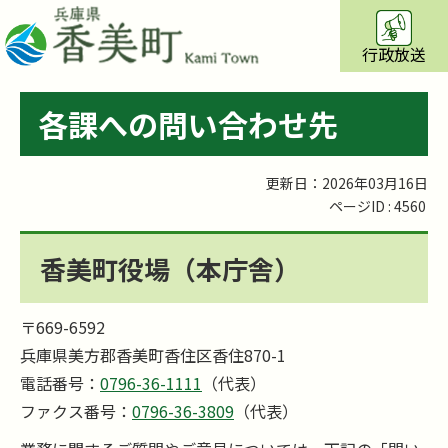
行政放送
各課への問い合わせ先
更新日：2026年03月16日
ページID :
4560
香美町役場（本庁舎）
〒669-6592
兵庫県美方郡香美町香住区香住870-1
電話番号：
0796-36-1111
（代表）
ファクス番号：
0796-36-3809
（代表）