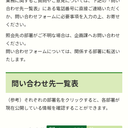
業務に関するご質問やご意見については、下記の「問い
合わせ先一覧表」にある電話番号に直接ご連絡いただく
か、問い合わせフォームに必要事項を入力の上、お寄せ
ください。
照会先の部署がご不明な場合は、企画課へお問い合わせ
ください。
問い合わせフォームについては、関係する部署に転送い
たします。
問い合わせ先一覧表
（参考）それぞれの部署名をクリックすると、各部署が
現在公開している情報を確認することができます。