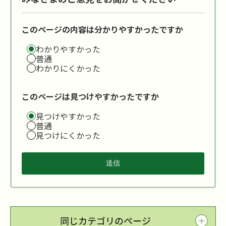
このページの内容は分かりやすかったですか
わかりやすかった
普通
わかりにくかった
このページは見つけやすかったですか
見つけやすかった
普通
見つけにくかった
同じカテゴリのページ