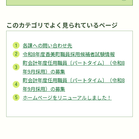
このカテゴリでよく見られているページ
各課への問い合わせ先
令和8年度香美町職員採用候補者試験情報
町会計年度任用職員〔パートタイム〕（令和8
年9月採用）の募集
町会計年度任用職員〔パートタイム〕（令和8
年9月採用）の募集
ホームページをリニューアルしました！