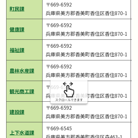
〒669-6592
町民課
0
兵庫県美方郡香美町香住区香住870-1
〒669-6592
健康課
0
兵庫県美方郡香美町香住区香住870-1
〒669-6592
福祉課
0
兵庫県美方郡香美町香住区香住870-1
〒669-6592
農林水産課
0
兵庫県美方郡香美町香住区香住870-1
〒669-6592
観光商工課
0
兵庫県美方郡香美町香住区香住870-1
スクロールできます
〒669-6592
建設課
0
兵庫県美方郡香美町香住区香住870-1
〒669-6545
上下水道課
0
兵庫県美方郡香美町香住区森463-1