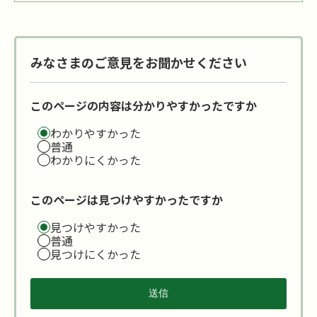
みなさまのご意見をお聞かせください
このページの内容は分かりやすかったですか
わかりやすかった
普通
わかりにくかった
このページは見つけやすかったですか
見つけやすかった
普通
見つけにくかった