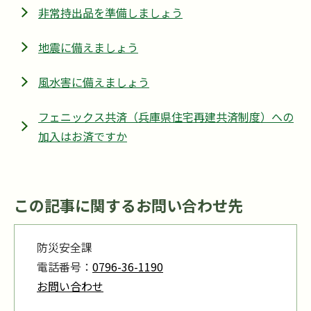
非常持出品を準備しましょう
地震に備えましょう
風水害に備えましょう
フェニックス共済（兵庫県住宅再建共済制度）への
加入はお済ですか
この記事に関するお問い合わせ先
防災安全課
電話番号：
0796-36-1190
お問い合わせ