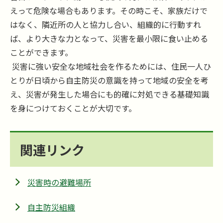
えって危険な場合もあります。その時こそ、家族だけで
はなく、隣近所の人と協力し合い、組織的に行動すれ
ば、より大きな力となって、災害を最小限に食い止める
ことができます。
災害に強い安全な地域社会を作るためには、住民一人ひ
とりが日頃から自主防災の意識を持って地域の安全を考
え、災害が発生した場合にも的確に対処できる基礎知識
を身につけておくことが大切です。
関連リンク
災害時の避難場所
自主防災組織