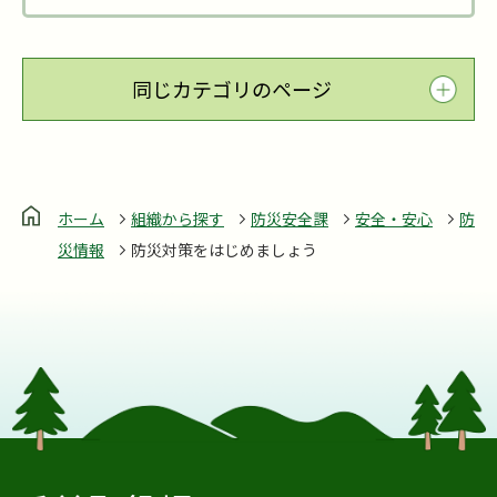
同じカテゴリのページ
ホーム
組織から探す
防災安全課
安全・安心
防
災情報
防災対策をはじめましょう