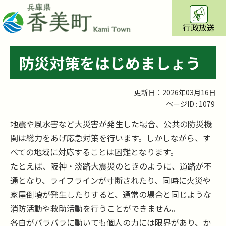
行政放送
防災対策をはじめましょう
更新日：2026年03月16日
ページID :
1079
地震や風水害など大災害が発生した場合、公共の防災機
関は総力をあげ応急対策を行います。しかしながら、す
べての地域に対応することは困難となります。
たとえば、阪神・淡路大震災のときのように、道路が不
通となり、ライフラインが寸断されたり、同時に火災や
家屋倒壊が発生したりすると、通常の場合と同じような
消防活動や救助活動を行うことができません。
各自がバラバラに動いても個人の力には限界があり、か