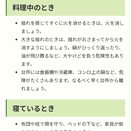
料理中のとき
揺れを感じてすぐに火を消せるときは、火を消し
ましょう。
大きな揺れのときは、揺れがおさまってから火を
消すようにしましょう。鍋がひっくり返ったり、
油が飛び散るなど、大やけどを負う危険性もあり
ます。
台所には食器棚や冷蔵庫、コンロ上の鍋など、危
険がたくさんあります。なるべく早く台所から離
れましょう。
寝ているとき
布団や枕で頭を守り、ベッドの下など、家具が倒