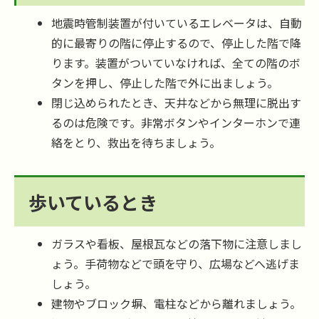
地震時管制装置が付いているエレベータは、自動
的に最寄りの階に停止するので、停止した階で降
ります。装置がついていなければ、全ての階のボ
タンを押し、停止した階で外に出ましょう。
閉じ込められたとき、天井などから無理に脱出す
るのは危険です。非常ボタンやインターホンで連
絡をとり、救出を待ちましょう。
歩いているとき
ガラスや看板、屋根瓦などの落下物に注意しまし
ょう。手荷物などで頭を守り、広場などへ逃げま
しょう。
建物やブロック塀、電柱などから離れましょう。