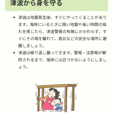
津波から身を守る
津波は地震発生後、すぐにやってくることがあり
ます。海岸にいるときに強い地震や長い時間の揺
れを感じたら、津波警報の有無にかかわらず、す
ぐにその場を離れて、高台などの安全な場所に避
難しましょう。
津波は繰り返し襲ってきます。警報・注意報が解
除されるまで、海岸には近づかないようにしまし
ょう。