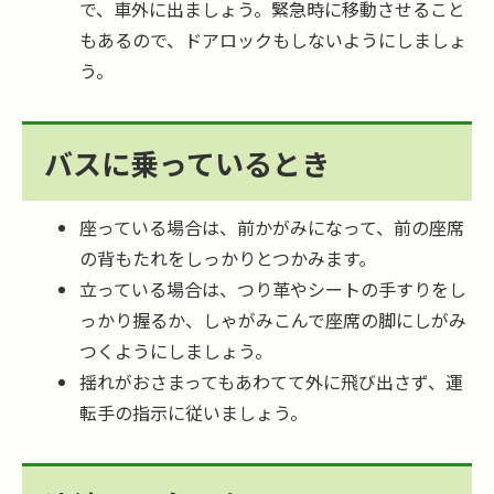
で、車外に出ましょう。緊急時に移動させること
もあるので、ドアロックもしないようにしましょ
う。
バスに乗っているとき
座っている場合は、前かがみになって、前の座席
の背もたれをしっかりとつかみます。
立っている場合は、つり革やシートの手すりをし
っかり握るか、しゃがみこんで座席の脚にしがみ
つくようにしましょう。
揺れがおさまってもあわてて外に飛び出さず、運
転手の指示に従いましょう。