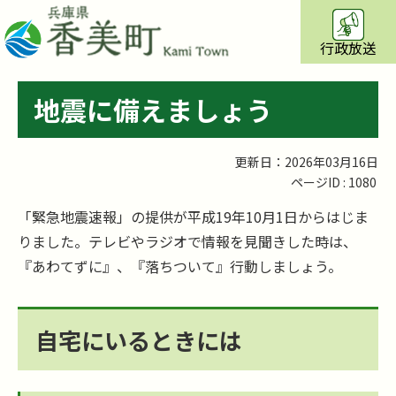
行政放送
地震に備えましょう
更新日：2026年03月16日
ページID :
1080
「緊急地震速報」の提供が平成19年10月1日からはじま
りました。テレビやラジオで情報を見聞きした時は、
『あわてずに』、『落ちついて』行動しましょう。
自宅にいるときには