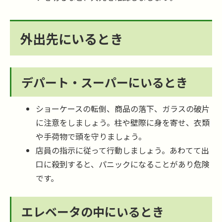
外出先にいるとき
デパート・スーパーにいるとき
ショーケースの転倒、商品の落下、ガラスの破片
に注意をしましょう。柱や壁際に身を寄せ、衣類
や手荷物で頭を守りましょう。
店員の指示に従って行動しましょう。あわてて出
口に殺到すると、パニックになることがあり危険
です。
エレベータの中にいるとき