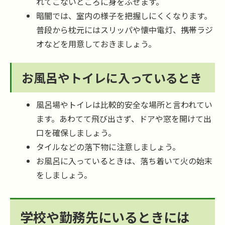
れてこないところに身をふせます。
暗闇では、室内の様子を把握しにくくなります。
普段から枕元にはスリッパや懐中電灯、携帯ラジ
オなどを用意しておきましょう。
お風呂やトイレに入っているとき
風呂場やトイレは比較的安全な場所と言われてい
ます。あわてて飛び出さず、ドアや窓を開けて出
口を確保しましょう。
タイルなどの落下物に注意しましょう。
お風呂に入っているときは、落ち着いて火の始末
をしましょう。
学校や勤務先にいるときには