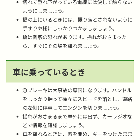
切れて垂れ下がっている電線には決して触らない
ようにしましょう。
橋の上にいるときには、振り落とされないように
手すりや柵にしっかりつかましましょう。
橋は倒壊の恐れがあります。揺れがおさまった
ら、すぐにその場を離れましょう。
車に乗っているとき
急ブレーキは大事故の原因になります。ハンドル
をしっかり握って徐々にスピードを落とし、道路
の左側に停車してエンジンを切りましょう。
揺れがおさまるまで車外には出ず、カーラジオな
どで情報を確認しましょう。
車を離れるときは、窓を閉め、キーをつけたまま