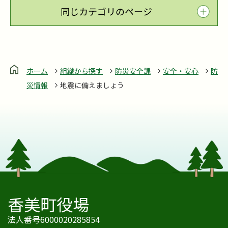
同じカテゴリのページ
ホーム
組織から探す
防災安全課
安全・安心
防
災情報
地震に備えましょう
香美町役場
法人番号6000020285854