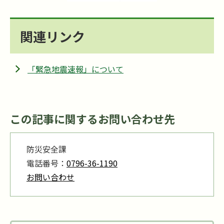
関連リンク
「緊急地震速報」について
この記事に関するお問い合わせ先
防災安全課
電話番号：
0796-36-1190
お問い合わせ