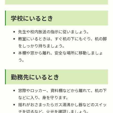
学校にいるとき
先生や校内放送の指示に従いましょう。
教室にいるときは、すぐ机の下にもぐり、机の脚
をしっかり持ちましょう。
本棚や窓から離れ、安全な場所に移動しましょ
う。
勤務先にいるとき
窓際やロッカー、資料棚などから離れて、机の下
などに入り、身を守ります。
揺れがおさまったらガス湯沸かし器などのスイッ
チを切るなど、火元を確認しましょう。