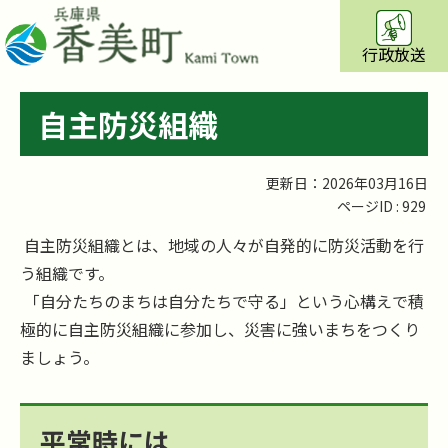
行政放送
自主防災組織
更新日：2026年03月16日
ページID :
929
自主防災組織とは、地域の人々が自発的に防災活動を行
う組織です。
「自分たちのまちは自分たちで守る」という心構えで積
極的に自主防災組織に参加し、災害に強いまちをつくり
ましょう。
平常時には