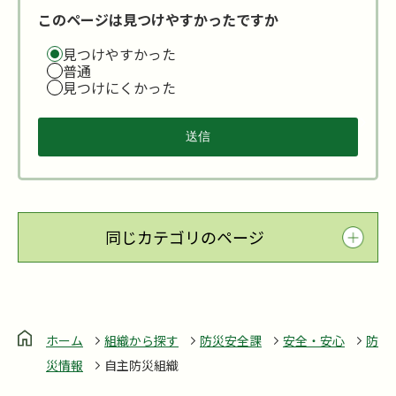
このページは見つけやすかったですか
見つけやすかった
普通
見つけにくかった
同じカテゴリのページ
ホーム
組織から探す
防災安全課
安全・安心
防
災情報
自主防災組織