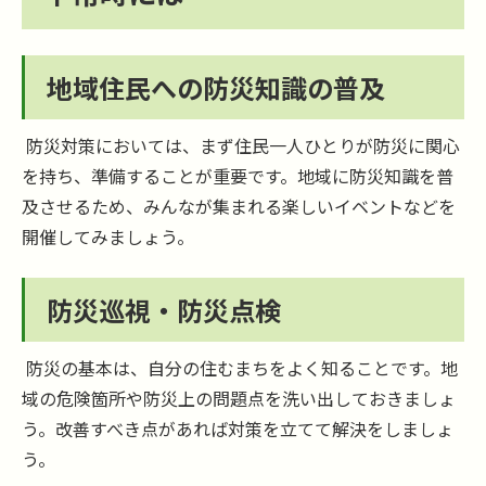
地域住民への防災知識の普及
防災対策においては、まず住民一人ひとりが防災に関心
を持ち、準備することが重要です。地域に防災知識を普
及させるため、みんなが集まれる楽しいイベントなどを
開催してみましょう。
防災巡視・防災点検
防災の基本は、自分の住むまちをよく知ることです。地
域の危険箇所や防災上の問題点を洗い出しておきましょ
う。改善すべき点があれば対策を立てて解決をしましょ
う。