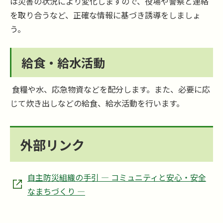
は災害の状況により変化しますので、役場や警察と連絡
を取り合うなど、正確な情報に基づき誘導をしましょ
う。
給食・給水活動
食糧や水、応急物資などを配分します。また、必要に応
じて炊き出しなどの給食、給水活動を行います。
外部リンク
自主防災組織の手引 ― コミュニティと安心・安全
なまちづくり ―