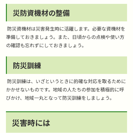
災防資機材の整備
防災資機材は災害発生時に活躍します。必要な資機材を
準備しておきましょう。また、日頃からの点検や使い方
の確認も忘れずにしておきましょう。
防災訓練
防災訓練は、いざというときに的確な対応を取るために
かかせないものです。地域の人たちの参加を積極的に呼
びかけ、地域一丸となって防災訓練をしましょう。
災害時には