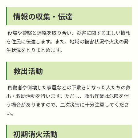
情報の収集・伝達
役場や警察と連絡を取り合い、災害に関する正しい情報
を住民に伝達します。また、地域の被害状況や火災の発
生状況をとりまとめます。
救出活動
負傷者や倒壊した家屋などの下敷きになった人たちの救
出・救助活動を行います。ただし、救出作業は危険を伴
う場合がありますので、二次災害に十分注意してくださ
い。
初期消火活動