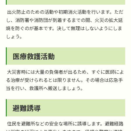
出火防止のための活動や初期消火活動を行います。ただ
し、消防署や消防団が到着するまでの間、火災の拡大延
焼を防ぐのが基本です。決して無理はしないようにしま
しょう。
医療救護活動
大災害時には大量の負傷者が出るため、すぐに医師によ
る治療が受けられるとは限りません。その場合は応急手
当を行い、救護所へ搬送しましょう。
避難誘導
住民を避難所などの安全な場所に誘導します。避難経路