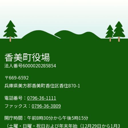
香美町役場
法人番号6000020285854
〒669-6592
兵庫県美方郡香美町香住区香住870-1
電話番号：
0796-36-1111
ファックス：
0796-36-3809
開庁時間：午前8時30分から午後5時15分
（土曜・日曜・祝日および年末年始（12月29日から1月3