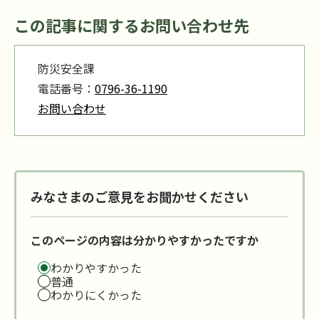
この記事に関するお問い合わせ先
防災安全課
電話番号：
0796-36-1190
お問い合わせ
みなさまのご意見をお聞かせください
このページの内容は分かりやすかったですか
わかりやすかった
普通
わかりにくかった