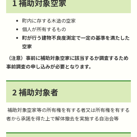
1 補助対象空家
町内に存する木造の空家
個人が所有するもの
町が行う建物不良度測定で一定の基準を満たした
空家
（注意）事前に補助対象空家に該当するか調査するため
事前調査の申し込みが必要となります。
2 補助対象者
補助対象空家等の所有権を有する者又は所有権を有する
者から承諾を得た上で解体撤去を実施する自治会等