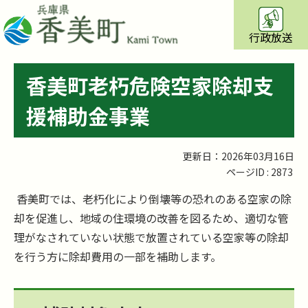
行政放送
香美町老朽危険空家除却支
援補助金事業
更新日：2026年03月16日
ページID :
2873
香美町では、老朽化により倒壊等の恐れのある空家の除
却を促進し、地域の住環境の改善を図るため、適切な管
理がなされていない状態で放置されている空家等の除却
を行う方に除却費用の一部を補助します。