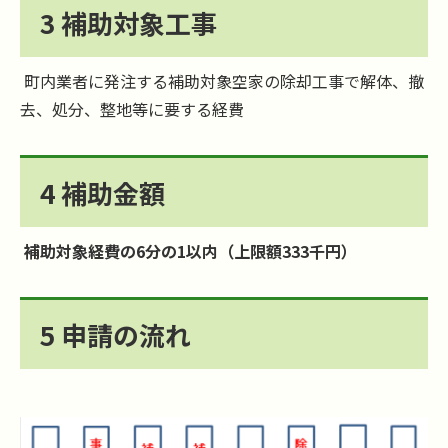
3 補助対象工事
町内業者に発注する補助対象空家の除却工事で解体、撤
去、処分、整地等に要する経費
4 補助金額
補助対象経費の6分の1以内（上限額333千円）
5 申請の流れ