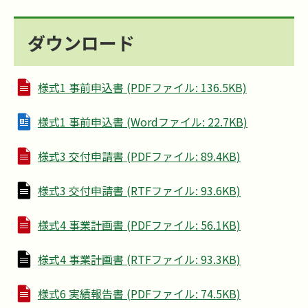
ダウンロード
様式1 事前申込書 (PDFファイル: 136.5KB)
様式1 事前申込書 (Wordファイル: 22.7KB)
様式3 交付申請書 (PDFファイル: 89.4KB)
様式3 交付申請書 (RTFファイル: 93.6KB)
様式4 事業計画書 (PDFファイル: 56.1KB)
様式4 事業計画書 (RTFファイル: 93.3KB)
様式6 実績報告書 (PDFファイル: 74.5KB)