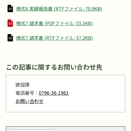
様式6 実績報告書 (RTFファイル: 70.9KB)
様式7 請求書 (PDFファイル: 55.3KB)
様式7 請求書 (RTFファイル: 57.2KB)
この記事に関するお問い合わせ先
建設課
電話番号：
0796-36-1961
お問い合わせ