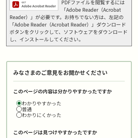
PDFファイルを閲覧するには
「Adobe Reader（Acrobat
Reader）」が必要です。お持ちでない方は、左記の
「Adobe Reader（Acrobat Reader）」ダウンロード
ボタンをクリックして、ソフトウェアをダウンロード
し、インストールしてください。
みなさまのご意見をお聞かせください
このページの内容は分かりやすかったですか
わかりやすかった
普通
わかりにくかった
このページは見つけやすかったですか