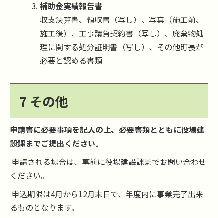
補助金実績報告書
収支決算書、領収書（写し）、写真（施工前、
施工後）、工事請負契約書（写し）、廃棄物処
理に関する処分証明書（写し）、その他町長が
必要と認める書類
7 その他
申請書に必要事項を記入の上、必要書類とともに役場建
設課までご提出ください。
申請される場合は、事前に役場建設課までお問い合わせ
ください。
申込期限は4月から12月末日で、年度内に事業完了出来
るものとなります。