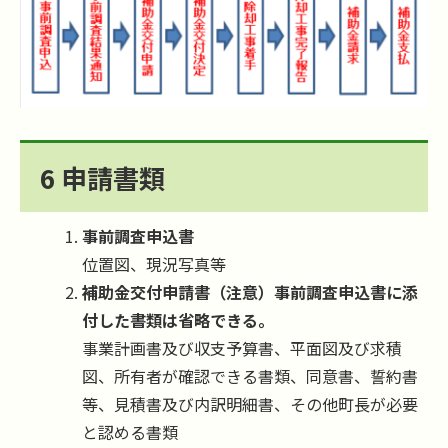
6 申請書類
事前調査申込書
位置図、現況写真等
補助金交付申請書（注意）事前調査申込書に添
付した書類は省略できる。
事業計画書及び収支予算書、平面図及び求積
図、所有者が確認できる書類、同意書、誓約書
等、見積書及び内訳明細書、その他町長が必要
と認める書類