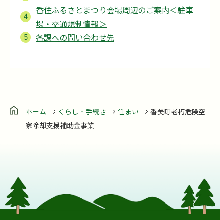
香住ふるさとまつり会場周辺のご案内＜駐車
場・交通規制情報＞
各課への問い合わせ先
ホーム
くらし・手続き
住まい
香美町老朽危険空
家除却支援補助金事業