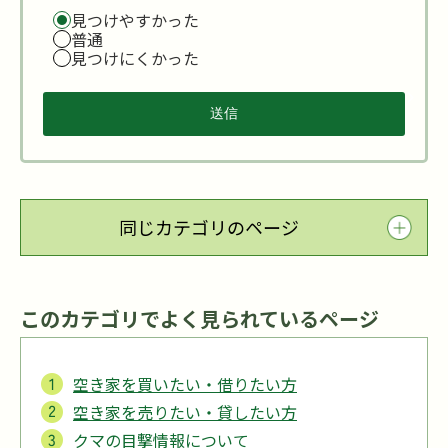
見つけやすかった
普通
見つけにくかった
同じカテゴリのページ
このカテゴリでよく見られているページ
空き家を買いたい・借りたい方
空き家を売りたい・貸したい方
クマの目撃情報について