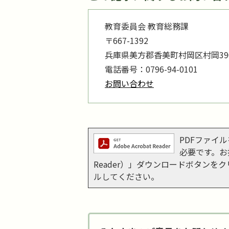
教育委員会 教育総務課
〒667-1392
兵庫県美方郡香美町村岡区村岡390
電話番号：0796-94-0101
お問い合わせ
PDFファイルを
必要です。お持
Reader）」ダウンロードボタン
ルしてください。