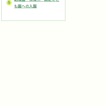
も園への入園