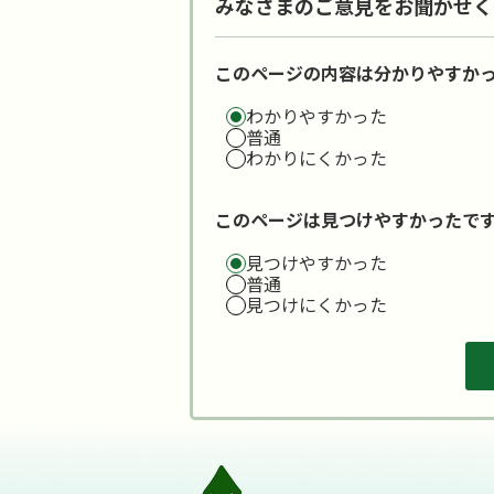
みなさまのご意見をお聞かせく
このページの内容は分かりやすか
わかりやすかった
普通
わかりにくかった
このページは見つけやすかったで
見つけやすかった
普通
見つけにくかった