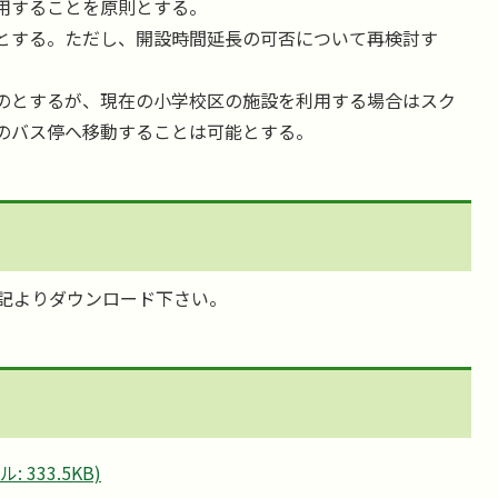
用することを原則とする。
とする。ただし、開設時間延長の可否について再検討す
のとするが、現在の小学校区の施設を利用する場合はスク
のバス停へ移動することは可能とする。
記よりダウンロード下さい。
333.5KB)