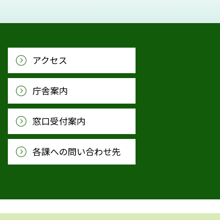
アクセス
庁舎案内
窓口受付案内
各課への問い合わせ先