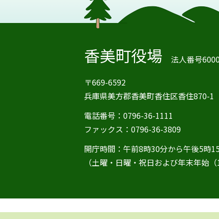
香美町役場
法人番号60000
〒669-6592
兵庫県美方郡香美町香住区香住870-1
電話番号：0796-36-1111
ファックス：0796-36-3809
開庁時間：午前8時30分から午後5時1
（土曜・日曜・祝日および年末年始（1