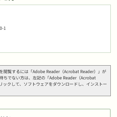
-1
閲覧するには「Adobe Reader（Acrobat Reader）」が
ちでない方は、左記の「Adobe Reader（Acrobat
をクリックして、ソフトウェアをダウンロードし、インストー