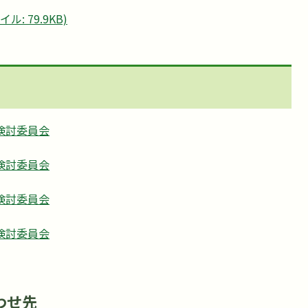
: 79.9KB)
検討委員会
検討委員会
検討委員会
検討委員会
わせ先