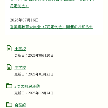
月定例会）
2026年07月16日
香美町教育委員会（7月定例会）開催のお知らせ
小学校
更新日：2026年06月10日
中学校
更新日：2026年01月21日
3つの町民運動
更新日：2025年12月24日
会議録