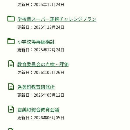
更新日：2025年12月24日
学校間スーパー連携チャレンジプラン
更新日：2025年12月24日
小学校等再編検討
更新日：2025年12月24日
教育委員会の点検・評価
更新日：2026年02月26日
香美町教育研修所
更新日：2026年05月12日
香美町総合教育会議
更新日：2026年06月05日