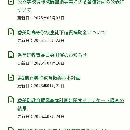
公立学校情報機器整備事業に係る各種計画の公表に
ついて
更新日：2026年03月03日
香美町高等学校生徒下宿費補助金について
更新日：2025年12月23日
香美町教育委員会開催のお知らせ
更新日：2026年07月16日
第2期香美町教育振興基本計画
更新日：2026年01月21日
香美町教育振興基本計画に関するアンケート調査の
結果
更新日：2026年03月24日