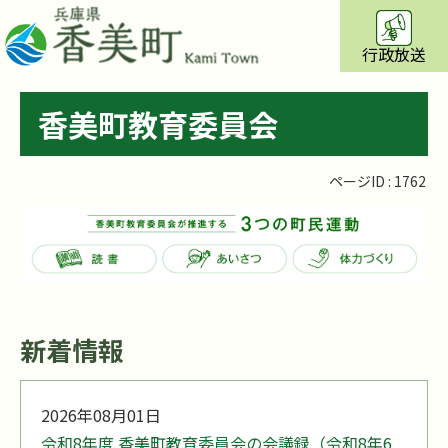
行政放送
香美町教育委員会
ページID :
1762
新着情報
2026年08月01日
令和8年度 香美町教育委員会の会議録（令和8年6