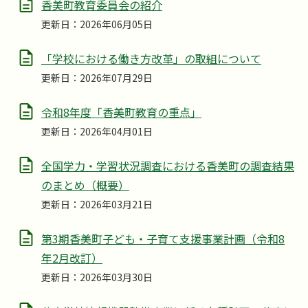
香美町教育委員会の紹介
更新日：2026年06月05日
「学校における働き方改革」の取組について
更新日：2026年07月29日
令和8年度「香美町教育の重点」
更新日：2026年04月01日
全国学力・学習状況調査における香美町の調査結果
のまとめ（概要）
更新日：2026年03月21日
第3期香美町子ども・子育て支援事業計画（令和8
年2月改訂）
更新日：2026年03月30日