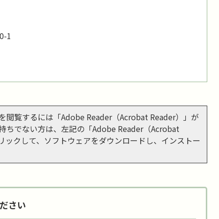
-1
閲覧するには「Adobe Reader（Acrobat Reader）」が
ちでない方は、左記の「Adobe Reader（Acrobat
をクリックして、ソフトウェアをダウンロードし、インストー
ださい