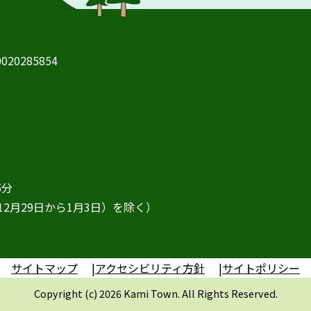
20285854
5分
2月29日から1月3日）を除く）
サイトマップ
アクセシビリティ方針
サイトポリシー
Copyright (c) 2026 Kami Town. All Rights Reserved.