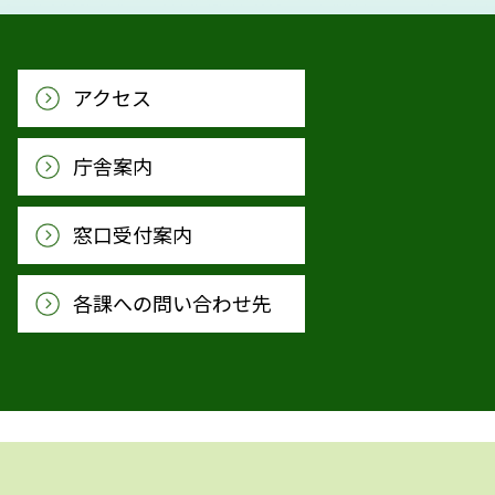
アクセス
庁舎案内
窓口受付案内
各課への問い合わせ先