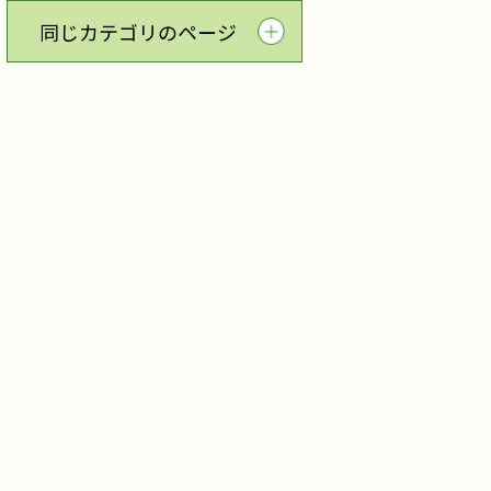
同じカテゴリのページ