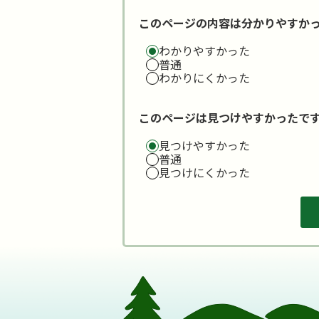
このページの内容は分かりやすか
わかりやすかった
普通
わかりにくかった
このページは見つけやすかったで
見つけやすかった
普通
見つけにくかった