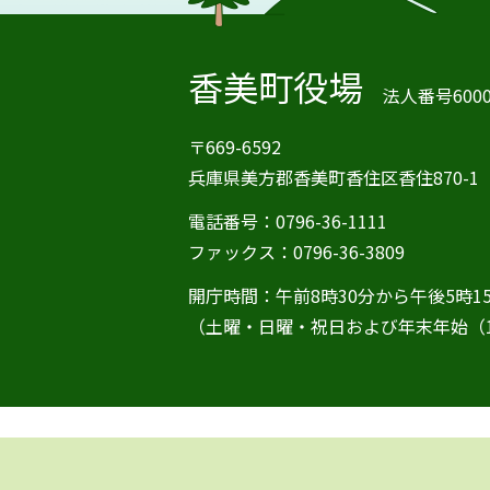
香美町役場
法人番号60000
〒669-6592
兵庫県美方郡香美町香住区香住870-1
電話番号：0796-36-1111
ファックス：0796-36-3809
開庁時間：午前8時30分から午後5時1
（土曜・日曜・祝日および年末年始（1