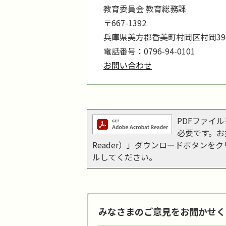
教育委員会 教育総務課
〒667-1392
兵庫県美方郡香美町村岡区村岡390
電話番号：0796-94-0101
お問い合わせ
PDFファイルを
必要です。お持
Reader）」ダウンロードボタン
ルしてください。
みなさまのご意見をお聞かせく