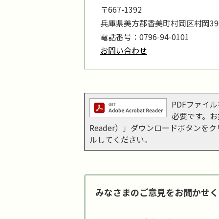
〒667-1392
兵庫県美方郡香美町村岡区村岡390
電話番号：0796-94-0101
お問い合わせ
PDFファイルを
必要です。お持
Reader）」ダウンロードボタン
ルしてください。
みなさまのご意見をお聞かせく