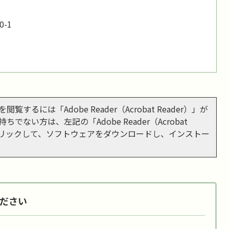
-1
閲覧するには「Adobe Reader（Acrobat Reader）」が
ちでない方は、左記の「Adobe Reader（Acrobat
をクリックして、ソフトウェアをダウンロードし、インストー
ださい