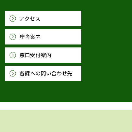
アクセス
庁舎案内
窓口受付案内
各課への問い合わせ先