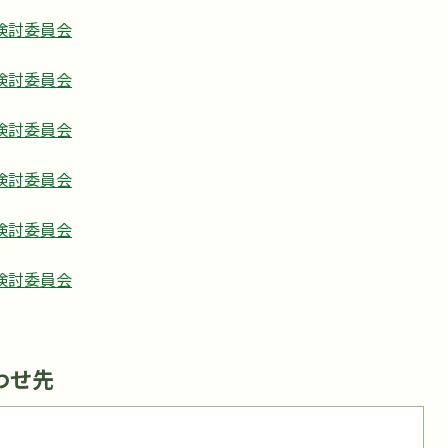
検討委員会
検討委員会
検討委員会
検討委員会
検討委員会
検討委員会
わせ先