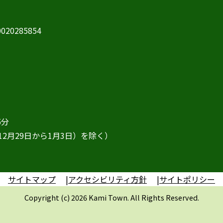
20285854
5分
2月29日から1月3日）を除く）
サイトマップ
アクセシビリティ方針
サイトポリシー
Copyright (c) 2026 Kami Town. All Rights Reserved.