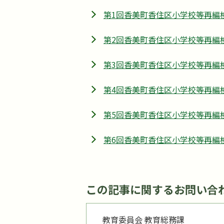
第1回香美町香住区小学校等再編
第2回香美町香住区小学校等再編
第3回香美町香住区小学校等再編
第4回香美町香住区小学校等再編
第5回香美町香住区小学校等再編
第6回香美町香住区小学校等再編
この記事に関するお問い合
教育委員会 教育総務課