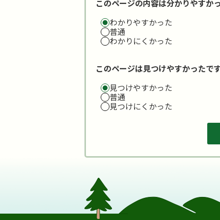
このページの内容は分かりやすか
わかりやすかった
普通
わかりにくかった
このページは見つけやすかったで
見つけやすかった
普通
見つけにくかった