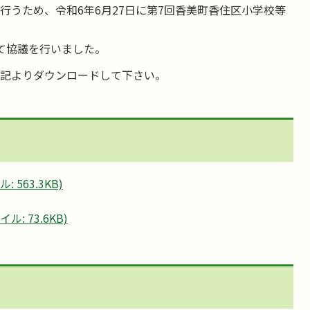
うため、令和6年6月27日に第7回香美町香住区小学校等
て協議を行いました。
記よりダウンロードして下さい。
563.3KB)
: 73.6KB)