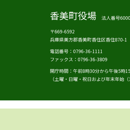
香美町役場
法人番号60000
〒669-6592
兵庫県美方郡香美町香住区香住870-1
電話番号：0796-36-1111
ファックス：0796-36-3809
開庁時間：午前8時30分から午後5時1
（土曜・日曜・祝日および年末年始（1