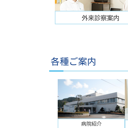
外来診察案内
各種ご案内
病院紹介