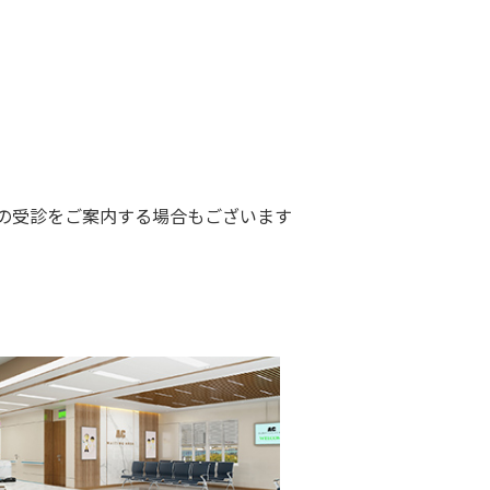
の受診をご案内する場合もございます