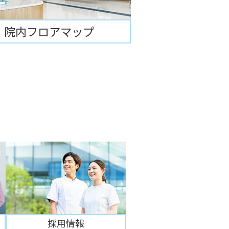
院内フロアマップ
採用情報