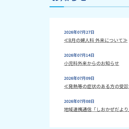
2026年07月27日
≪8月の婦人科 外来について≫
2026年07月14日
小児科外来からのお知らせ
2026年07月09日
≪発熱等の症状のある方の受診
2026年07月08日
地域連携通信「しおかぜだより
2026年07月05日