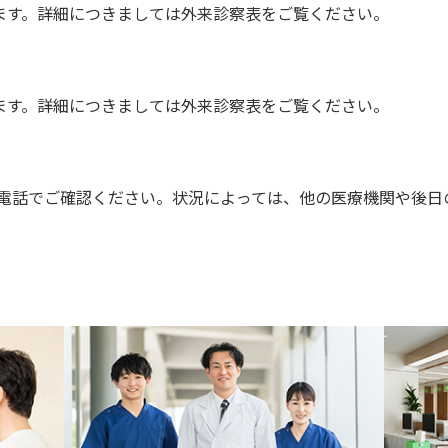
す。詳細につきましては外来診察表をご覧ください。
す。詳細につきましては外来診察表をご覧ください。
電話でご確認ください。状況によっては、他の医療機関や後日