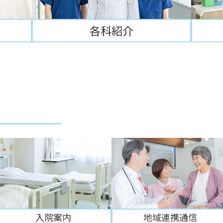
各科紹介
入院案内
地域連携通信