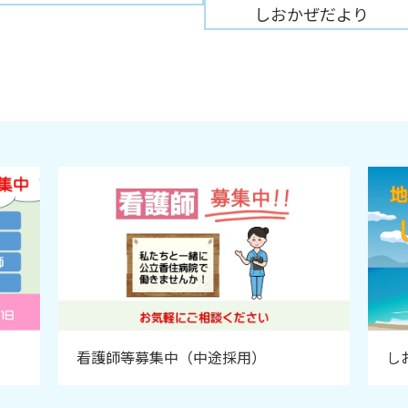
しおかぜだより
看護師等募集中（中途採用）
し