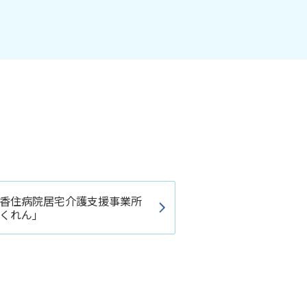
香住病院居宅介護支援事業所
くれん」