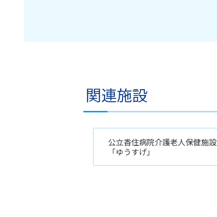
関連施設
公立香住病院介護老人保健施設
「ゆうすげ」