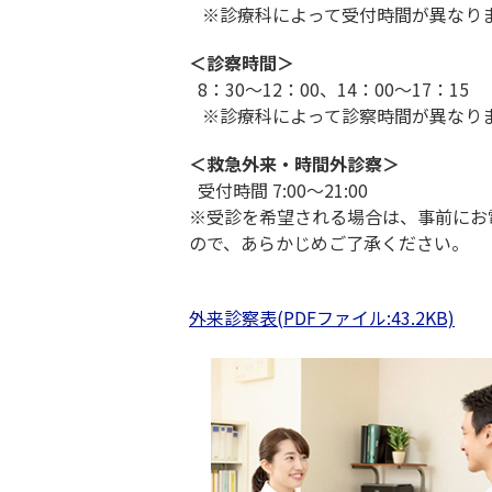
※診療科によって受付時間が異なりま
＜診察時間＞
8：30～12：00、14：00～17：15
※診療科によって診察時間が異なりま
＜救急外来・時間外診察＞
受付時間 7:00～21:00
※受診を希望される場合は、事前にお
ので、あらかじめご了承ください。
外来診察表(PDFファイル:43.2KB)