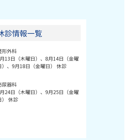
休診情報一覧
整形外科
8月13日（木曜日）、8月14日（金曜
日）、9月18日（金曜日） 休診
泌尿器科
9月24日（木曜日）、9月25日（金曜
日） 休診