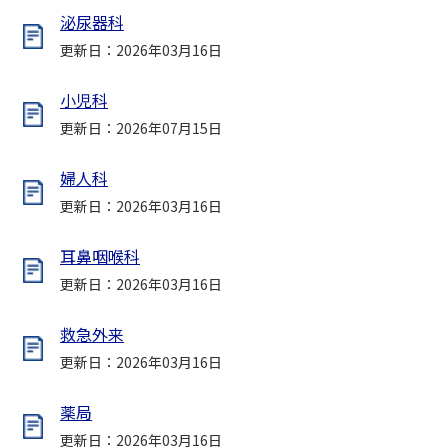
泌尿器科
更新日：2026年03月16日
小児科
更新日：2026年07月15日
婦人科
更新日：2026年03月16日
耳鼻咽喉科
更新日：2026年03月16日
救急外来
更新日：2026年03月16日
薬局
更新日：2026年03月16日