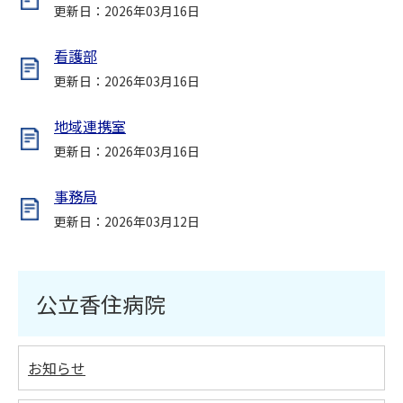
更新日：2026年03月16日
看護部
更新日：2026年03月16日
地域連携室
更新日：2026年03月16日
事務局
更新日：2026年03月12日
公立香住病院
お知らせ