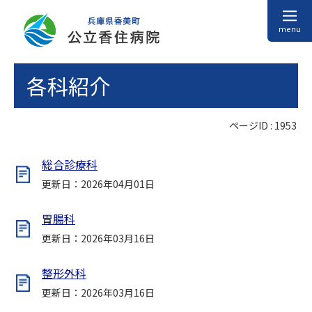
menu
各科紹介
ページID :
1953
総合診療科
更新日：2026年04月01日
胃腸科
更新日：2026年03月16日
整形外科
更新日：2026年03月16日