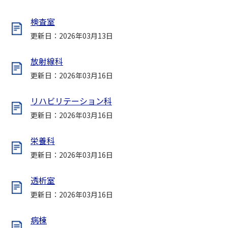
検査室
更新日：2026年03月13日
放射線科
更新日：2026年03月16日
リハビリテーション科
更新日：2026年03月16日
栄養科
更新日：2026年03月16日
透析室
更新日：2026年03月16日
病棟