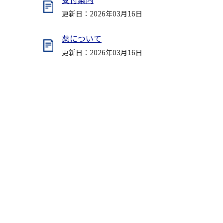
更新日：2026年03月16日
薬について
更新日：2026年03月16日