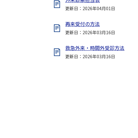
更新日：2026年04月01日
再来受付の方法
更新日：2026年03月16日
救急外来・時間外受診方法
更新日：2026年03月16日