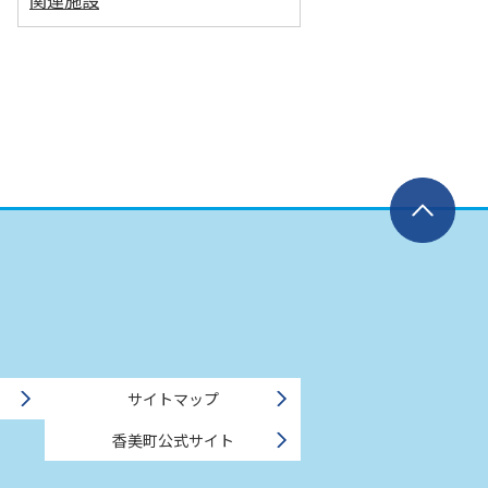
関連施設
サイトマップ
香美町公式サイト