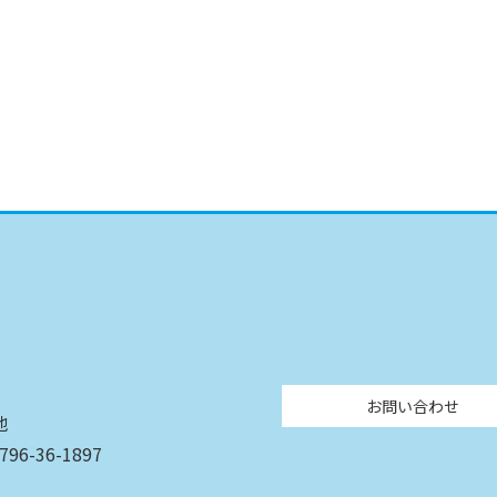
お問い合わせ
地
6-36-1897