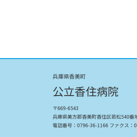
兵庫県香美町
公立香住病院
〒669-6543
兵庫県美方郡香美町香住区若松540番
電話番号：0796-36-1166 ファクス：079