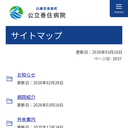
menu
サイトマップ
更新日：2026年03月16日
ページID :
2037
お知らせ
更新日：2026年02月26日
病院紹介
更新日：2026年03月16日
外来案内
更新日：2025年12月24日