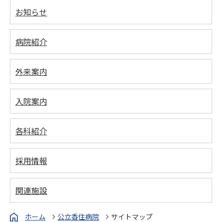
お知らせ
病院紹介
外来案内
入院案内
各科紹介
採用情報
関連施設
ホーム
公立香住病院
サイトマップ