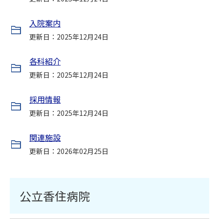
入院案内
更新日：2025年12月24日
各科紹介
更新日：2025年12月24日
採用情報
更新日：2025年12月24日
関連施設
更新日：2026年02月25日
公立香住病院