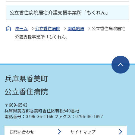
公立香住病院居宅介護支援事業所「もくれん」
ホーム
公立香住病院
関連施設
公立香住病院居宅
介護支援事業所「もくれん」
兵庫県香美町
公立香住病院
〒669-6543
兵庫県美方郡香美町香住区若松540番地
電話番号：
0796-36-1166
ファクス：
0796-36-1897
お問い合わせ
サイトマップ