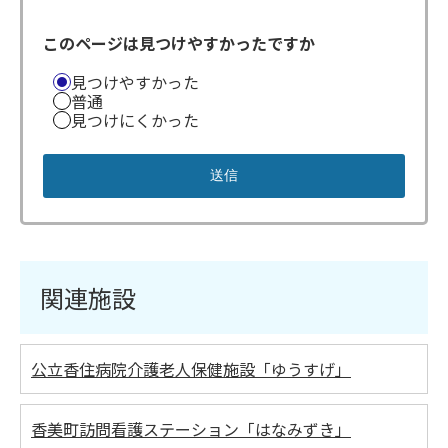
このページは見つけやすかったですか
見つけやすかった
普通
見つけにくかった
関連施設
公立香住病院介護老人保健施設「ゆうすげ」
香美町訪問看護ステーション「はなみずき」