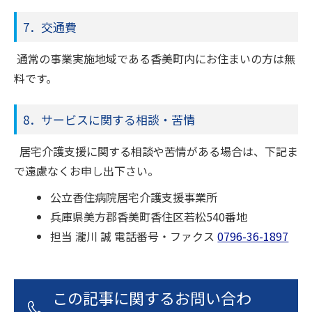
7．交通費
通常の事業実施地域である香美町内にお住まいの方は無
料です。
8．サービスに関する相談・苦情
居宅介護支援に関する相談や苦情がある場合は、下記ま
で遠慮なくお申し出下さい。
公立香住病院居宅介護支援事業所
兵庫県美方郡香美町香住区若松540番地
担当 瀧川 誠 電話番号・ファクス
0796-36-1897
この記事に関するお問い合わ