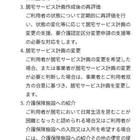
居宅サービス計画作成後の再評価
ご利用者の状態について定期的に再評価を行
い、状態の変化等に応じて居宅サービス計画の
変更の支援、要介護認定区分変更申請の支援等
の必要な対応をします。
居宅サービス計画の変更
ご利用者が居宅サービス計画の変更を希望した
場合、または事業者が居宅サービス計画の変更
が必要と判断した場合は、事業者とご利用者双
方の合意に基づき、居宅サービス計画を変更し
ます。
介護保険施設への紹介
ご利用者が居宅において日常生活を営むことが
困難となったと認められる場合又はご利用者が
介護保険施設への入院又は入所を希望する場合
には、介護保険施設への紹介その他の便宜の提