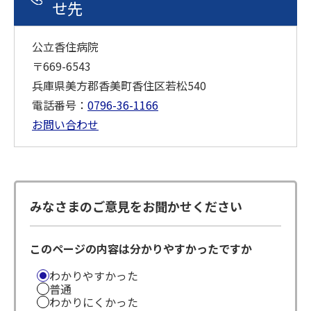
せ先
公立香住病院
〒669-6543
兵庫県美方郡香美町香住区若松540
電話番号：
0796-36-1166
お問い合わせ
みなさまのご意見をお聞かせください
このページの内容は分かりやすかったですか
わかりやすかった
普通
わかりにくかった