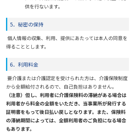
供を行ないます。
5．秘密の保持
個人情報の収集、利用、提供にあたっては本人の同意を
得ることとします。
6．利用料金
要介護または介護認定を受けられた方は、介護保険制度
から全額給付されるので、自己負担はありません。
（注意）但し、利用者に介護保険料の滞納がある場合は
利用者から料金の全額をいただき、当事業所が発行する
証明書をもって後日払い戻しとなります。また、保険料
の滞納期間によっては、全額利用者のご負担になる場合
もあります。