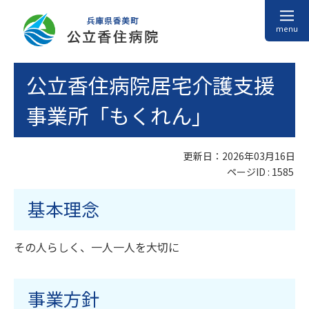
menu
公立香住病院居宅介護支援
事業所「もくれん」
更新日：2026年03月16日
ページID :
1585
基本理念
その人らしく、一人一人を大切に
事業方針