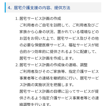
4．居宅介護支援の内容、提供方法
居宅サービス計画の作成
ご利用者のご自宅を訪問して、ご利用者及びご
家族から心身の状況、置かれている環境などの
お話をお伺いた上で、居宅サービス及びその他
の必要な保健医療サービス、福祉サービスが総
合的かつ効率的に提供されるように配慮して、
居宅サービス計画を作成します。
居宅サービス計画の作成後の連絡、調整
ご利用者及びそのご家族等、指定介護サービス
事業者等との連絡を継続的に行い、居宅サービ
ス計画の実施状況を把握します。
居宅サービス計画の目標に沿ってサービスが提
供されるよう指定介護サービス事業者等との連
絡調整を行います。