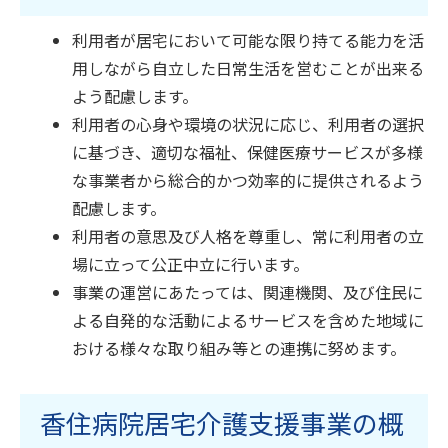
利用者が居宅において可能な限り持てる能力を活
用しながら自立した日常生活を営むことが出来る
よう配慮します。
利用者の心身や環境の状況に応じ、利用者の選択
に基づき、適切な福祉、保健医療サービスが多様
な事業者から総合的かつ効率的に提供されるよう
配慮します。
利用者の意思及び人格を尊重し、常に利用者の立
場に立って公正中立に行います。
事業の運営にあたっては、関連機関、及び住民に
よる自発的な活動によるサービスを含めた地域に
おける様々な取り組み等との連携に努めます。
香住病院居宅介護支援事業の概