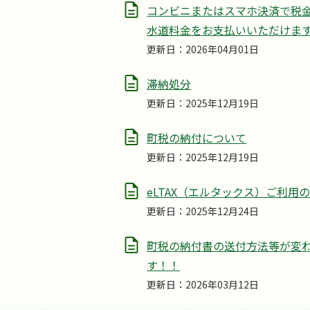
コンビニまたはスマホ決済で税
水道料金をお支払いいただけま
更新日：2026年04月01日
滞納処分
更新日：2025年12月19日
町税の納付について
更新日：2025年12月19日
eLTAX（エルタックス）ご利用
更新日：2025年12月24日
町税の納付書の送付方法等が変
す！！
更新日：2026年03月12日