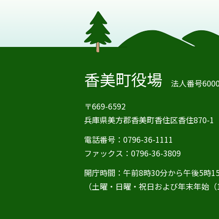
香美町役場
法人番号60000
〒669-6592
兵庫県美方郡香美町香住区香住870-1
電話番号：0796-36-1111
ファックス：0796-36-3809
開庁時間：午前8時30分から午後5時1
（土曜・日曜・祝日および年末年始（1