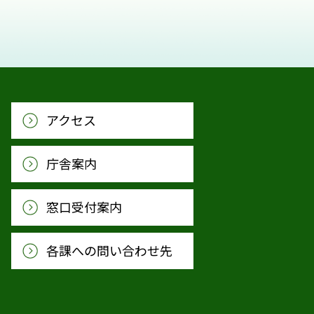
アクセス
庁舎案内
窓口受付案内
各課への問い合わせ先