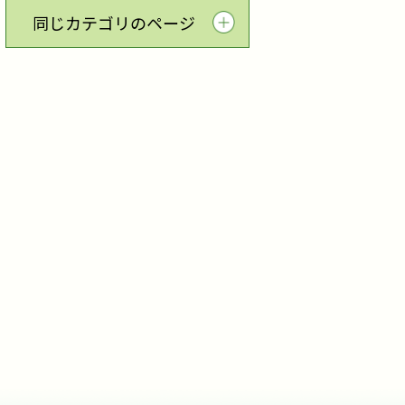
同じカテゴリのページ