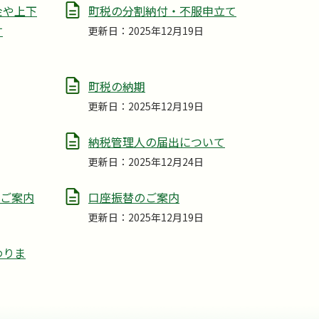
金や上下
町税の分割納付・不服申立て
す
更新日：2025年12月19日
町税の納期
更新日：2025年12月19日
納税管理人の届出について
更新日：2025年12月24日
のご案内
口座振替のご案内
更新日：2025年12月19日
わりま