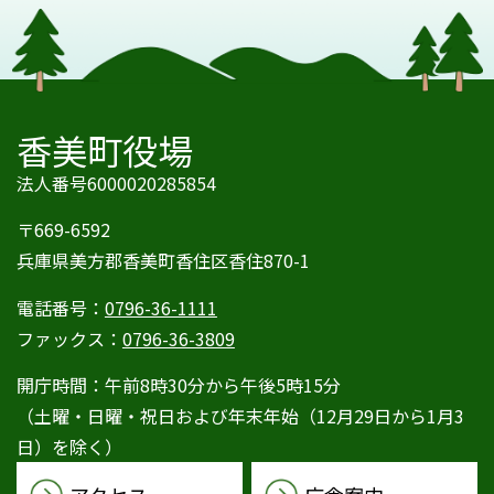
香美町役場
法人番号6000020285854
〒669-6592
兵庫県美方郡香美町香住区香住870-1
電話番号：
0796-36-1111
ファックス：
0796-36-3809
開庁時間：午前8時30分から午後5時15分
（土曜・日曜・祝日および年末年始（12月29日から1月3
日）を除く）