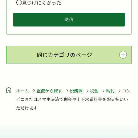
見つけにくかった
同じカテゴリのページ
ホーム
組織から探す
税務課
税金
納付
コン
ビニまたはスマホ決済で税金や上下水道料金をお支払いい
ただけます