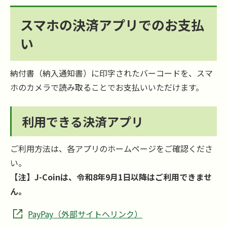
スマホの決済アプリでのお支払
い
納付書（納入通知書）に印字されたバーコードを、スマ
ホのカメラで読み取ることでお支払いいただけます。
利用できる決済アプリ
ご利用方法は、各アプリのホームページをご確認くださ
い。
【注】J-Coinは、令和8年9月1日以降はご利用できませ
ん。
PayPay（外部サイトへリンク）