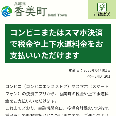
行政放送
コンビニまたはスマホ決済
で税金や上下水道料金をお
支払いいただけます
更新日：2026年04月01日
ページID :
201
コンビニ（コンビニエンスストア）やスマホ（スマート
フォン）の決済アプリから、香美町の税金や上下水道料
金をお支払いいただけます。
これまでどおり、金融機関窓口、役場会計課および各地
域局窓口でもお支払いいただけますので、ご都合のよい