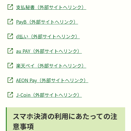
支払秘書（外部サイトへリンク）
PayB（外部サイトへリンク）
d払い（外部サイトへリンク）
au PAY（外部サイトへリンク）
楽天ペイ（外部サイトへリンク）
AEON Pay（外部サイトへリンク）
J-Coin（外部サイトへリンク）
スマホ決済の利用にあたっての注
意事項