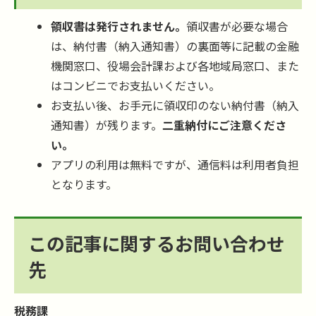
領収書は発行されません。
領収書が必要な場合
は、納付書（納入通知書）の裏面等に記載の金融
機関窓口、役場会計課および各地域局窓口、また
はコンビニでお支払いください。
お支払い後、お手元に領収印のない納付書（納入
通知書）が残ります。
二重納付にご注意くださ
い。
アプリの利用は無料ですが、通信料は利用者負担
となります。
この記事に関するお問い合わせ
先
税務課