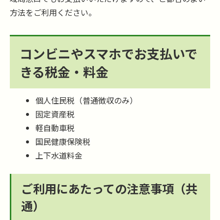
方法をご利用ください。
コンビニやスマホでお支払いで
きる税金・料金
個人住民税（普通徴収のみ）
固定資産税
軽自動車税
国民健康保険税
上下水道料金
ご利用にあたっての注意事項（共
通）