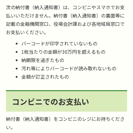
次の納付書（納入通知書）は、コンビニやスマホでお支
払いいただけません。納付書（納入通知書）の裏面等に
記載の金融機関窓口、役場会計課および各地域局窓口で
お支払いください。
バーコードが印字されていないもの
1枚当たりの金額が30万円を超えるもの
納期限を過ぎたもの
汚れ等によりバーコードが読み取れないもの
金額が訂正されたもの
コンビニでのお支払い
納付書（納入通知書）をコンビニのレジにお持ちくださ
い。