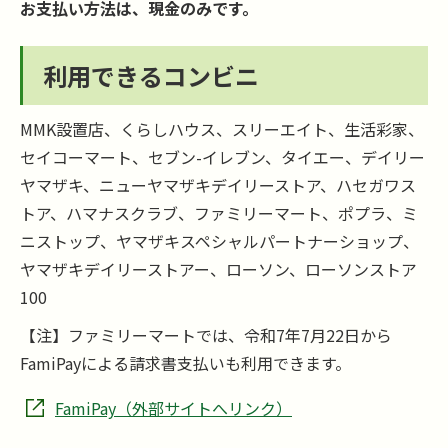
お支払い方法は、現金のみです。
利用できるコンビニ
MMK設置店、くらしハウス、スリーエイト、生活彩家、
セイコーマート、セブン-イレブン、タイエー、デイリー
ヤマザキ、ニューヤマザキデイリーストア、ハセガワス
トア、ハマナスクラブ、ファミリーマート、ポプラ、ミ
ニストップ、ヤマザキスペシャルパートナーショップ、
ヤマザキデイリーストアー、ローソン、ローソンストア
100
【注】ファミリーマートでは、令和7年7月22日から
FamiPayによる請求書支払いも利用できます。
FamiPay（外部サイトへリンク）