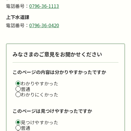
電話番号：
0796-36-1113
上下水道課
電話番号：
0796-36-0420
みなさまのご意見をお聞かせください
このページの内容は分かりやすかったですか
わかりやすかった
普通
わかりにくかった
このページは見つけやすかったですか
見つけやすかった
普通