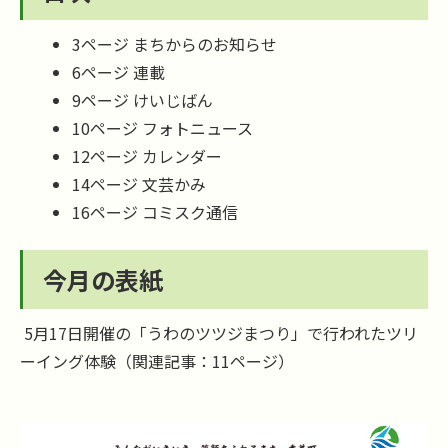
3ページ まちからのお知らせ
6ページ 連載
9ページ けいじばん
10ページ フォトニュース
12ページ カレンダー
14ページ 文芸かみ
16ページ コミスク通信
今月の表紙
5月17日開催の「うわのツツジまつり」で行われたツリ
ーイング体験（関連記事：11ページ）