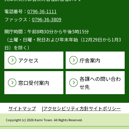
電話番号：
0796-36-1111
ファックス：
0796-36-3809
開庁時間：午前8時30分から午後5時15分
（土曜・日曜・祝日および年末年始（12月29日から1月3
日）を除く）
アクセス
庁舎案内
各課への問い合わ
窓口受付案内
せ先
サイトマップ
アクセシビリティ方針
サイトポリシー
Copyright (c) 2026 Kami Town. All Rights Reserved.