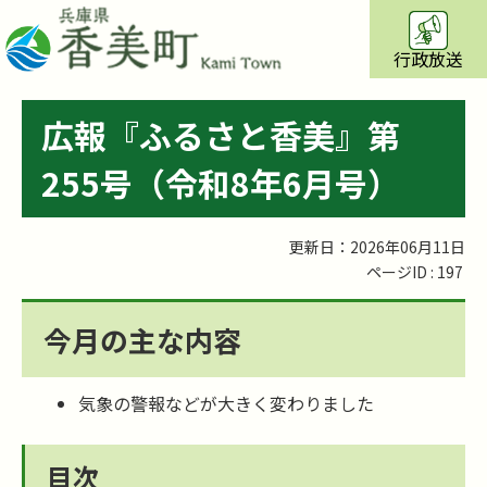
行政放送
広報『ふるさと香美』第
255号（令和8年6月号）
更新日：2026年06月11日
ページID :
197
今月の主な内容
気象の警報などが大きく変わりました
目次