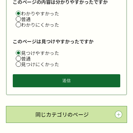
このページの内容は分かりやすかったですか
わかりやすかった
普通
わかりにくかった
このページは見つけやすかったですか
見つけやすかった
普通
見つけにくかった
同じカテゴリのページ