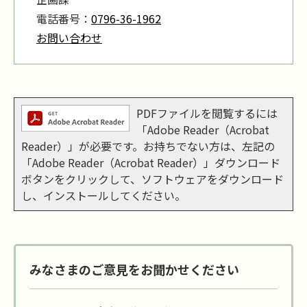
電話番号：
0796-36-1962
お問い合わせ
PDFファイルを閲覧するには
「Adobe Reader（Acrobat
Reader）」が必要です。お持ちでない方は、左記の
「Adobe Reader（Acrobat Reader）」ダウンロード
ボタンをクリックして、ソフトウェアをダウンロード
し、インストールしてください。
みなさまのご意見をお聞かせください