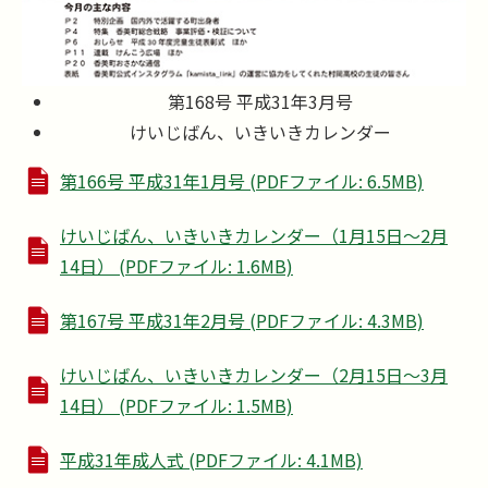
第168号 平成31年3月号
けいじばん、いきいきカレンダー
第166号 平成31年1月号 (PDFファイル: 6.5MB)
けいじばん、いきいきカレンダー（1月15日～2月
14日） (PDFファイル: 1.6MB)
第167号 平成31年2月号 (PDFファイル: 4.3MB)
けいじばん、いきいきカレンダー（2月15日～3月
14日） (PDFファイル: 1.5MB)
平成31年成人式 (PDFファイル: 4.1MB)