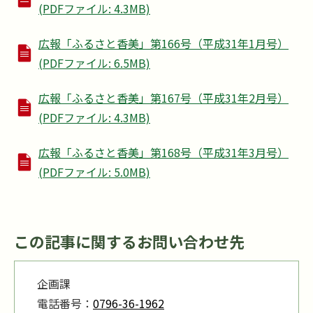
(PDFファイル: 4.3MB)
広報「ふるさと香美」第166号（平成31年1月号）
(PDFファイル: 6.5MB)
広報「ふるさと香美」第167号（平成31年2月号）
(PDFファイル: 4.3MB)
広報「ふるさと香美」第168号（平成31年3月号）
(PDFファイル: 5.0MB)
この記事に関するお問い合わせ先
企画課
電話番号：
0796-36-1962