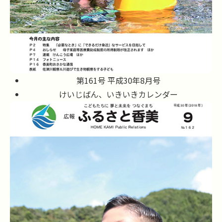
第161号 平成30年8月号
けいじばん、いきいきカレンダー