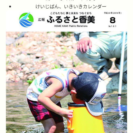
けいじばん、いきいきカレンダー