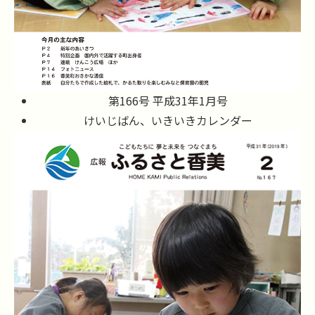
第166号 平成31年1月号
けいじばん、いきいきカレンダー