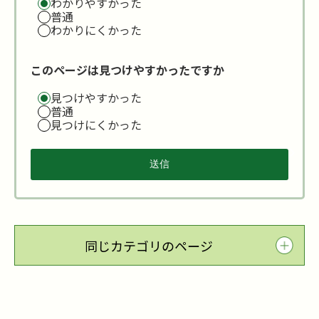
わかりやすかった
普通
わかりにくかった
このページは見つけやすかったですか
見つけやすかった
普通
見つけにくかった
同じカテゴリのページ