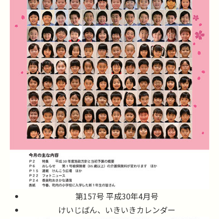
第157号 平成30年4月号
けいじばん、いきいきカレンダー