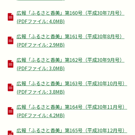
広報「ふるさと香美」第160号（平成30年7月号）
(PDFファイル: 4.0MB)
広報「ふるさと香美」第161号（平成30年8月号）
(PDFファイル: 2.9MB)
広報「ふるさと香美」第162号（平成30年9月号）
(PDFファイル: 3.0MB)
広報「ふるさと香美」第163号（平成30年10月号）
(PDFファイル: 3.8MB)
広報「ふるさと香美」第164号（平成30年11月号）
(PDFファイル: 4.2MB)
広報「ふるさと香美」第165号（平成30年12月号）