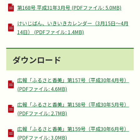
第168号 平成31年3月号 (PDFファイル: 5.0MB)
けいじばん、いきいきカレンダー（3月15日～4月
14日） (PDFファイル: 1.4MB)
ダウンロード
広報「ふるさと香美」第157号（平成30年4月号）
(PDFファイル: 4.6MB)
広報「ふるさと香美」第158号（平成30年5月号）
(PDFファイル: 2.7MB)
広報「ふるさと香美」第159号（平成30年6月号）
(PDFファイル: 3.0MB)