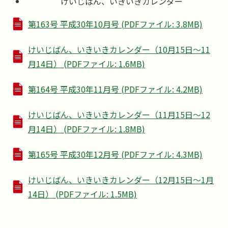
けいじばん、いきいきカレンダー
第163号 平成30年10月号 (PDFファイル: 3.8MB)
けいじばん、いきいきカレンダー（10月15日～11
月14日） (PDFファイル: 1.6MB)
第164号 平成30年11月号 (PDFファイル: 4.2MB)
けいじばん、いきいきカレンダー（11月15日～12
月14日） (PDFファイル: 1.8MB)
第165号 平成30年12月号 (PDFファイル: 4.3MB)
けいじばん、いきいきカレンダー（12月15日～1月
14日） (PDFファイル: 1.5MB)