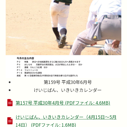
第159号 平成30年6月号
けいじばん、いきいきカレンダー
第157号 平成30年4月号 (PDFファイル: 4.6MB)
けいじばん、いきいきカレンダー（4月15日～5月
14日） (PDFファイル: 1.6MB)