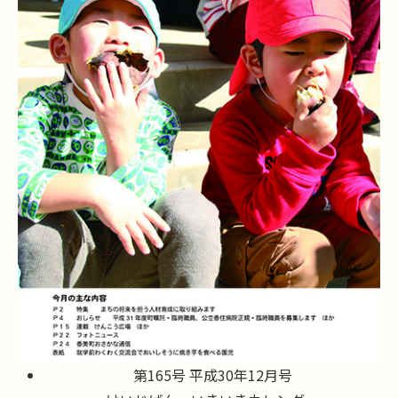
第165号 平成30年12月号