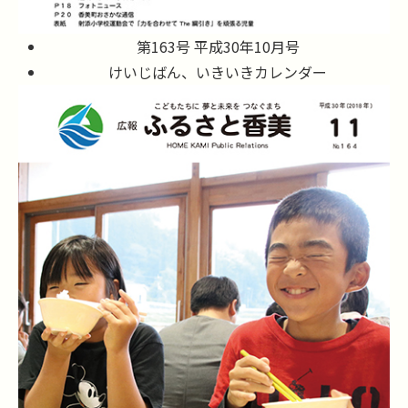
第163号 平成30年10月号
けいじばん、いきいきカレンダー