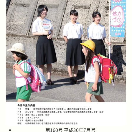
第160号 平成30年7月号