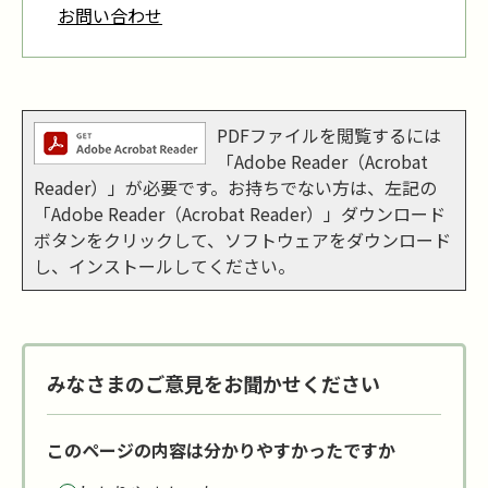
お問い合わせ
PDFファイルを閲覧するには
「Adobe Reader（Acrobat
Reader）」が必要です。お持ちでない方は、左記の
「Adobe Reader（Acrobat Reader）」ダウンロード
ボタンをクリックして、ソフトウェアをダウンロード
し、インストールしてください。
みなさまのご意見をお聞かせください
このページの内容は分かりやすかったですか