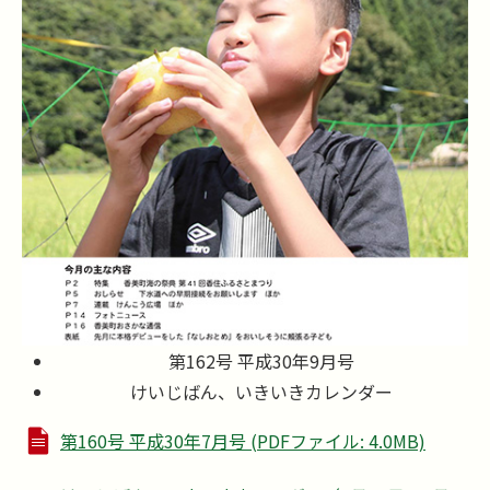
第162号 平成30年9月号
けいじばん、いきいきカレンダー
第160号 平成30年7月号 (PDFファイル: 4.0MB)