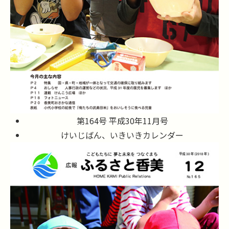
第164号 平成30年11月号
けいじばん、いきいきカレンダー