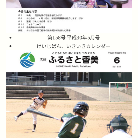
第158号 平成30年5月号
けいじばん、いきいきカレンダー