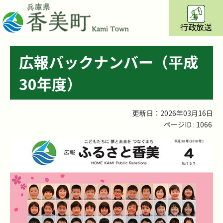
行政放送
広報バックナンバー（平成
30年度）
更新日：2026年03月16日
ページID :
1066