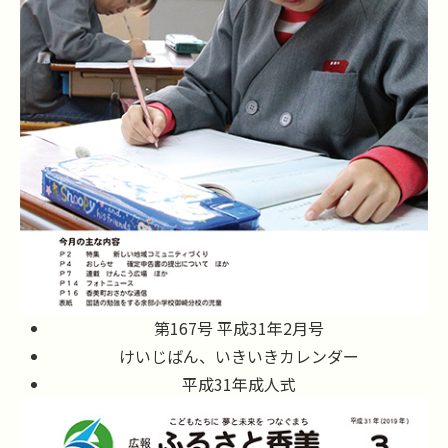
第167号 平成31年2月号
けいじばん、いきいきカレンダー
平成31年成人式