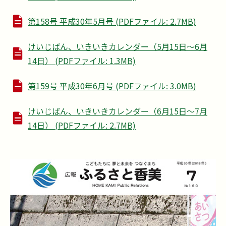
第158号 平成30年5月号 (PDFファイル: 2.7MB)
けいじばん、いきいきカレンダー（5月15日～6月
14日） (PDFファイル: 1.3MB)
第159号 平成30年6月号 (PDFファイル: 3.0MB)
けいじばん、いきいきカレンダー（6月15日～7月
14日） (PDFファイル: 2.7MB)