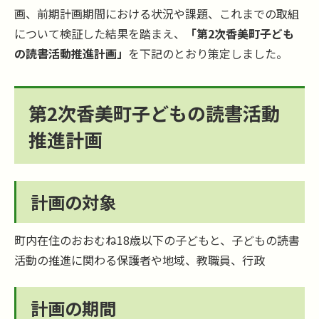
画、前期計画期間における状況や課題、これまでの取組
について検証した結果を踏まえ、
「第2次香美町子ども
の読書活動推進計画」
を下記のとおり策定しました。
第2次香美町子どもの読書活動
推進計画
計画の対象
町内在住のおおむね18歳以下の子どもと、子どもの読書
活動の推進に関わる保護者や地域、教職員、行政
計画の期間