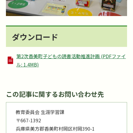
ダウンロード
第2次香美町子どもの読書活動推進計画 (PDFファイ
ル: 1.4MB)
この記事に関するお問い合わせ先
教育委員会 生涯学習課
〒667-1392
兵庫県美方郡香美町村岡区村岡390-1