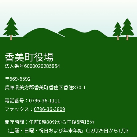
香美町役場
法人番号6000020285854
〒669-6592
兵庫県美方郡香美町香住区香住870-1
電話番号：
0796-36-1111
ファックス：
0796-36-3809
開庁時間：午前8時30分から午後5時15分
（土曜・日曜・祝日および年末年始（12月29日から1月3