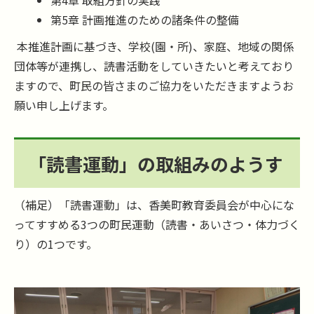
第5章 計画推進のための諸条件の整備
本推進計画に基づき、学校(園・所)、家庭、地域の関係
団体等が連携し、読書活動をしていきたいと考えており
ますので、町民の皆さまのご協力をいただきますようお
願い申し上げます。
「読書運動」の取組みのようす
（補足）「読書運動」は、香美町教育委員会が中心にな
ってすすめる3つの町民運動（読書・あいさつ・体力づく
り）の1つです。