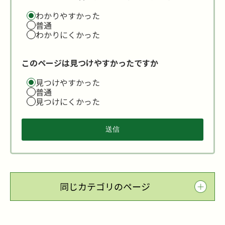
わかりやすかった
普通
わかりにくかった
このページは見つけやすかったですか
見つけやすかった
普通
見つけにくかった
同じカテゴリのページ