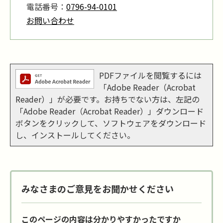
電話番号：
0796-94-0101
お問い合わせ
PDFファイルを閲覧するには
「Adobe Reader（Acrobat
Reader）」が必要です。お持ちでない方は、左記の
「Adobe Reader（Acrobat Reader）」ダウンロード
ボタンをクリックして、ソフトウェアをダウンロード
し、インストールしてください。
みなさまのご意見をお聞かせください
このページの内容は分かりやすかったですか