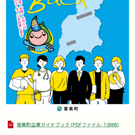
香美町企業ガイドブック (PDFファイル: 7.8MB)