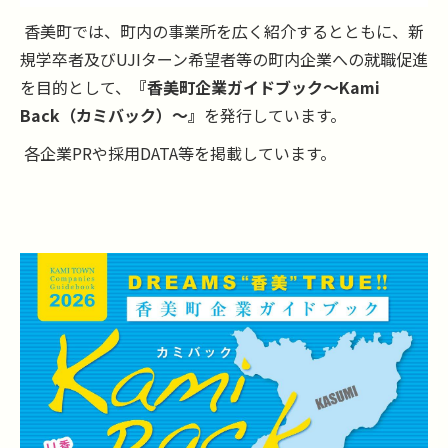
香美町では、町内の事業所を広く紹介するとともに、新
規学卒者及びUJIターン希望者等の町内企業への就職促進
を目的として、
『香美町企業ガイドブック～Kami
Back（カミバック）～』
を発行しています。
各企業PRや採用DATA等を掲載しています。