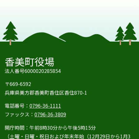
香美町役場
法人番号6000020285854
〒669-6592
兵庫県美方郡香美町香住区香住870-1
電話番号：
0796-36-1111
ファックス：
0796-36-3809
開庁時間：午前8時30分から午後5時15分
（土曜・日曜・祝日および年末年始（12月29日から1月3