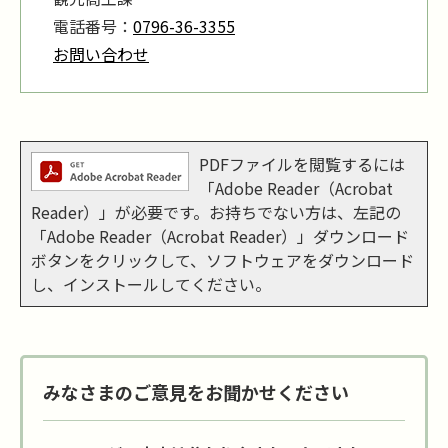
電話番号：
0796-36-3355
お問い合わせ
PDFファイルを閲覧するには
「Adobe Reader（Acrobat
Reader）」が必要です。お持ちでない方は、左記の
「Adobe Reader（Acrobat Reader）」ダウンロード
ボタンをクリックして、ソフトウェアをダウンロード
し、インストールしてください。
みなさまのご意見をお聞かせください