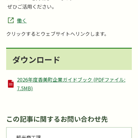
ぜひご活用ください。
働く
クリックするとウェブサイトへリンクします。
ダウンロード
2026年度香美町企業ガイドブック (PDFファイル:
7.5MB)
この記事に関するお問い合わせ先
観光商工課