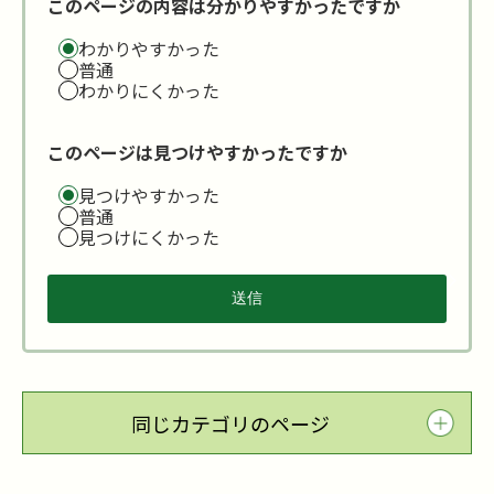
このページの内容は分かりやすかったですか
わかりやすかった
普通
わかりにくかった
このページは見つけやすかったですか
見つけやすかった
普通
見つけにくかった
同じカテゴリのページ