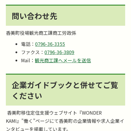
問い合わせ先
香美町役場観光商工課商工労政係
電話：
0796-36-3355
ファクス：
0796-36-3809
Mail：
観光商工課へメールを送信
企業ガイドブックと併せてご覧
ください
香美町移住定住支援ウェブサイト『WONDER
KAMI』”働く”ページにて香美町の企業情報や求人企業イ
ンタビューを掲載しています。