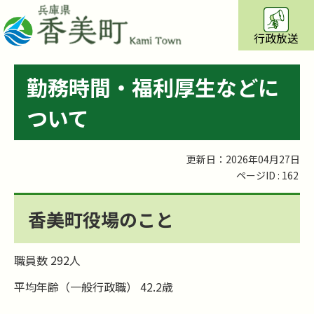
行政放送
勤務時間・福利厚生などに
ついて
更新日：2026年04月27日
ページID :
162
香美町役場のこと
職員数 292人
平均年齢（一般行政職） 42.2歳