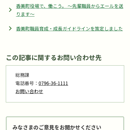
香美町役場で、働こう。 ～先輩職員からエールを送
ります～
香美町職員育成・成長ガイドラインを策定しました
この記事に関するお問い合わせ先
総務課
電話番号：
0796-36-1111
お問い合わせ
みなさまのご意見をお聞かせください