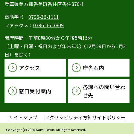
兵庫県美方郡香美町香住区香住870-1
電話番号：
0796-36-1111
ファックス：
0796-36-3809
開庁時間：午前8時30分から午後5時15分
（土曜・日曜・祝日および年末年始（12月29日から1月3
日）を除く）
アクセス
庁舎案内
各課への問い合わ
窓口受付案内
せ先
サイトマップ
アクセシビリティ方針
サイトポリシー
Copyright (c) 2026 Kami Town. All Rights Reserved.