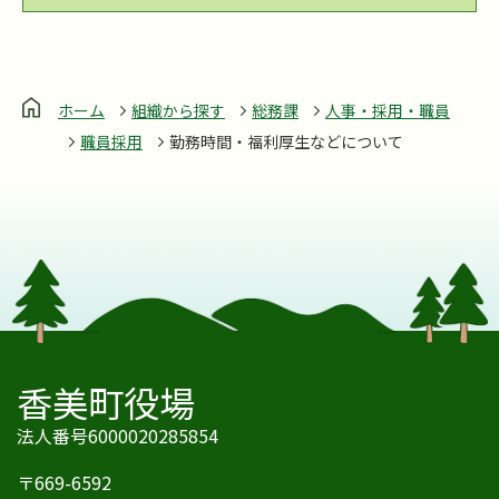
ホーム
組織から探す
総務課
人事・採用・職員
職員採用
勤務時間・福利厚生などについて
香美町役場
法人番号6000020285854
〒669-6592