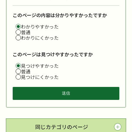
このページの内容は分かりやすかったですか
わかりやすかった
普通
わかりにくかった
このページは見つけやすかったですか
見つけやすかった
普通
見つけにくかった
同じカテゴリのページ