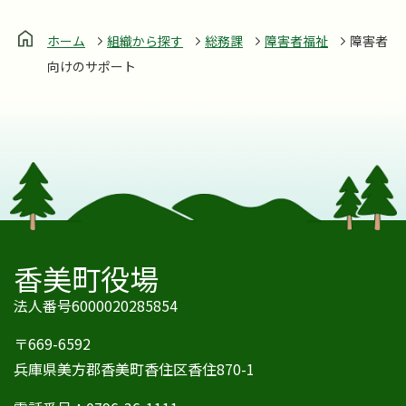
ホーム
組織から探す
総務課
障害者福祉
障害者
向けのサポート
香美町役場
法人番号6000020285854
〒669-6592
兵庫県美方郡香美町香住区香住870-1