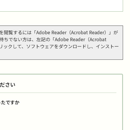
閲覧するには「Adobe Reader（Acrobat Reader）」が
ちでない方は、左記の「Adobe Reader（Acrobat
をクリックして、ソフトウェアをダウンロードし、インストー
ださい
ったですか