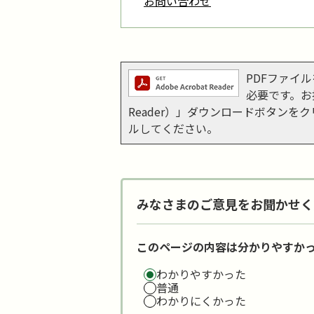
お問い合わせ
PDFファイルを
必要です。お持
Reader）」ダウンロードボタン
ルしてください。
みなさまのご意見をお聞かせく
このページの内容は分かりやすか
わかりやすかった
普通
わかりにくかった