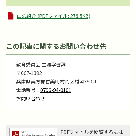
山の紹介 (PDFファイル: 276.5KB)
この記事に関するお問い合わせ先
教育委員会 生涯学習課
〒667-1392
兵庫県美方郡香美町村岡区村岡390-1
電話番号：
0796-94-0101
お問い合わせ
PDFファイルを閲覧するには