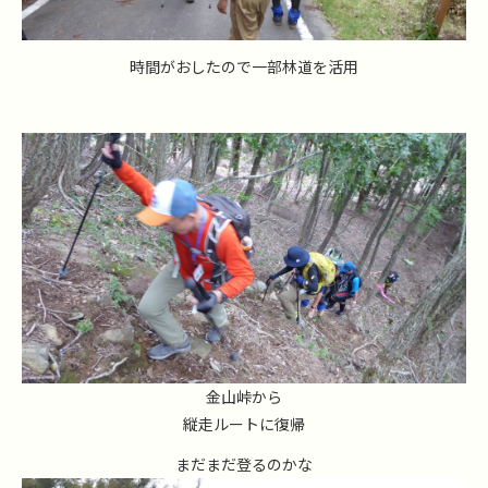
時間がおしたので一部林道を活用
金山峠から
縦走ルートに復帰
まだまだ登るのかな