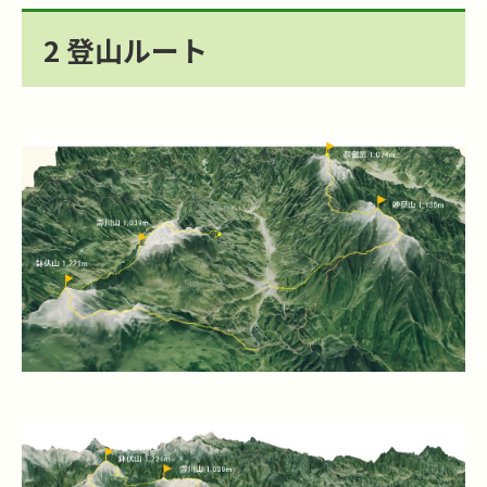
2 登山ルート