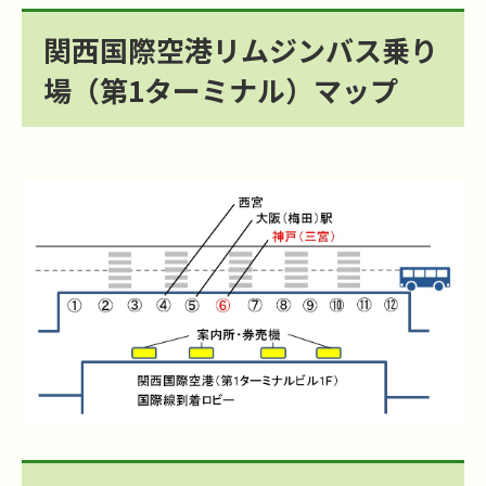
関西国際空港リムジンバス乗り
場（第1ターミナル）マップ