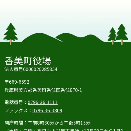
香美町役場
法人番号6000020285854
〒669-6592
兵庫県美方郡香美町香住区香住870-1
電話番号：
0796-36-1111
ファックス：
0796-36-3809
開庁時間：午前8時30分から午後5時15分
（土曜・日曜・祝日および年末年始（12月29日から1月3