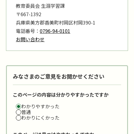
教育委員会 生涯学習課
〒667-1392
兵庫県美方郡香美町村岡区村岡390-1
電話番号：
0796-94-0101
お問い合わせ
みなさまのご意見をお聞かせください
このページの内容は分かりやすかったですか
わかりやすかった
普通
わかりにくかった