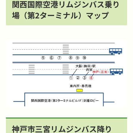
関西国際空港リムジンバス乗り
場（第2ターミナル）マップ
神戸市三宮リムジンバス降り