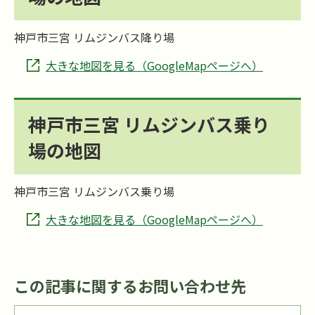
神戸市三宮 リムジンバス降り場
大きな地図を見る（GoogleMapページへ）
神戸市三宮 リムジンバス乗り
場の地図
神戸市三宮 リムジンバス乗り場
大きな地図を見る（GoogleMapページへ）
この記事に関するお問い合わせ先