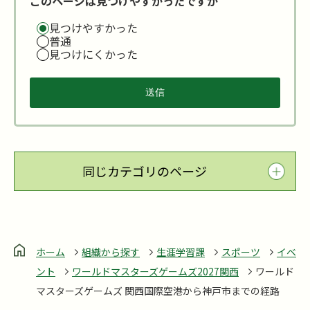
このページは見つけやすかったですか
見つけやすかった
普通
見つけにくかった
同じカテゴリのページ
ホーム
組織から探す
生涯学習課
スポーツ
イベ
ント
ワールドマスターズゲームズ2027関西
ワールド
マスターズゲームズ 関西国際空港から神戸市までの経路