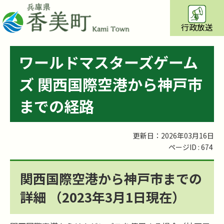
行政放送
ワールドマスターズゲーム
ズ 関西国際空港から神戸市
までの経路
更新日：2026年03月16日
ページID :
674
関西国際空港から神戸市までの
詳細 （2023年3月1日現在）