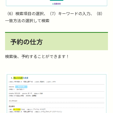
（6）検索項目の選択、（7）キーワードの入力、（8）
一致方法の選択して検索
予約の仕方
検索後、予約することができます！