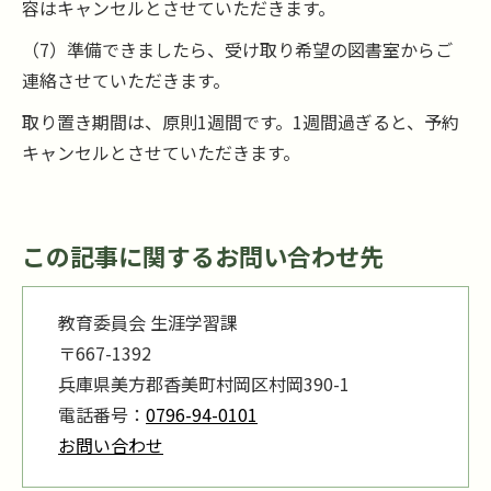
容はキャンセルとさせていただきます。
（7）準備できましたら、受け取り希望の図書室からご
連絡させていただきます。
取り置き期間は、原則1週間です。1週間過ぎると、予約
キャンセルとさせていただきます。
この記事に関するお問い合わせ先
教育委員会 生涯学習課
〒667-1392
兵庫県美方郡香美町村岡区村岡390-1
電話番号：
0796-94-0101
お問い合わせ