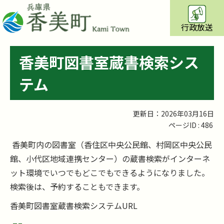
行政放送
香美町図書室蔵書検索シス
テム
更新日：2026年03月16日
ページID :
486
香美町内の図書室（香住区中央公民館、村岡区中央公民
館、小代区地域連携センター）の蔵書検索がインターネ
ット環境でいつでもどこでもできるようになりました。
検索後は、予約することもできます。
香美町図書室蔵書検索システムURL