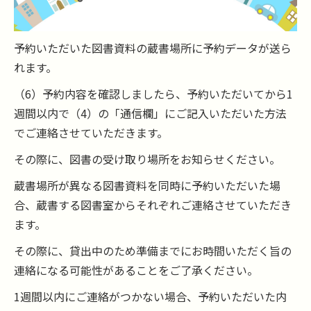
予約いただいた図書資料の蔵書場所に予約データが送ら
れます。
（6）予約内容を確認しましたら、予約いただいてから1
週間以内で（4）の「通信欄」にご記入いただいた方法
でご連絡させていただきます。
その際に、図書の受け取り場所をお知らせください。
蔵書場所が異なる図書資料を同時に予約いただいた場
合、蔵書する図書室からそれぞれご連絡させていただき
ます。
その際に、貸出中のため準備までにお時間いただく旨の
連絡になる可能性があることをご了承ください。
1週間以内にご連絡がつかない場合、予約いただいた内