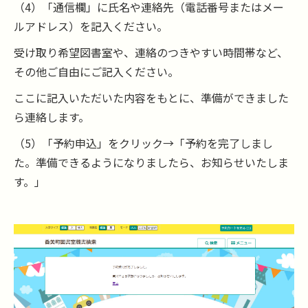
（4）「通信欄」に氏名や連絡先（電話番号またはメー
ルアドレス）を記入ください。
受け取り希望図書室や、連絡のつきやすい時間帯など、
その他ご自由にご記入ください。
ここに記入いただいた内容をもとに、準備ができました
ら連絡します。
（5）「予約申込」をクリック→「予約を完了しまし
た。準備できるようになりましたら、お知らせいたしま
す。」