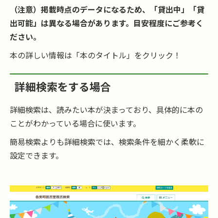
（注意）掲載時点のデータになるため、「貸出中」「貸
出可能」は異なる場合があります。目安程度にご参考く
ださい。
本の詳しい情報は「本のタイトル」をクリック！
詳細検索をする場合
詳細検索は、読みたい本が決まっており、具体的に本の
ことがわかっている場合に使います。
簡易検索よりも詳細検索では、検索条件を細かく柔軟に
設定できます。