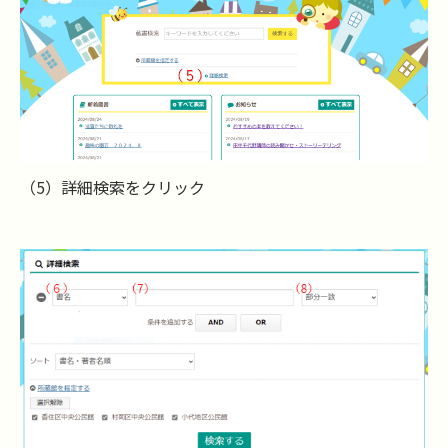
（5）詳細検索をクリック