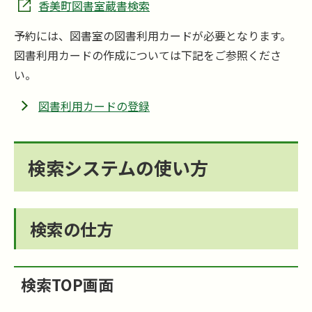
香美町図書室蔵書検索
予約には、図書室の図書利用カードが必要となります。
図書利用カードの作成については下記をご参照くださ
い。
図書利用カードの登録
検索システムの使い方
検索の仕方
検索
TOP
画面