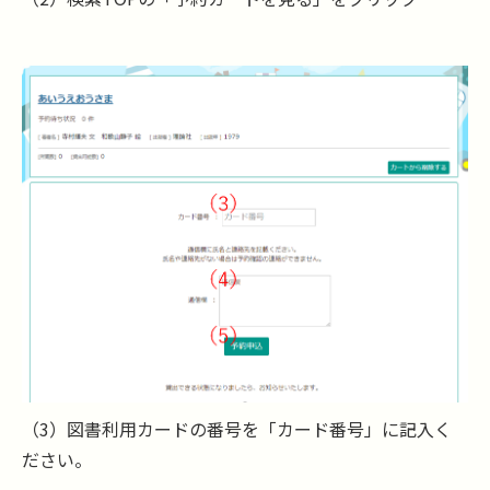
（3）図書利用カードの番号を「カード番号」に記入く
ださい。