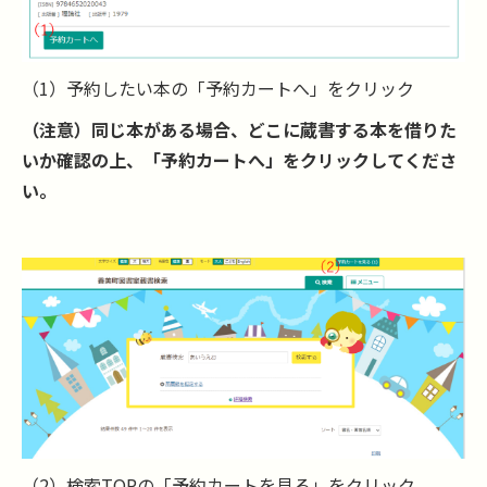
（1）予約したい本の「予約カートへ」をクリック
（注意）同じ本がある場合、どこに蔵書する本を借りた
いか確認の上、「予約カートへ」をクリックしてくださ
い。
（2）検索
TOP
の「予約カートを見る」をクリック