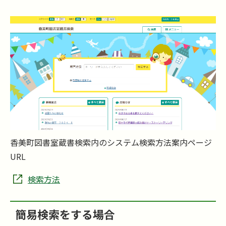
香美町図書室蔵書検索内のシステム検索方法案内ページ
URL
検索方法
簡易検索をする場合