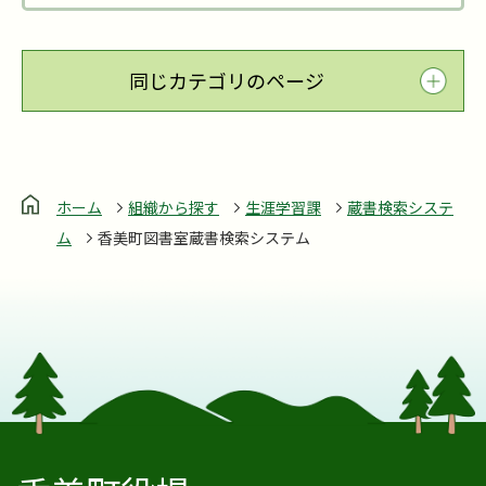
同じカテゴリのページ
ホーム
組織から探す
生涯学習課
蔵書検索システ
ム
香美町図書室蔵書検索システム