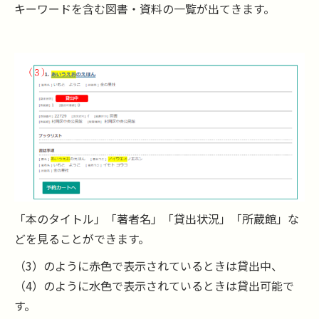
キーワードを含む図書・資料の一覧が出てきます。
「本のタイトル」「著者名」「貸出状況」「所蔵館」な
どを見ることができます。
（3）のように赤色で表示されているときは貸出中、
（4）のように水色で表示されているときは貸出可能で
す。