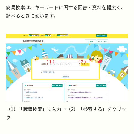
簡易検索は、キーワードに関する図書・資料を幅広く、
調べるときに使います。
（1）「蔵書検索」に入力→（2）「検索する」をクリッ
ク