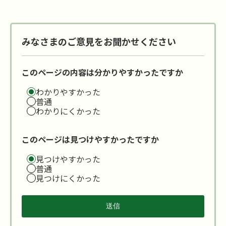
みなさまのご意見をお聞かせください
このページの内容は分かりやすかったですか
わかりやすかった
普通
わかりにくかった
このページは見つけやすかったですか
見つけやすかった
普通
見つけにくかった