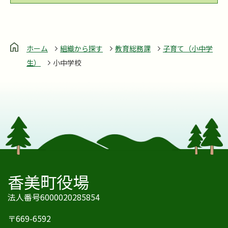
ホーム
組織から探す
教育総務課
子育て（小中学
生）
小中学校
香美町役場
法人番号6000020285854
〒669-6592