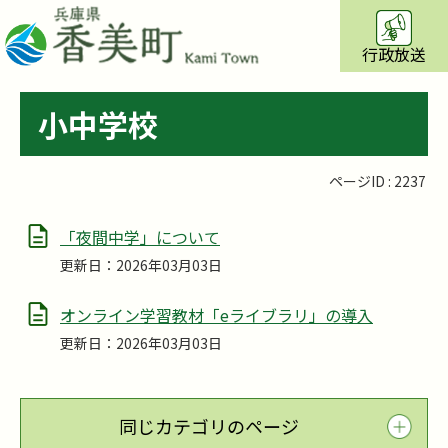
行政放送
小中学校
ページID :
2237
「夜間中学」について
更新日：2026年03月03日
オンライン学習教材「eライブラリ」の導入
更新日：2026年03月03日
同じカテゴリのページ