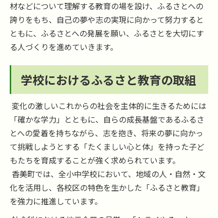
材などについて理解する教育の場を設け、ふるさとへの
誇りをもち、自己の夢や志の実現に向かって努力すると
ともに、ふるさとへの発展を願い、ふるさとを大切にす
る人づくりを進めていきます。
学校におけるふるさと教育の取組
変化の激しいこれからの社会を主体的に生きるためには
「確かな学力」とともに、自らの成長基盤であるふるさ
とへの愛着を持ちながら、志を抱き、将来の夢に向かっ
て挑戦しようとする「たくましい心と体」を持った子ど
もたちを育成することが強く求められています。
香美町では、全小中学校において、地域の人・自然・文
化を活用し、各校区の特色を生かした「ふるさと教育」
を強力に推進しています。