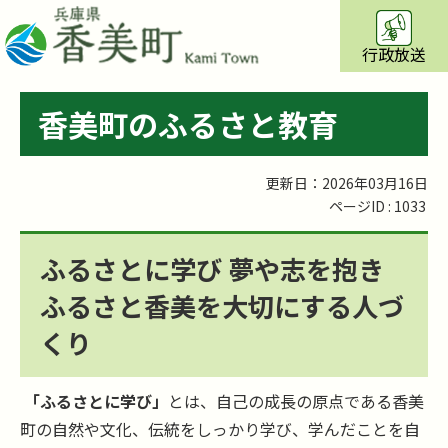
行政放送
香美町のふるさと教育
更新日：2026年03月16日
ページID :
1033
ふるさとに学び 夢や志を抱き
ふるさと香美を大切にする人づ
くり
「ふるさとに学び」
とは、自己の成長の原点である香美
町の自然や文化、伝統をしっかり学び、学んだことを自