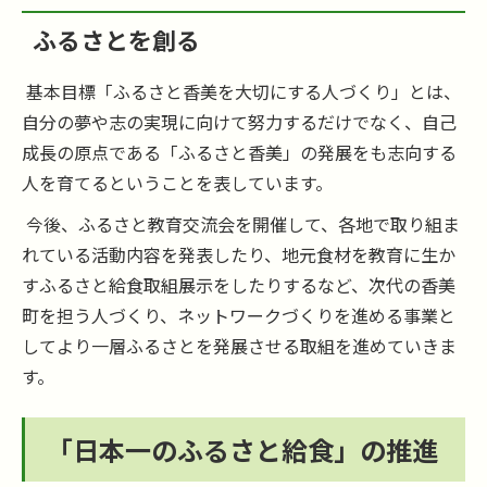
ふるさとを創る
基本目標「ふるさと香美を大切にする人づくり」とは、
自分の夢や志の実現に向けて努力するだけでなく、自己
成長の原点である「ふるさと香美」の発展をも志向する
人を育てるということを表しています。
今後、ふるさと教育交流会を開催して、各地で取り組ま
れている活動内容を発表したり、地元食材を教育に生か
すふるさと給食取組展示をしたりするなど、次代の香美
町を担う人づくり、ネットワークづくりを進める事業と
してより一層ふるさとを発展させる取組を進めていきま
す。
「日本一のふるさと給食」の推進