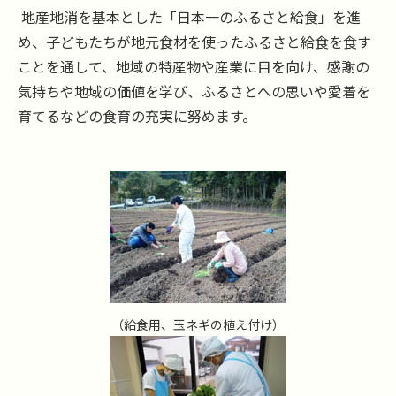
地産地消を基本とした「日本一のふるさと給食」を進
め、子どもたちが地元食材を使ったふるさと給食を食す
ことを通して、地域の特産物や産業に目を向け、感謝の
気持ちや地域の価値を学び、ふるさとへの思いや愛着を
育てるなどの食育の充実に努めます。
（給食用、玉ネギの植え付け）