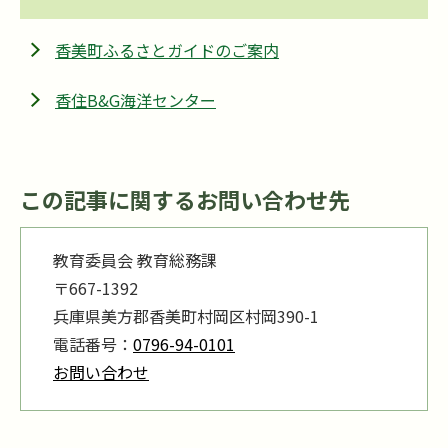
香美町ふるさとガイドのご案内
香住B&G海洋センター
この記事に関するお問い合わせ先
教育委員会 教育総務課
〒667-1392
兵庫県美方郡香美町村岡区村岡390-1
電話番号：
0796-94-0101
お問い合わせ