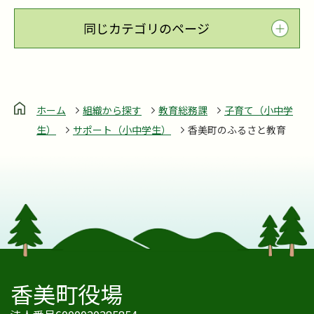
同じカテゴリのページ
ホーム
組織から探す
教育総務課
子育て（小中学
生）
サポート（小中学生）
香美町のふるさと教育
香美町役場