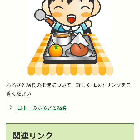
ふるさと給食の推進について、詳しくは以下リンクをご
覧ください
日本一のふるさと給食
関連リンク