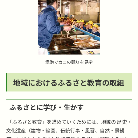
漁港でカニの競りを見学
地域におけるふるさと教育の取組
ふるさとに学び・生かす
「ふるさと教育」を進めていくためには、地域の 歴史・
文化遺産（建物・絵画、伝統行事・風習、自然・景観