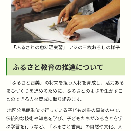
「ふるさとの魚料理実習」 アジの三枚おろしの様子
ふるさと教育の推進について
「ふるさと香美」の将来を担う人材を育成し、活力ある
まちづくりを進めるために、ふるさとのよさを生かすこ
とのできる人材育成に取り組みます。
地区公民館単位で行っている子ども対象の事業の中で、
伝統的な技術や知恵を学び、子どもたちがふるさとを学
ぶ学習を行うなど、「ふるさと香美」の自然や文化、人