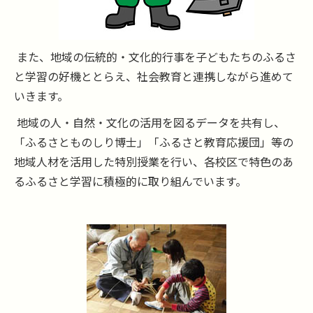
また、地域の伝統的・文化的行事を子どもたちのふるさ
と学習の好機ととらえ、社会教育と連携しながら進めて
いきます。
地域の人・自然・文化の活用を図るデータを共有し、
「ふるさとものしり博士」「ふるさと教育応援団」等の
地域人材を活用した特別授業を行い、各校区で特色のあ
るふるさと学習に積極的に取り組んでいます。