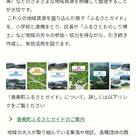
等）などのさまざまな地域資源を把握して整理すること
が大切です。
これらの地域資源を盛り込んだ冊子『ふるさとガイド』
を、小学校と連携をとり、区長や「ふるさとものしり博
士」など地域の方々の参加・協力を得ながら、引き続き
作成し、有効活用を図ります。
「香美町ふるさとガイド」について、詳しくは以下リン
クをご覧ください
香美町ふるさとガイドのご案内
地域の大人が取り組んでいる集落や地区、各種団体の既