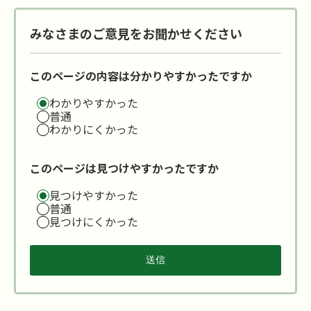
みなさまのご意見をお聞かせください
このページの内容は分かりやすかったですか
わかりやすかった
普通
わかりにくかった
このページは見つけやすかったですか
見つけやすかった
普通
見つけにくかった