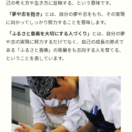
己の考え方や生き方に反映する、という意味です。
「夢や志を抱き」
とは、自分の夢や志をもち、その実現
に向かってしっかり努力することを意味します。
「ふるさと香美を大切にする人づくり」
とは、自分の夢
や志の実現に努力するだけでなく、自己の成長の原点で
ある「ふるさと香美」の発展をも志向する人を育てる、
ということを表しています。