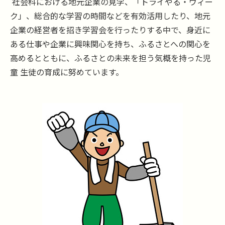
社会科における地元企業の見学、「トライやる・ウィー
ク」、総合的な学習の時間などを有効活用したり、地元
企業の経営者を招き学習会を行ったりする中で、身近に
ある仕事や企業に興味関心を持ち、ふるさとへの関心を
高めるとともに、ふるさとの未来を担う気概を持った児
童 生徒の育成に努めています。