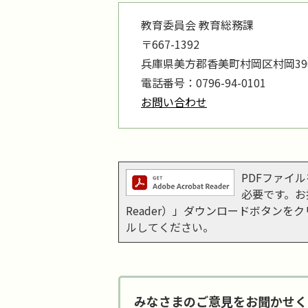
教育委員会 教育総務課
〒667-1392
兵庫県美方郡香美町村岡区村岡390
電話番号：0796-94-0101
お問い合わせ
PDFファイルを
必要です。お持
Reader）」ダウンロードボタン
ルしてください。
みなさまのご意見をお聞かせく