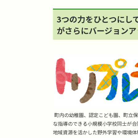
3つの力をひとつにし
がさらにバージョンア
町内の幼稚園、認定こども園、町立保
な指導のできる小規模小学校同士が合
地域資源を活かした野外学習や環境体