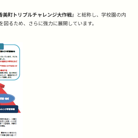
香美町トリプルチャレンジ大作戦』
と総称し、学校園の内
を図るため、さらに強力に展開しています。