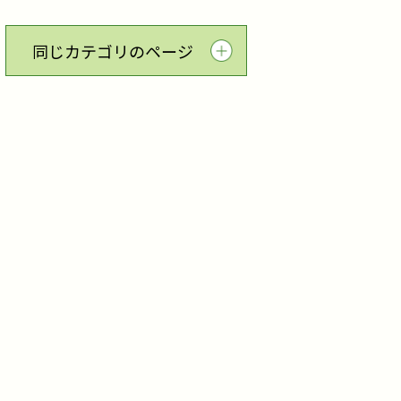
同じカテゴリのページ