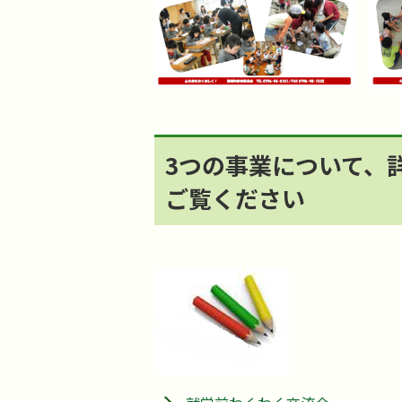
3つの事業について、
ご覧ください