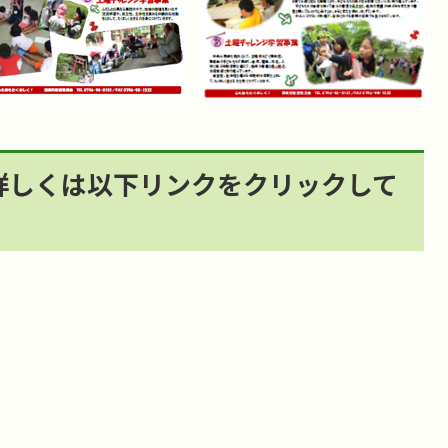
詳しくは以下リンクをクリックして