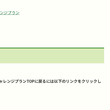
ンジプラン
ャレンジプランTOPに戻るには以下のリンクをクリックし