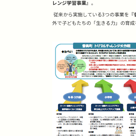
レンジ学習事業』
。
従来から実施している3つの事業を
『
外で子どもたちの「生きる力」の育成