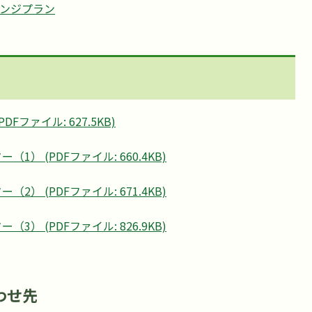
ンジプラン
ファイル: 627.5KB)
） (PDFファイル: 660.4KB)
） (PDFファイル: 671.4KB)
） (PDFファイル: 826.9KB)
わせ先