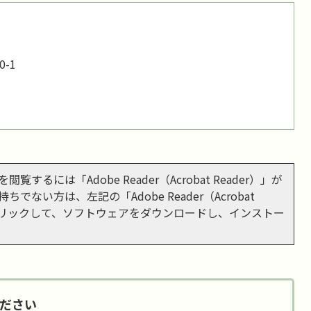
-1
閲覧するには「Adobe Reader（Acrobat Reader）」が
ちでない方は、左記の「Adobe Reader（Acrobat
をクリックして、ソフトウェアをダウンロードし、インストー
ださい