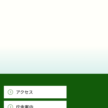
アクセス
庁舎案内