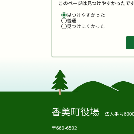
このページは見つけやすかったで
見つけやすかった
普通
見つけにくかった
香美町役場
法人番号60000
〒669-6592