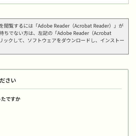
閲覧するには「Adobe Reader（Acrobat Reader）」が
ちでない方は、左記の「Adobe Reader（Acrobat
をクリックして、ソフトウェアをダウンロードし、インストー
ださい
ったですか