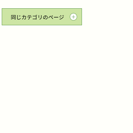
同じカテゴリのページ