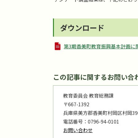
ダウンロード
第3期香美町教育振興基本計画に関す
この記事に関するお問い合
教育委員会 教育総務課
〒667-1392
兵庫県美方郡香美町村岡区村岡390
電話番号：0796-94-0101
お問い合わせ