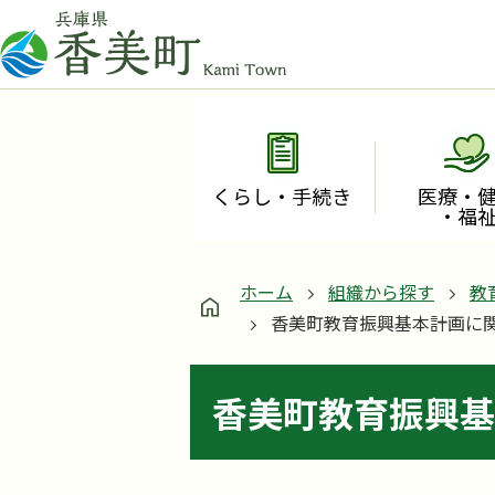
くらし・手続き
医療・
・福
ホーム
組織から探す
教
香美町教育振興基本計画に
香美町教育振興基