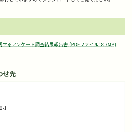
るアンケート調査結果報告書 (PDFファイル: 8.7MB)
わせ先
-1