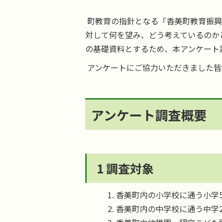
町教育の指針となる「香美町教育振興
対して何を望み、どう考えているのか
の基礎資料とするため、本アンケート
アンケートにご協力いただきました皆
アンケート調査概要
1 調査対象
香美町内の小学校に通う小学5
香美町内の中学校に通う中学2