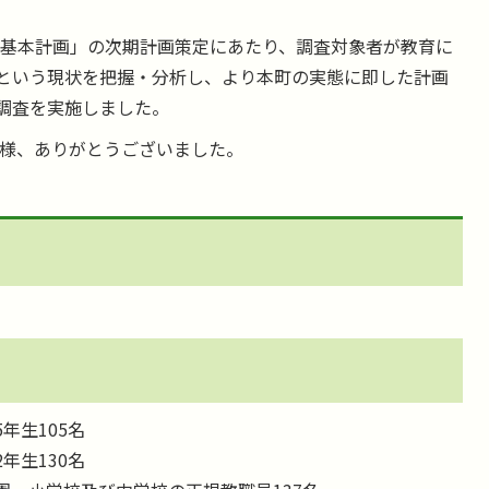
基本計画」の次期計画策定にあたり、調査対象者が教育に
という現状を把握・分析し、より本町の実態に即した計画
調査を実施しました。
様、ありがとうございました。
年生105名
年生130名