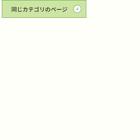
同じカテゴリのページ