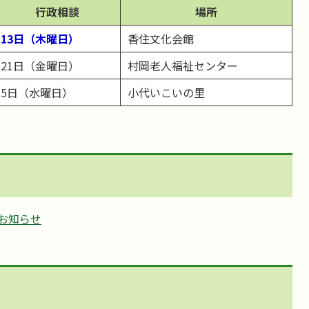
行政相談
場所
13日（木曜日）
香住文化会館
21日（金曜日）
村岡老人福祉センター
5日（水曜日）
小代いこいの里
お知らせ