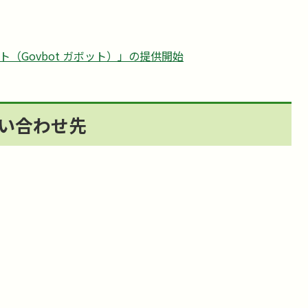
（Govbot ガボット）」の提供開始
い合わせ先