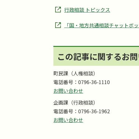
行政相談 トピックス
「国・地方共通相談チャットボット
この記事に関するお問
町民課（人権相談）
電話番号：0796-36-1110
お問い合わせ
企画課（行政相談）
電話番号：0796-36-1962
お問い合わせ