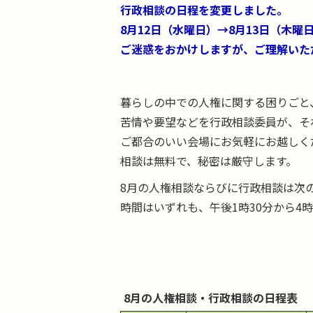
行政相談の日程を変更しました。
8月12日（水曜日）→8月13日（木曜
ご迷惑をおかけしますが、ご理解いた
暮らしの中での人権に関する困りごと
苦情や要望などを行政相談委員が、そ
ご都合のいい会場にお気軽にお越しく
相談は無料で、秘密は厳守します。
8月の人権相談ならびに行政相談は次
時間はいずれも、午後1時30分から4
8月の人権相談・行政相談の日程表