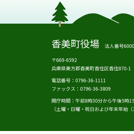
香美町役場
法人番号60000
〒669-6592
兵庫県美方郡香美町香住区香住870-1
電話番号：0796-36-1111
ファックス：0796-36-3809
開庁時間：午前8時30分から午後5時1
（土曜・日曜・祝日および年末年始（1