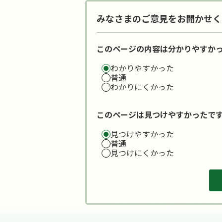
みなさまのご意見をお聞かせく
このページの内容は分かりやすか
わかりやすかった
普通
わかりにくかった
このページは見つけやすかったで
見つけやすかった
普通
見つけにくかった