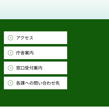
アクセス
庁舎案内
窓口受付案内
各課への問い合わせ先