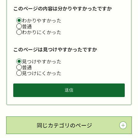
このページの内容は分かりやすかったですか
わかりやすかった
普通
わかりにくかった
このページは見つけやすかったですか
見つけやすかった
普通
見つけにくかった
同じカテゴリのページ