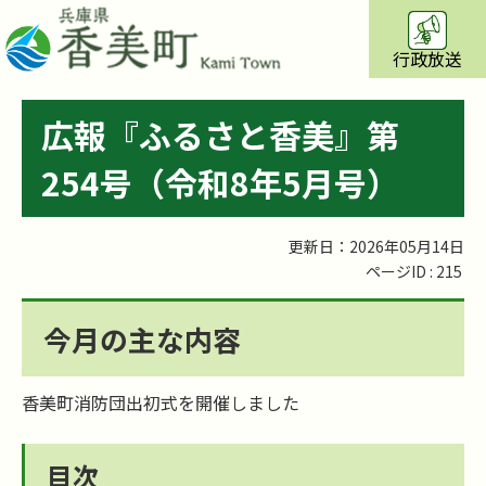
行政放送
広報『ふるさと香美』第
254号（令和8年5月号）
更新日：2026年05月14日
ページID :
215
今月の主な内容
香美町消防団出初式を開催しました
目次