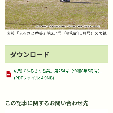
広報『ふるさと香美』第254号（令和8年5月号）の表紙
ダウンロード
広報『ふるさと香美』第254号（令和8年5月号）
(PDFファイル: 4.9MB)
この記事に関するお問い合わせ先