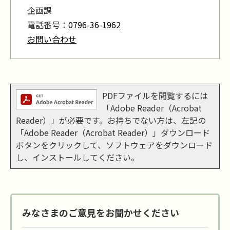
企画課
電話番号：
0796-36-1962
お問い合わせ
PDFファイルを閲覧するには
「Adobe Reader（Acrobat
Reader）」が必要です。お持ちでない方は、左記の
「Adobe Reader（Acrobat Reader）」ダウンロード
ボタンをクリックして、ソフトウェアをダウンロード
し、インストールしてください。
みなさまのご意見をお聞かせください