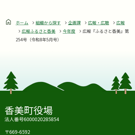
ホーム
組織から探す
企画課
広報・広聴
広報
広報ふるさと香美
今年度
広報『ふるさと香美』第
254号（令和8年5月号）
香美町役場
法人番号6000020285854
〒669-6592