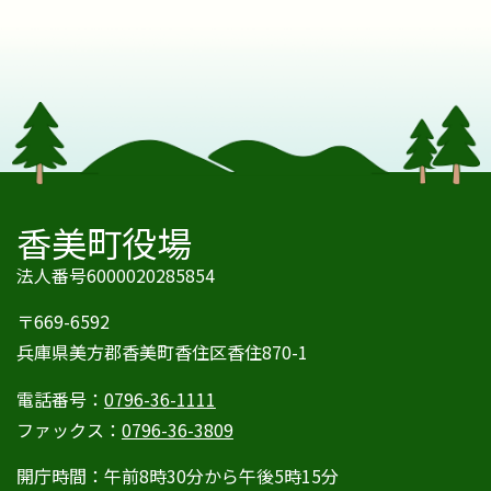
香美町役場
法人番号6000020285854
〒669-6592
兵庫県美方郡香美町香住区香住870-1
電話番号：
0796-36-1111
ファックス：
0796-36-3809
開庁時間：午前8時30分から午後5時15分