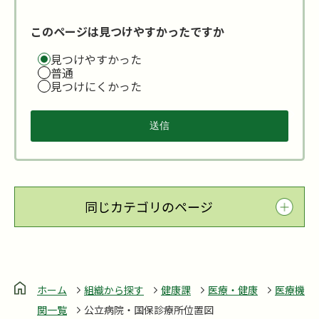
このページは見つけやすかったですか
見つけやすかった
普通
見つけにくかった
同じカテゴリのページ
ホーム
組織から探す
健康課
医療・健康
医療機
関一覧
公立病院・国保診療所位置図