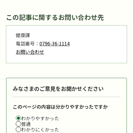
この記事に関するお問い合わせ先
健康課
電話番号：
0796-36-1114
お問い合わせ
みなさまのご意見をお聞かせください
このページの内容は分かりやすかったですか
わかりやすかった
普通
わかりにくかった