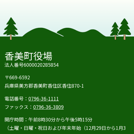
香美町役場
法人番号6000020285854
〒669-6592
兵庫県美方郡香美町香住区香住870-1
電話番号：
0796-36-1111
ファックス：
0796-36-3809
開庁時間：午前8時30分から午後5時15分
（土曜・日曜・祝日および年末年始（12月29日から1月3