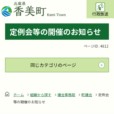
行政放送
定例会等の開催のお知らせ
ページID :
4612
同じカテゴリのページ
ホーム
組織から探す
議会事務局
町議会
定例会
等の開催のお知らせ