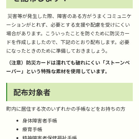
災害等が発生した際、障害のある方がうまくコミュニケ
ーションがとれず、必要とする支援や配慮を受けにくい
場合があります。こういったことを防ぐために防災カー
ドを作成しましたので、下記のとおり配布します。必要
になったときのために準備しておきましょう。
（注意）防災カードは濡れても破れにくい「ストーンペ
ーパー」という特殊な素材を使用しています。
配布対象者
町内に居住する次のいずれかの手帳などをお持ちの方
身体障害者手帳
療育手帳
精神障害者保健福祉手帳