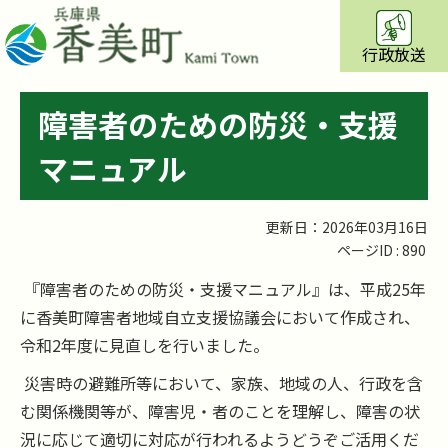
行政放送
障害者のための防災・支援
マニュアル
更新日：2026年03月16日
ページID :
890
『障害者のための防災・支援マニュアル』は、平成25年
に香美町障害者地域自立支援協議会において作成され、
令和2年度に見直しを行いました。
災害時の避難所等において、家族、地域の人、行政を含
む関係機関等が、障害児・者のことを理解し、障害の状
況に応じて適切に対応が行われるようどうぞご活用くだ