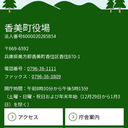
香美町役場
法人番号6000020285854
〒669-6592
兵庫県美方郡香美町香住区香住870-1
電話番号：
0796-36-1111
ファックス：
0796-36-3809
開庁時間：午前8時30分から午後5時15分
（土曜・日曜・祝日および年末年始（12月29日から1月3
日）を除く）
アクセス
庁舎案内