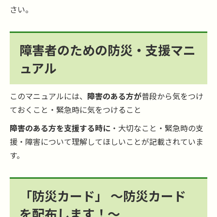
さい。
障害者のための防災・支援マニ
ュアル
このマニュアルには、
障害のある方が
普段から気をつけ
ておくこと・緊急時に気をつけること
障害のある方を支援する時に
・大切なこと・緊急時の支
援・障害について理解してほしいことが記載されていま
す。
「防災カード」 ～防災カード
を配布します！～