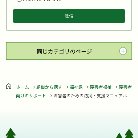
同じカテゴリのページ
ホーム
組織から探す
福祉課
障害者福祉
障害者
向けのサポート
障害者のための防災・支援マニュアル