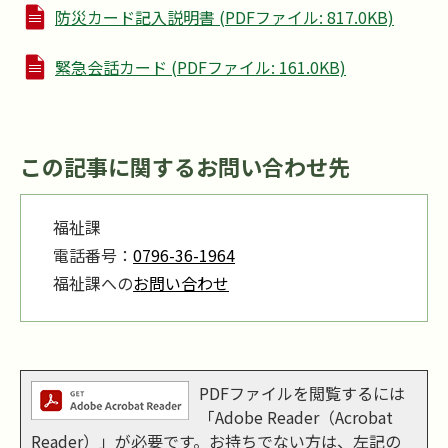
防災カード記入説明書 (PDFファイル: 817.0KB)
緊急会話カード (PDFファイル: 161.0KB)
この記事に関するお問い合わせ先
福祉課
電話番号：
0796-36-1964
福祉課への
お問い合わせ
PDFファイルを閲覧するには
「Adobe Reader（Acrobat
Reader）」が必要です。お持ちでない方は、左記の