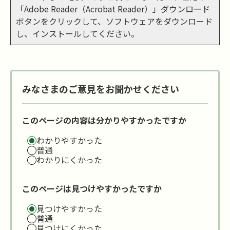
「Adobe Reader（Acrobat Reader）」ダウンロード
ボタンをクリックして、ソフトウェアをダウンロード
し、インストールしてください。
みなさまのご意見をお聞かせください
このページの内容は分かりやすかったですか
わかりやすかった
普通
わかりにくかった
このページは見つけやすかったですか
見つけやすかった
普通
見つけにくかった