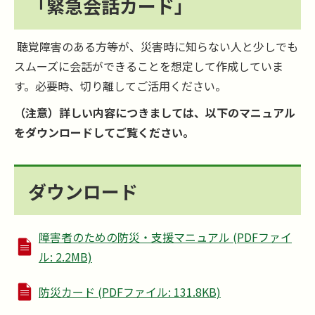
「緊急会話カード」
聴覚障害のある方等が、災害時に知らない人と少しでも
スムーズに会話ができることを想定して作成していま
す。必要時、切り離してご活用ください。
（注意）詳しい内容につきましては、以下のマニュアル
をダウンロードしてご覧ください。
ダウンロード
障害者のための防災・支援マニュアル (PDFファイ
ル: 2.2MB)
防災カード (PDFファイル: 131.8KB)