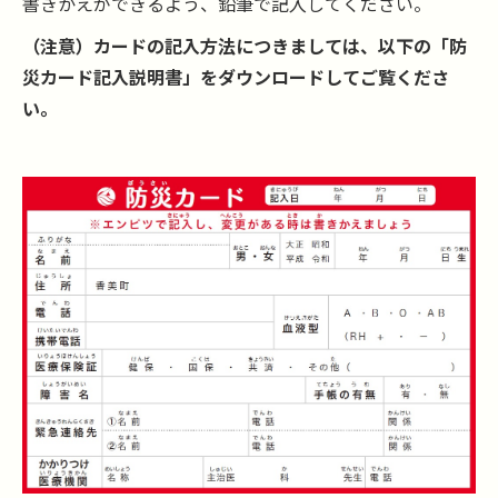
書きかえができるよう、鉛筆で記入してください。
（注意）カードの記入方法につきましては、以下の「防
災カード記入説明書」をダウンロードしてご覧くださ
い。