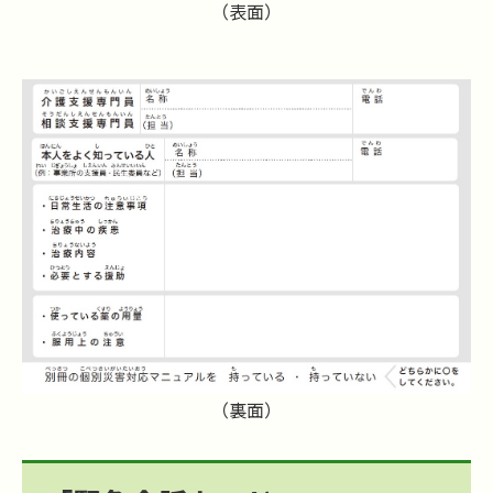
（表面）
（裏面）