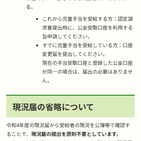
る。
これから児童手当を受給する方：認定請
求書提出時に、公金受取口座を利用する
旨申請してください。
すでに児童手当を受給している方：口座
変更届を提出してください。
現在の手当受取口座と登録した公金口座
が同一の場合は、届出の必要はありませ
ん。
現況届の省略について
令和4年度の現況届から受給者の現況を公簿等で確認す
ることで、
現況届の提出を原則不要としています。