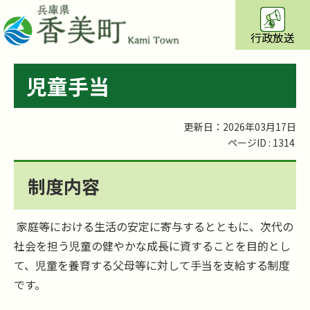
行政放送
児童手当
更新日：2026年03月17日
ページID :
1314
制度内容
家庭等における生活の安定に寄与するとともに、次代の
社会を担う児童の健やかな成長に資することを目的とし
て、児童を養育する父母等に対して手当を支給する制度
です。