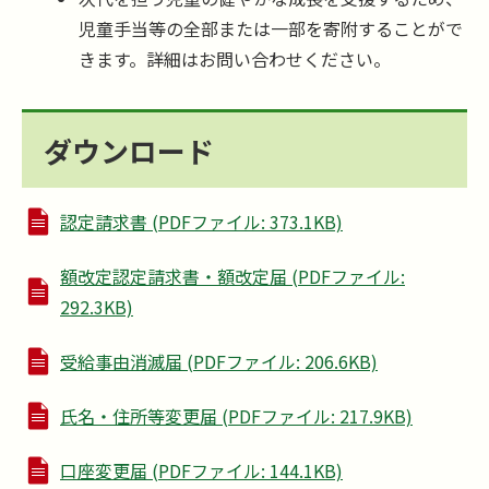
児童手当等の全部または一部を寄附することがで
きます。詳細はお問い合わせください。
ダウンロード
認定請求書 (PDFファイル: 373.1KB)
額改定認定請求書・額改定届 (PDFファイル:
292.3KB)
受給事由消滅届 (PDFファイル: 206.6KB)
氏名・住所等変更届 (PDFファイル: 217.9KB)
口座変更届 (PDFファイル: 144.1KB)