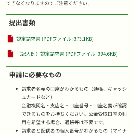
できなくなりますのでご注意ください。
提出書類
認定請求書 (PDFファイル: 373.1KB)
（記入例）認定請求書 (PDFファイル: 394.6KB)
申請に必要なもの
請求者名義の口座がわかるもの（通帳、キャッシ
ュカードなど）
金融機関名・支店名・口座番号・口座名義が確認
できるものをお持ちください。公金受取口座の利
用を希望する場合、通帳等は不要です。
請求者と配偶者の個人番号がわかるもの（マイナ