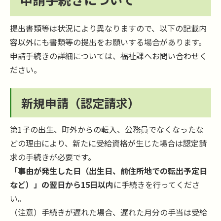
提出書類等は状況により異なりますので、以下の記載内
容以外にも書類等の提出をお願いする場合があります。
申請手続きの詳細については、福祉課へお問い合わせく
ださい。
新規申請（認定請求）
第1子の出生、町外からの転入、公務員でなくなったな
どの理由により、新たに受給資格が生じた場合は認定請
求の手続きが必要です。
「事由が発生した日（出生日、前住所地での転出予定日
など）」の翌日から15日以内
に手続きを行ってくださ
い。
（注意）手続きが遅れた場合、遅れた月分の手当は受給