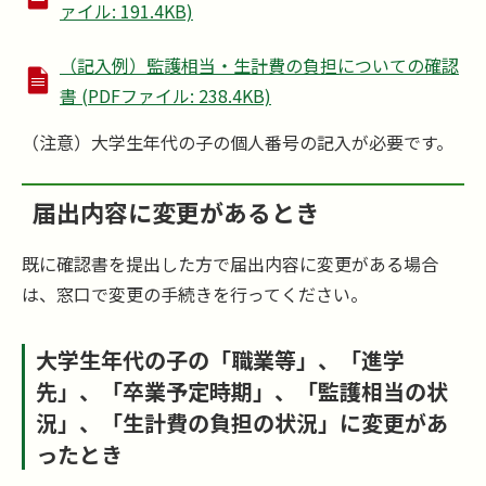
ァイル: 191.4KB)
（記入例）監護相当・生計費の負担についての確認
書 (PDFファイル: 238.4KB)
（注意）大学生年代の子の個人番号の記入が必要です。
届出内容に変更があるとき
既に確認書を提出した方で届出内容に変更がある場合
は、窓口で変更の手続きを行ってください。
大学生年代の子の「職業等」、「進学
先」、「卒業予定時期」、「監護相当の状
況」、「生計費の負担の状況」に変更があ
ったとき