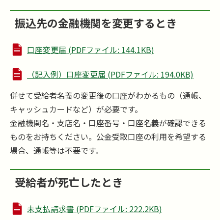
振込先の金融機関を変更するとき
口座変更届 (PDFファイル: 144.1KB)
（記入例）口座変更届 (PDFファイル: 194.0KB)
併せて受給者名義の変更後の口座がわかるもの（通帳、
キャッシュカードなど）が必要です。
金融機関名・支店名・口座番号・口座名義が確認できる
ものをお持ちください。公金受取口座の利用を希望する
場合、通帳等は不要です。
受給者が死亡したとき
未支払請求書 (PDFファイル: 222.2KB)