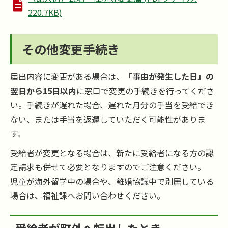
220.7KB)
その他変更手続き
届出内容に変更がある場合は、
「事由が発生した日」の
翌日から15日以内
に窓口で変更の手続きを行ってくださ
い。手続きが遅れた場合、遅れた月分の手当を受給でき
ない、または手当を返還していただく可能性がありま
す。
受給者が変更となる場合は、新たに受給者になる方の認
定請求も併せて必要となりますのでご注意ください。
児童が海外留学中の場合や、離婚協議中で別居している
場合は、福祉課へお問い合わせください。
受給者が町外へ転出したとき