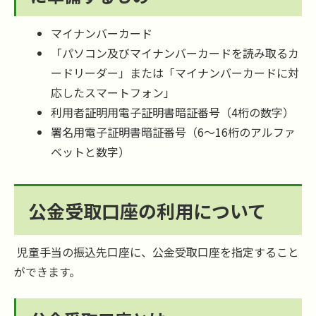
マイナンバーカード
「パソコン及びマイナンバーカードを読み取るカ
ードリーダー」または「マイナンバーカードに対
応したスマートフォン」
利用者証明用電子証明書暗証番号（4桁の数字）
署名用電子証明書暗証番号（6～16桁のアルファ
ベットと数字）
公金受取口座の利用について
児童手当の振込先口座に、公金受取口座を指定すること
ができます。