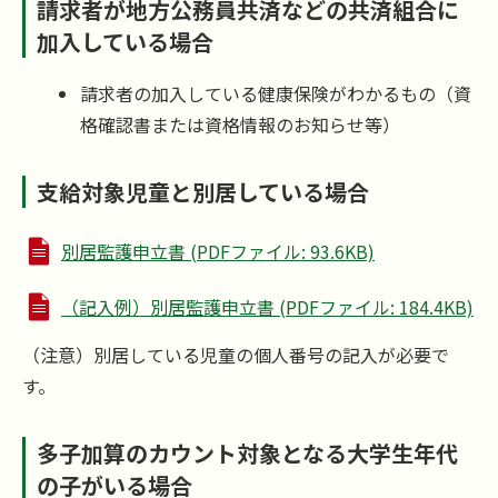
請求者が地方公務員共済などの共済組合に
加入している場合
請求者の加入している健康保険がわかるもの（資
格確認書または資格情報のお知らせ等）
支給対象児童と別居している場合
別居監護申立書 (PDFファイル: 93.6KB)
（記入例）別居監護申立書 (PDFファイル: 184.4KB)
（注意）別居している児童の個人番号の記入が必要で
す。
多子加算のカウント対象となる大学生年代
の子がいる場合