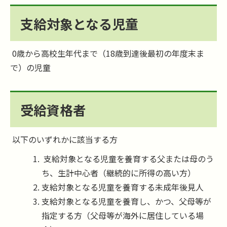
支給対象となる児童
0歳から高校生年代まで（18歳到達後最初の年度末ま
で）の児童
受給資格者
以下のいずれかに該当する方
支給対象となる児童を養育する父または母のう
ち、生計中心者（継続的に所得の高い方）
支給対象となる児童を養育する未成年後見人
支給対象となる児童を養育し、かつ、父母等が
指定する方（父母等が海外に居住している場