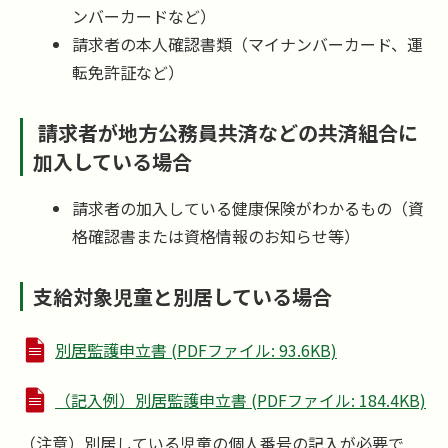
ンバーカードなど）
請求者の本人確認書類（マイナンバーカード、運
転免許証など）
請求者が地方公務員共済などの共済組合に
加入している場合
請求者の加入している健康保険がわかるもの（資
格確認書または資格情報のお知らせ等）
支給対象児童と別居している場合
別居監護申立書 (PDFファイル: 93.6KB)
（記入例）別居監護申立書 (PDFファイル: 184.4KB)
（注意）別居している児童の個人番号の記入が必要で