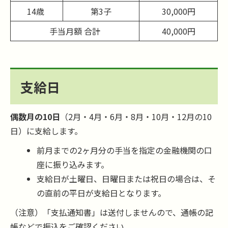
14歳
第3子
30,000円
手当月額 合計
40,000円
支給日
偶数月の10日
（2月・4月・6月・8月・10月・12月の10
日）に支給します。
前月までの2ヶ月分の手当を指定の金融機関の口
座に振り込みます。
支給日が土曜日、日曜日または祝日の場合は、そ
の直前の平日が支給日となります。
（注意）「支払通知書」は送付しませんので、通帳の記
帳などで振込をご確認ください。