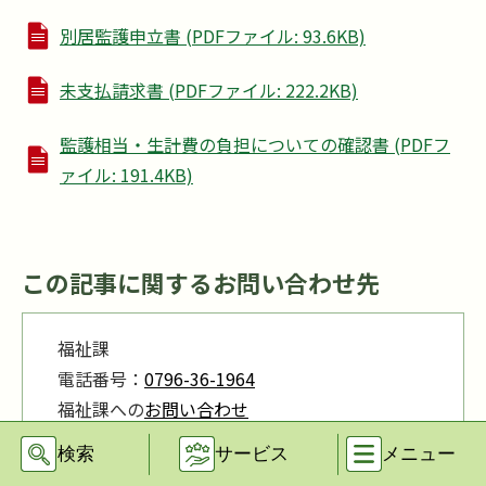
別居監護申立書 (PDFファイル: 93.6KB)
未支払請求書 (PDFファイル: 222.2KB)
監護相当・生計費の負担についての確認書 (PDFフ
ァイル: 191.4KB)
この記事に関するお問い合わせ先
福祉課
電話番号：
0796-36-1964
福祉課への
お問い合わせ
検索
サービス
メニュー