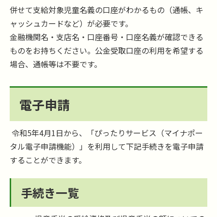
併せて支給対象児童名義の口座がわかるもの（通帳、キ
ャッシュカードなど）が必要です。
金融機関名・支店名・口座番号・口座名義が確認できる
ものをお持ちください。公金受取口座の利用を希望する
場合、通帳等は不要です。
電子申請
令和5年4月1日から、「ぴったりサービス（マイナポー
タル電子申請機能）」を利用して下記手続きを電子申請
することができます。
手続き一覧