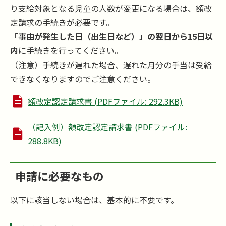
り支給対象となる児童の人数が変更になる場合は、額改
定請求の手続きが必要です。
「事由が発生した日（出生日など）」の翌日から15日以
内
に手続きを行ってください。
（注意）手続きが遅れた場合、遅れた月分の手当は受給
できなくなりますのでご注意ください。
額改定認定請求書 (PDFファイル: 292.3KB)
（記入例）額改定認定請求書 (PDFファイル:
288.8KB)
申請に必要なもの
​​​以下に該当しない場合は、基本的に不要です。