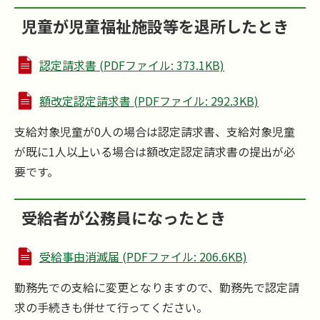
児童が児童福祉施設等を退所したとき
認定請求書 (PDFファイル: 373.1KB)
額改定認定請求書 (PDFファイル: 292.3KB)
支給対象児童が0人の場合は認定請求書、支給対象児童
が既に1人以上いる場合は額改定認定請求書の提出が必
要です。
受給者が公務員になったとき
受給事由消滅届 (PDFファイル: 206.6KB)
勤務先での支給に変更となりますので、勤務先で認定請
求の手続きも併せて行ってください。