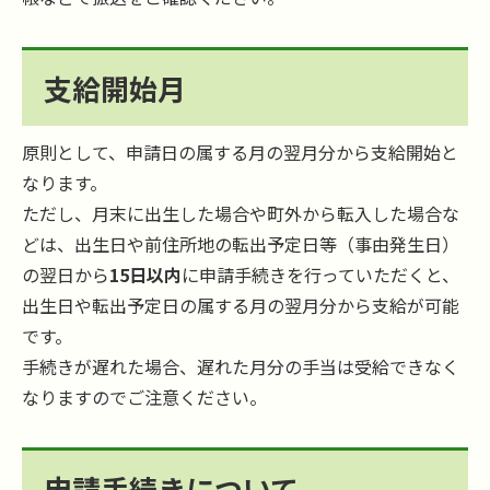
支給開始月
原則として、申請日の属する月の翌月分から支給開始と
なります。
ただし、月末に出生した場合や町外から転入した場合な
どは、出生日や前住所地の転出予定日等（事由発生日）
の翌日から
15日以内
に申請手続きを行っていただくと、
出生日や転出予定日の属する月の翌月分から支給が可能
です。
手続きが遅れた場合、遅れた月分の手当は受給できなく
なりますのでご注意ください。
申請手続きについて