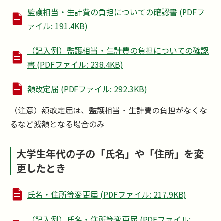
監護相当・生計費の負担についての確認書 (PDFフ
ァイル: 191.4KB)
（記入例）監護相当・生計費の負担についての確認
書 (PDFファイル: 238.4KB)
額改定届 (PDFファイル: 292.3KB)
（注意）額改定届は、監護相当・生計費の負担がなくな
るなど減額となる場合のみ
大学生年代の子の「氏名」や「住所」を変
更したとき
氏名・住所等変更届 (PDFファイル: 217.9KB)
（記入例）氏名・住所等変更届 (PDFファイル: