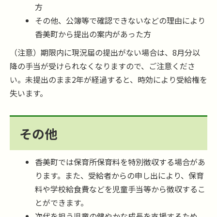
方
その他、公簿等で確認できないなどの理由により
香美町から提出の案内があった方
（注意）期限内に現況届の提出がない場合は、8月分以
降の手当が受けられなくなりますので、ご注意くださ
い。未提出のまま2年が経過すると、時効により受給権を
失います。
その他
香美町では保育所保育料を特別徴収する場合があ
ります。また、受給者からの申し出により、保育
料や学校給食費などを児童手当等から徴収するこ
とができます。
次代を担う児童の健やかな成長を支援するため、