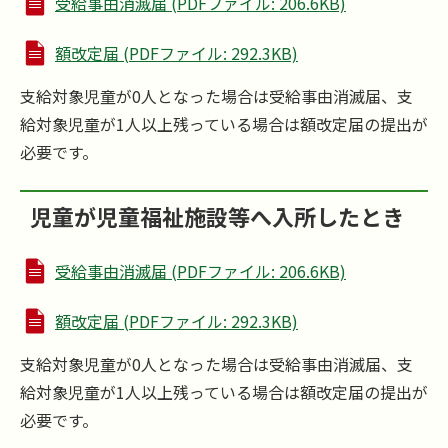
受給事由消滅届 (PDFファイル: 206.6KB)
額改定届 (PDFファイル: 292.3KB)
支給対象児童が0人となった場合は受給事由消滅届、支
給対象児童が1人以上残っている場合は額改定届の提出が
必要です。
児童が児童福祉施設等へ入所したとき
受給事由消滅届 (PDFファイル: 206.6KB)
額改定届 (PDFファイル: 292.3KB)
支給対象児童が0人となった場合は受給事由消滅届、支
給対象児童が1人以上残っている場合は額改定届の提出が
必要です。