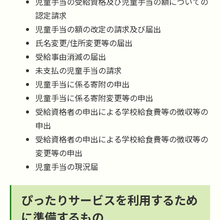
児童手当の受給資格及び児童手当の額についての
認定請求
児童手当の額の改定の請求及び届出
氏名変更/住所変更等の届出
受給事由消滅の届出
未支払の児童手当の請求
児童手当に係る寄附の申出
児童手当に係る寄附変更等の申出
受給資格者の申出による学校給食費等の徴収等の
申出
受給資格者の申出による学校給食費等の徴収等の
変更等の申出
児童手当の現況届
ぴったりサービスを利用するため
に準備するもの