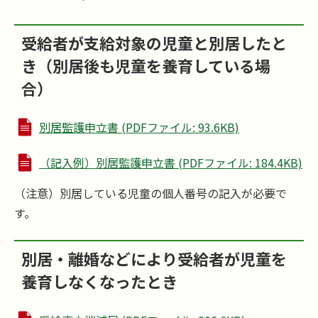
受給者が支給対象の児童と別居したと
き（別居後も児童を養育している場
合）
別居監護申立書 (PDFファイル: 93.6KB)
（記入例）別居監護申立書 (PDFファイル: 184.4KB)
（注意）別居している児童の個人番号の記入が必要で
す。
別居・離婚などにより受給者が児童を
養育しなくなったとき