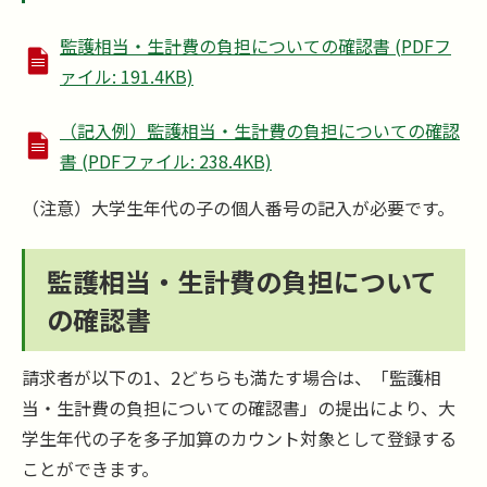
監護相当・生計費の負担についての確認書 (PDFフ
ァイル: 191.4KB)
（記入例）監護相当・生計費の負担についての確認
書 (PDFファイル: 238.4KB)
（注意）大学生年代の子の個人番号の記入が必要です。
監護相当・生計費の負担について
の確認書
請求者が以下の1、2どちらも満たす場合は、「監護相
当・生計費の負担についての確認書」の提出により、大
学生年代の子を多子加算のカウント対象として登録する
ことができます。