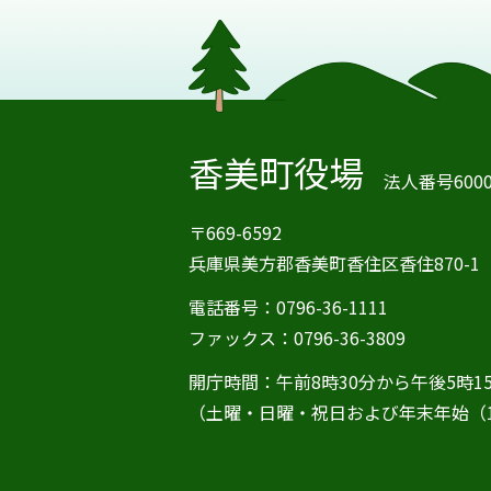
香美町役場
法人番号60000
〒669-6592
兵庫県美方郡香美町香住区香住870-1
電話番号：0796-36-1111
ファックス：0796-36-3809
開庁時間：午前8時30分から午後5時1
（土曜・日曜・祝日および年末年始（1