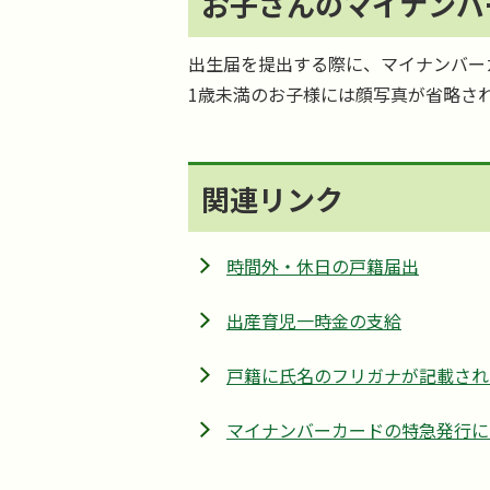
お子さんのマイナンバ
出生届を提出する際に、マイナンバー
1歳未満のお子様には顔写真が省略さ
関連リンク
時間外・休日の戸籍届出
出産育児一時金の支給
戸籍に氏名のフリガナが記載され
マイナンバーカードの特急発行に