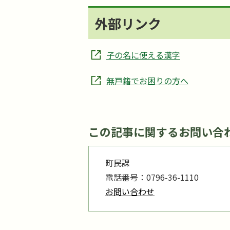
外部リンク
子の名に使える漢字
無戸籍でお困りの方へ
この記事に関するお問い合
町民課
電話番号：0796-36-1110
お問い合わせ