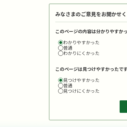
みなさまのご意見をお聞かせく
このページの内容は分かりやすか
わかりやすかった
普通
わかりにくかった
このページは見つけやすかったで
見つけやすかった
普通
見つけにくかった