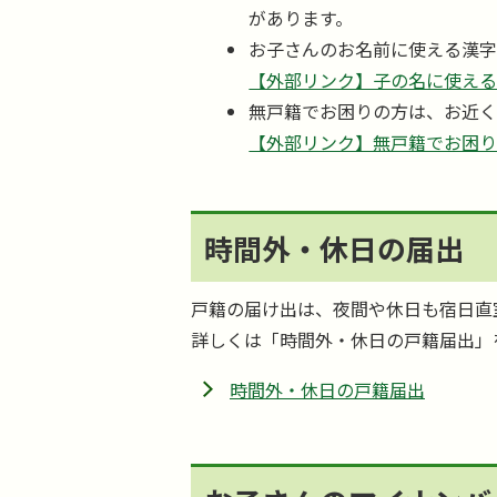
があります。
お子さんのお名前に使える漢
【外部リンク】子の名に使え
無戸籍でお困りの方は、お近
【外部リンク】無戸籍でお困
時間外・休日の届出
戸籍の届け出は、夜間や休日も宿日直
詳しくは「時間外・休日の戸籍届出」
時間外・休日の戸籍届出