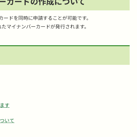
ーカードの作成について
カードを同時に申請することが可能です。
れたマイナンバーカードが発行されます。
ます
ついて