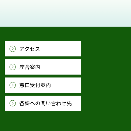
アクセス
庁舎案内
窓口受付案内
各課への問い合わせ先