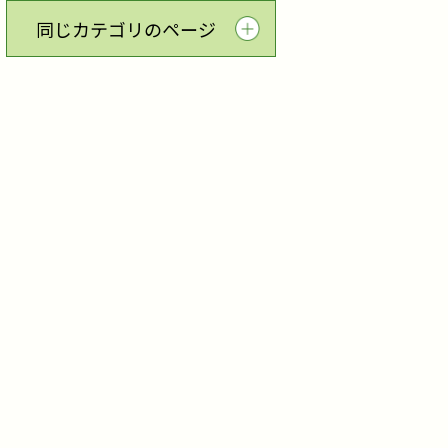
同じカテゴリのページ