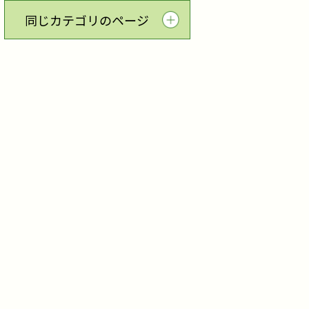
同じカテゴリのページ