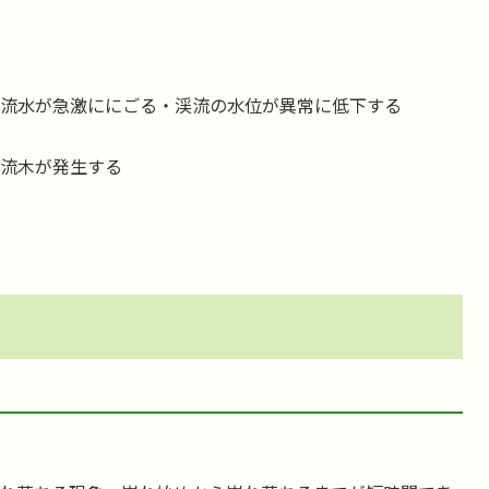
・流水が急激ににごる・渓流の水位が異常に低下する
・流木が発生する