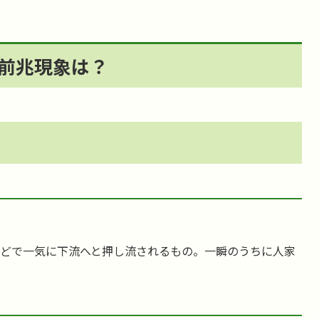
前兆現象は？
どで一気に下流へと押し流されるもの。一瞬のうちに人家