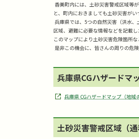
香美町内には、土砂災害警戒区域等が
と、町内におきましても土砂災害がい
兵庫県では、5つの自然災害（洪水、
区域、避難に必要な情報などを記載し
このマップにより土砂災害危険箇所な
是非この機会に、皆さんの周りの危険
兵庫県CGハザードマ
兵庫県 CGハザードマップ（地域
土砂災害警戒区域（通