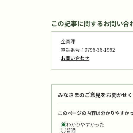
この記事に関するお問い合
企画課
電話番号：0796-36-1962
お問い合わせ
みなさまのご意見をお聞かせく
このページの内容は分かりやすか
わかりやすかった
普通