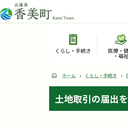
くらし・手続き
医療・
・福
ホーム
くらし・手続き
土地取引の届出を