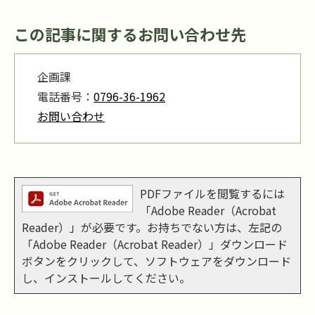
この記事に関するお問い合わせ先
企画課
電話番号：
0796-36-1962
お問い合わせ
PDFファイルを閲覧するには
「Adobe Reader（Acrobat
Reader）」が必要です。お持ちでない方は、左記の
「Adobe Reader（Acrobat Reader）」ダウンロード
ボタンをクリックして、ソフトウェアをダウンロード
し、インストールしてください。