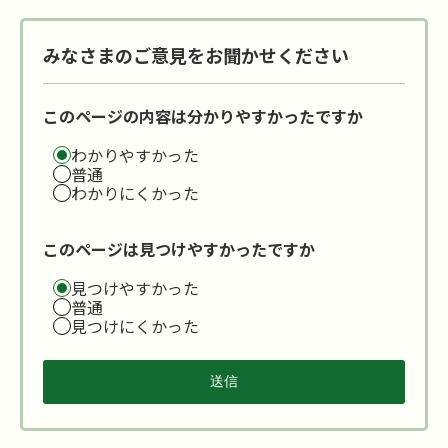
みなさまのご意見をお聞かせください
このページの内容は分かりやすかったですか
わかりやすかった
普通
わかりにくかった
このページは見つけやすかったですか
見つけやすかった
普通
見つけにくかった