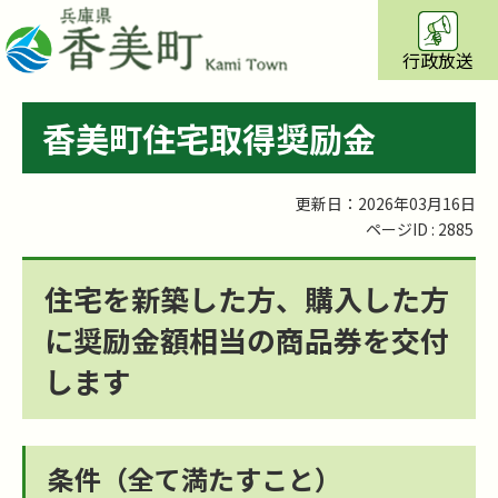
行政放送
香美町住宅取得奨励金
更新日：2026年03月16日
ページID :
2885
住宅を新築した方、購入した方
に奨励金額相当の商品券を交付
します
条件（全て満たすこと）