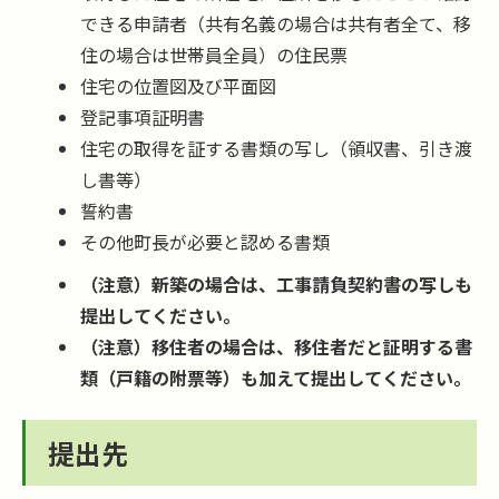
できる申請者（共有名義の場合は共有者全て、移
住の場合は世帯員全員）の住民票
住宅の位置図及び平面図
登記事項証明書
住宅の取得を証する書類の写し（領収書、引き渡
し書等）
誓約書
その他町長が必要と認める書類
（注意）新築の場合は、工事請負契約書の写しも
提出してください。
（注意）移住者の場合は、移住者だと証明する書
類（戸籍の附票等）も加えて提出してください。
提出先