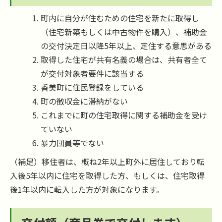
町内に自分が住むための住宅を新たに取得し
（住宅新築もしくは中古物件を購入）、補助金
の交付決定日以降5年以上、定住する意思がある
取得した住宅が共有名義の場合は、共有者全て
が交付対象者要件に該当する
香美町に住民登録をしている
町の徴収金に滞納がない
これまでに町の住宅取得に関する補助金を受け
ていない
暴力団員等でない
（補足）移住者は、概ね2年以上町外に居住しており転
入後5年以内に住宅を取得した方、もしくは、住宅取得
後1年以内に転入した方が対象になります。