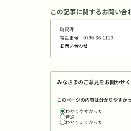
この記事に関するお問い合
町民課
電話番号：0796-36-1110
お問い合わせ
みなさまのご意見をお聞かせく
このページの内容は分かりやすか
わかりやすかった
普通
わかりにくかった