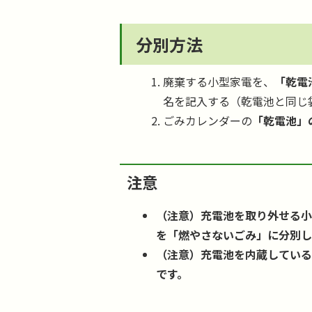
分別方法
廃棄する小型家電を、
「乾電
名を記入する（乾電池と同じ
ごみカレンダーの
「乾電池」
注意
（注意）充電池を取り外せる
を「燃やさないごみ」に分別
（注意）充電池を内蔵してい
です。