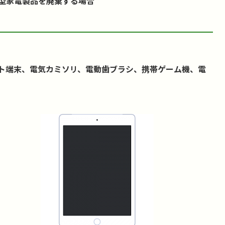
型家電製品を廃棄する場合
ト端末、電気カミソリ、電動歯ブラシ、携帯ゲーム機、電