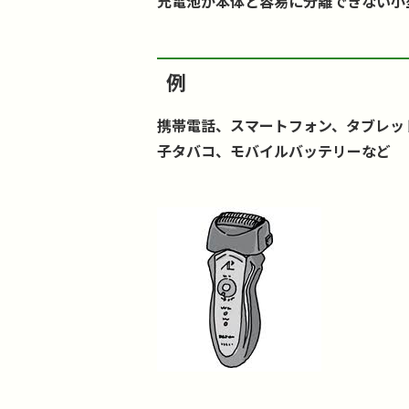
充電池が本体と容易に分離できない小
例
携帯電話、スマートフォン、タブレッ
子タバコ、モバイルバッテリーなど