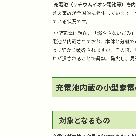
充電池（リチウムイオン電池等）を内
発火事故が全国的に発生しています。
ている状況です。
小型家電は現在、「燃やさないごみ」
電池が内蔵されており、本体と分離で
って細かく破砕されますが、その際、
れが潰されることで発熱、発火し、周
充電池内蔵の小型家電
対象となるもの