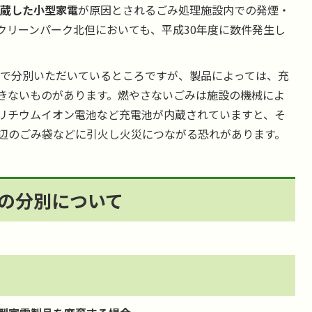
蔵した小型家電
が原因とされるごみ処理施設内での発煙・
クリーンパーク北但においても、平成30年度に数件発生し
で分別いただいているところですが、製品によっては、充
きないものがあります。燃やさないごみは施設の機械によ
リチウムイオン電池など充電池が内蔵されていますと、そ
辺のごみ袋などに引火し火災につながる恐れがあります。
の分別について