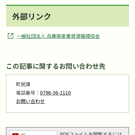
外部リンク
一般社団法人 兵庫県産業資源循環協会
この記事に関するお問い合わせ先
町民課
電話番号：
0796-36-1110
お問い合わせ
PDFファイルを閲覧するには