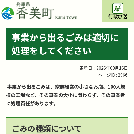
行政放送
事業から出るごみは適切に
処理をしてください
更新日：2026年03月16日
ページID :
2966
事業から出るごみは、家族経営の小さなお店、100人規
模の工場など、その事業の大小に関わらず、その事業者
に処理責任があります。
ごみの種類について