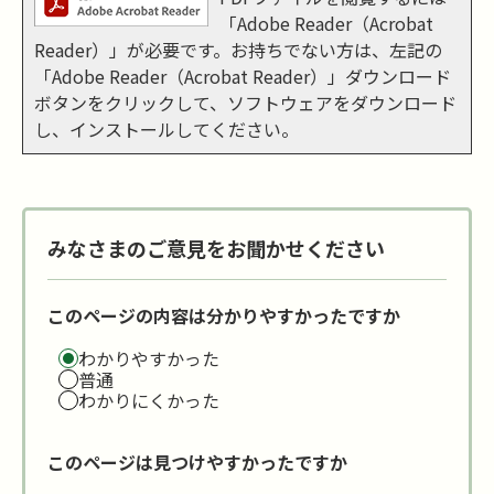
「Adobe Reader（Acrobat
Reader）」が必要です。お持ちでない方は、左記の
「Adobe Reader（Acrobat Reader）」ダウンロード
ボタンをクリックして、ソフトウェアをダウンロード
し、インストールしてください。
みなさまのご意見をお聞かせください
このページの内容は分かりやすかったですか
わかりやすかった
普通
わかりにくかった
このページは見つけやすかったですか