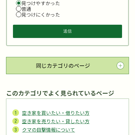
見つけやすかった
普通
見つけにくかった
同じカテゴリのページ
このカテゴリでよく見られているページ
空き家を買いたい・借りたい方
空き家を売りたい・貸したい方
クマの目撃情報について