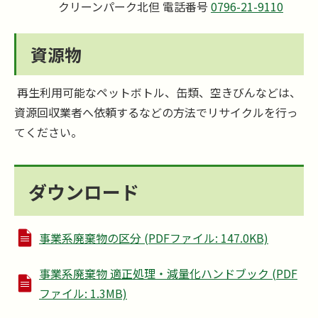
クリーンパーク北但 電話番号
0796-21-9110
資源物
再生利用可能なペットボトル、缶類、空きびんなどは、
資源回収業者へ依頼するなどの方法でリサイクルを行っ
てください。
ダウンロード
事業系廃棄物の区分 (PDFファイル: 147.0KB)
事業系廃棄物 適正処理・減量化ハンドブック (PDF
ファイル: 1.3MB)