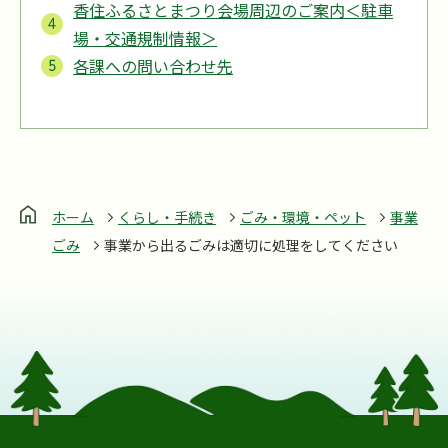
香住ふるさとまつり会場周辺のご案内＜駐車
場・交通規制情報＞
各課への問い合わせ先
ホーム
くらし・手続き
ごみ・環境・ペット
事業
ごみ
事業から出るごみは適切に処理をしてください