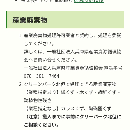
産業廃棄物
産業廃棄物処理許可業者と契約し、処理を委託
してください。
詳しくは、一般社団法人兵庫県産業資源循環協
会へお問い合せください。
一般社団法人兵庫県産業資源循環協会 電話番号
078－381－7464
クリーンパーク北但で処理できる産業廃棄物
【業種指定あり】紙くず・木くず・繊維くず・
動植物性残さ
【業種指定なし】ガラスくず、陶磁器くず
（注意）搬入までに事前にクリーパーク北但に
ご相談ください。