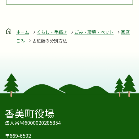
ホーム
くらし・手続き
ごみ・環境・ペット
家庭
ごみ
古紙類の分別方法
香美町役場
法人番号6000020285854
〒669-6592