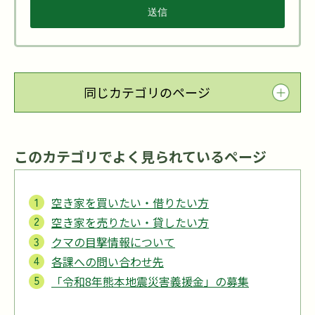
同じカテゴリのページ
このカテゴリでよく見られているページ
空き家を買いたい・借りたい方
空き家を売りたい・貸したい方
クマの目撃情報について
各課への問い合わせ先
「令和8年熊本地震災害義援金」の募集