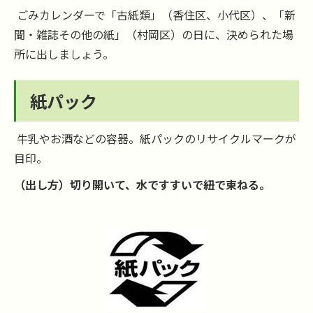
ごみカレンダーで「古紙類」（香住区、小代区）、「新
聞・雑誌その他の紙」（村岡区）の日に、決められた場
所に出しましょう。
紙パック
牛乳やお酒などの容器。紙パックのリサイクルマークが
目印。
（出し方）切り開いて、水ですすいで紐で束ねる。