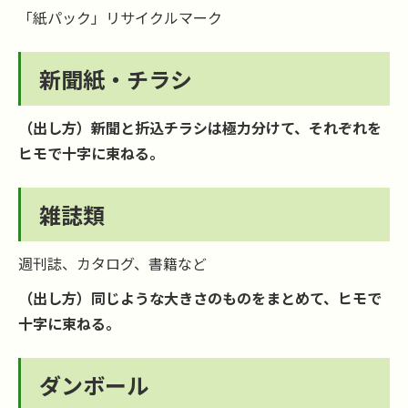
「紙パック」リサイクルマーク
新聞紙・チラシ
（出し方）新聞と折込チラシは極力分けて、それぞれを
ヒモで十字に束ねる。
雑誌類
週刊誌、カタログ、書籍など
（出し方）同じような大きさのものをまとめて、ヒモで
十字に束ねる。
ダンボール