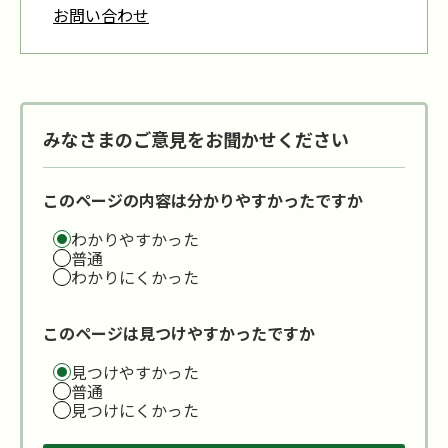
お問い合わせ
みなさまのご意見をお聞かせください
このページの内容は分かりやすかったですか
わかりやすかった
普通
わかりにくかった
このページは見つけやすかったですか
見つけやすかった
普通
見つけにくかった