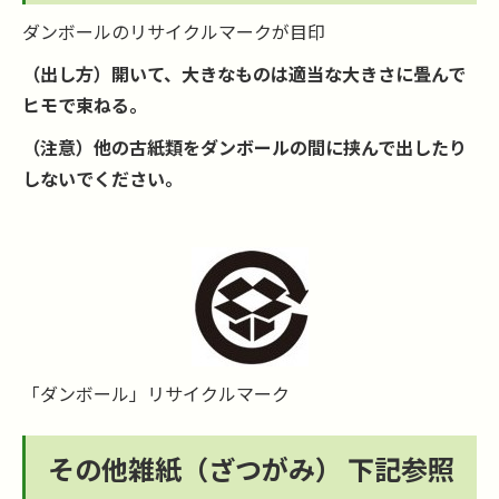
ダンボールのリサイクルマークが目印
（出し方）開いて、大きなものは適当な大きさに畳んで
ヒモで束ねる。
（注意）他の古紙類をダンボールの間に挟んで出したり
しないでください。
「ダンボール」リサイクルマーク
その他雑紙（ざつがみ） 下記参照