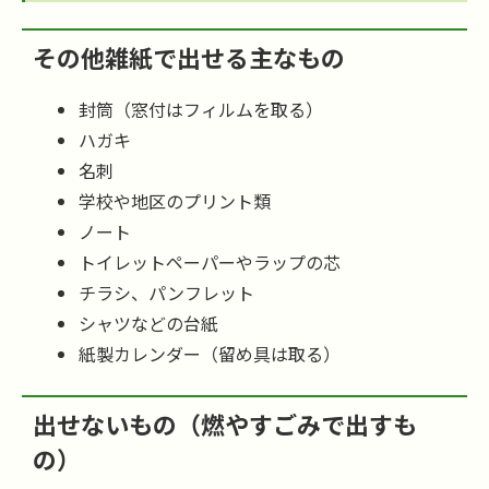
その他雑紙で出せる主なもの
封筒（窓付はフィルムを取る）
ハガキ
名刺
学校や地区のプリント類
ノート
トイレットペーパーやラップの芯
チラシ、パンフレット
シャツなどの台紙
紙製カレンダー（留め具は取る）
出せないもの（燃やすごみで出すも
の）