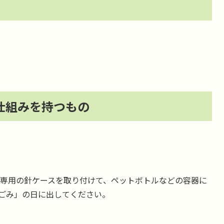
仕組みを持つもの
専用の針ケースを取り付けて、ペットボトルなどの容器に
ごみ」の日に出してください。