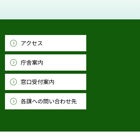
アクセス
庁舎案内
窓口受付案内
各課への問い合わせ先