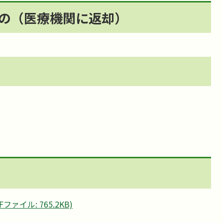
の（医療機関に返却）
ァイル: 765.2KB)