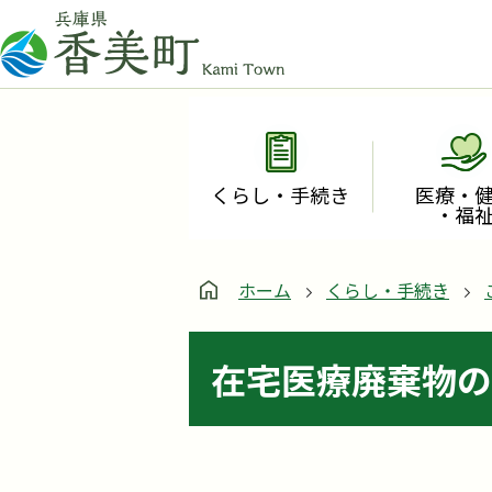
くらし・手続き
医療・
・福
ホーム
くらし・手続き
在宅医療廃棄物の