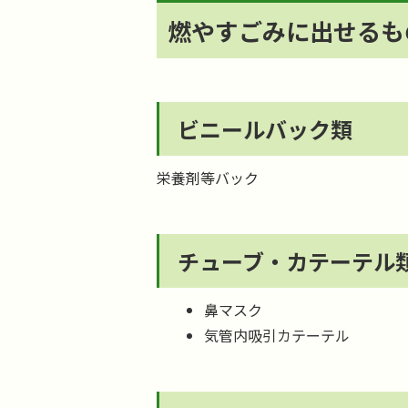
燃やすごみに出せるも
ビニールバック類
栄養剤等バック
チューブ・カテーテル
鼻マスク
気管内吸引カテーテル