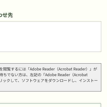
わせ先
閲覧するには「Adobe Reader（Acrobat Reader）」が
ちでない方は、左記の「Adobe Reader（Acrobat
をクリックして、ソフトウェアをダウンロードし、インストー