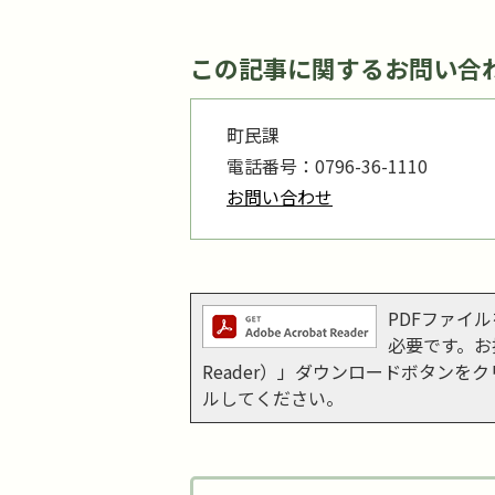
この記事に関するお問い合
町民課
電話番号：0796-36-1110
お問い合わせ
PDFファイルを
必要です。お持
Reader）」ダウンロードボタン
ルしてください。