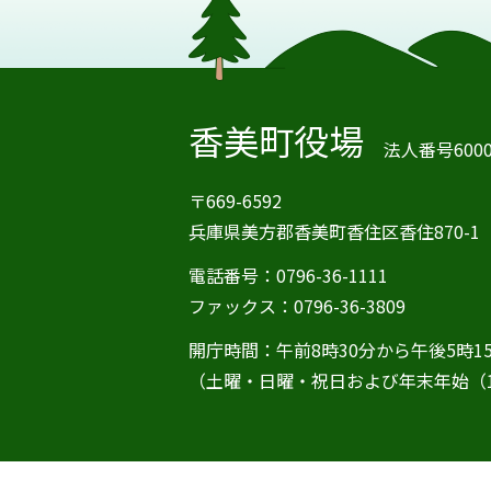
香美町役場
法人番号60000
〒669-6592
兵庫県美方郡香美町香住区香住870-1
電話番号：0796-36-1111
ファックス：0796-36-3809
開庁時間：午前8時30分から午後5時1
（土曜・日曜・祝日および年末年始（1