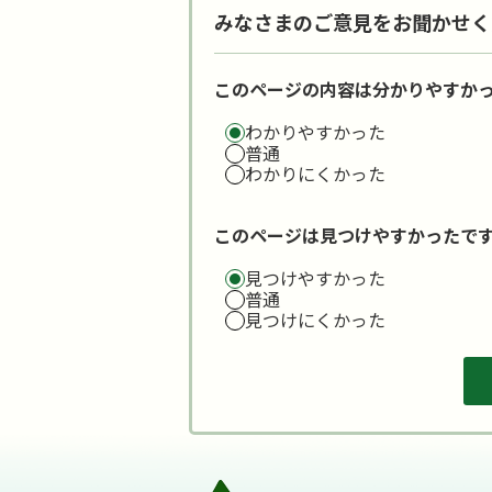
みなさまのご意見をお聞かせく
このページの内容は分かりやすか
わかりやすかった
普通
わかりにくかった
このページは見つけやすかったで
見つけやすかった
普通
見つけにくかった