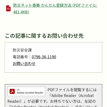
防災ネット香美 かんたん登録方法 (PDFファイル:
481.4KB)
この記事に関するお問い合わせ先
防災安全課
電話番号：
0796-36-1190
お問い合わせ
PDFファイルを閲覧するには
「Adobe Reader（Acrobat
Reader）」が必要です。お持ちでない方は、左記の
「Adobe Reader（Acrobat Reader）」ダウンロード