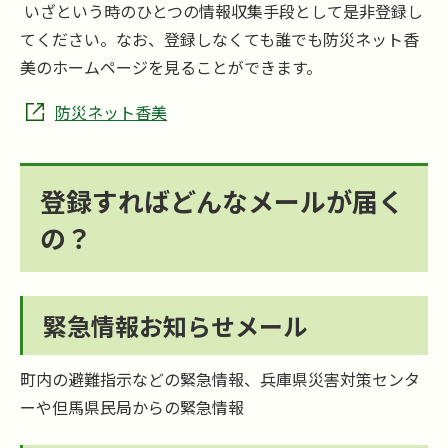
いざという時のひとつの情報収集手段として是非登録し
てください。なお、登録しなくても誰でも防災ネット香
美のホームページを見ることができます。
防災ネット香美
登録すればどんなメールが届く
の？
緊急情報お知らせメール
町内の避難指示などの緊急情報、兵庫県災害対策センタ
ーや但馬県民局からの緊急情報