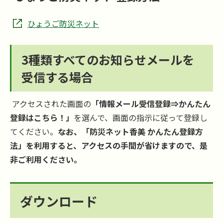
ひょうご防災ネット
3種類すべてのお知らせメールを
受信する場合
アクセスされた画面の
「情報メール受信登録⇒かんたん
登録はこちら！」
を選んで、画面の指示に従って登録し
てください。
なお、「防災ネット香美 かんたん登録方
法」を利用すると、アクセスの手間が省けますので、是
非ご利用ください。
ダウンロード