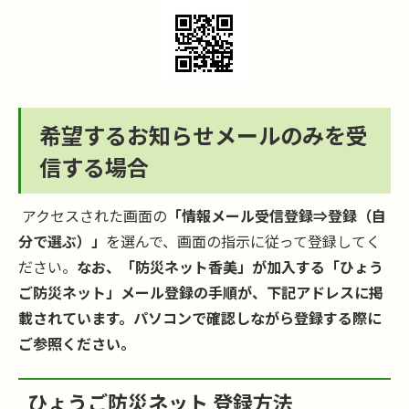
希望するお知らせメールのみを受
信する場合
アクセスされた画面の
「情報メール受信登録⇒登録（自
分で選ぶ）」
を選んで、画面の指示に従って登録してく
ださい。
なお、「防災ネット香美」が加入する「ひょう
ご防災ネット」メール登録の手順が、下記アドレスに掲
載されています。パソコンで確認しながら登録する際に
ご参照ください。
ひょうご防災ネット 登録方法