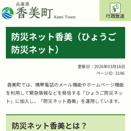
行政放送
防災ネット香美（ひょうご
防災ネット）
更新日：2026年03月16日
ページID :
3196
香美町では、携帯電話のメール機能やホームページ機能
を利用して緊急情報などを発信する「ひょうご防災ネッ
ト」に加入し、「防災ネット香美」を運用しています。
防災ネット香美とは？