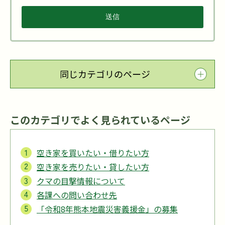
同じカテゴリのページ
このカテゴリでよく見られているページ
空き家を買いたい・借りたい方
空き家を売りたい・貸したい方
クマの目撃情報について
各課への問い合わせ先
「令和8年熊本地震災害義援金」の募集