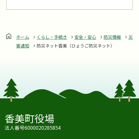
ホーム
くらし・手続き
安全・安心
防災情報
災
害通知
防災ネット香美（ひょうご防災ネット）
香美町役場
法人番号6000020285854