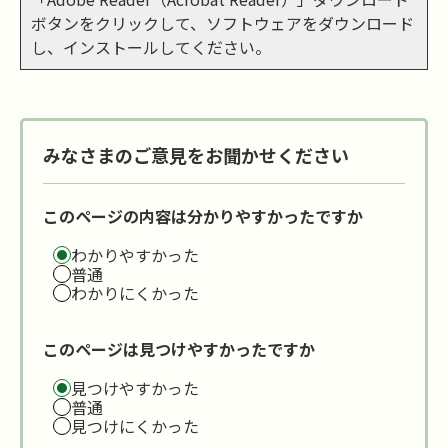
ボタンをクリックして、ソフトウェアをダウンロード
し、インストールしてください。
みなさまのご意見をお聞かせください
このページの内容は分かりやすかったですか
わかりやすかった
普通
わかりにくかった
このページは見つけやすかったですか
見つけやすかった
普通
見つけにくかった