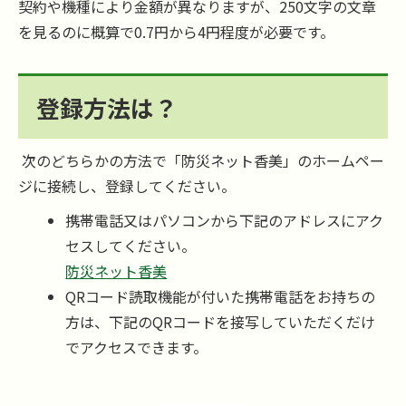
契約や機種により金額が異なりますが、250文字の文章
を見るのに概算で0.7円から4円程度が必要です。
登録方法は？
次のどちらかの方法で「防災ネット香美」のホームペー
ジに接続し、登録してください。
携帯電話又はパソコンから下記のアドレスにアク
セスしてください。
防災ネット香美
QRコード読取機能が付いた携帯電話をお持ちの
方は、下記のQRコードを接写していただくだけ
でアクセスできます。