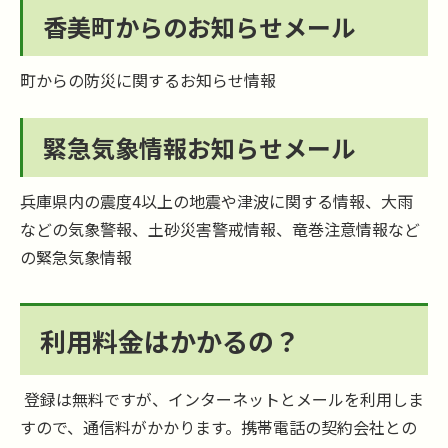
香美町からのお知らせメール
町からの防災に関するお知らせ情報
緊急気象情報お知らせメール
兵庫県内の震度4以上の地震や津波に関する情報、大雨
などの気象警報、土砂災害警戒情報、竜巻注意情報など
の緊急気象情報
利用料金はかかるの？
登録は無料ですが、インターネットとメールを利用しま
すので、通信料がかかります。携帯電話の契約会社との