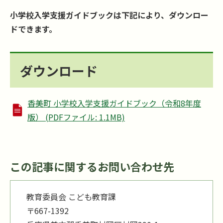
小学校入学支援ガイドブックは下記により、ダウンロー
ドできます。
ダウンロード
香美町 小学校入学支援ガイドブック（令和8年度
版） (PDFファイル: 1.1MB)
この記事に関するお問い合わせ先
教育委員会 こども教育課
〒667-1392