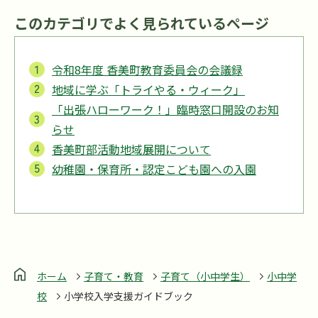
このカテゴリでよく見られているページ
令和8年度 香美町教育委員会の会議録
地域に学ぶ「トライやる・ウィーク」
「出張ハローワーク！」臨時窓口開設のお知
らせ
香美町部活動地域展開について
幼稚園・保育所・認定こども園への入園
ホーム
子育て・教育
子育て（小中学生）
小中学
校
小学校入学支援ガイドブック