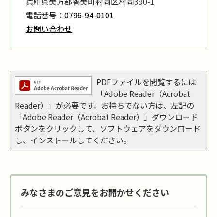
兵庫県美方郡香美町村岡区村岡390-1
電話番号：
0796-94-0101
お問い合わせ
PDFファイルを閲覧するには
「Adobe Reader（Acrobat
Reader）」が必要です。お持ちでない方は、左記の
「Adobe Reader（Acrobat Reader）」ダウンロード
ボタンをクリックして、ソフトウェアをダウンロード
し、インストールしてください。
みなさまのご意見をお聞かせください