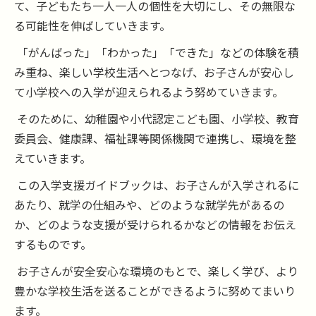
て、子どもたち一人一人の個性を大切にし、その無限な
る可能性を伸ばしていきます。
「がんばった」「わかった」「できた」などの体験を積
み重ね、楽しい学校生活へとつなげ、お子さんが安心し
て小学校への入学が迎えられるよう努めていきます。
そのために、幼稚園や小代認定こども園、小学校、教育
委員会、健康課、福祉課等関係機関で連携し、環境を整
えていきます。
この入学支援ガイドブックは、お子さんが入学されるに
あたり、就学の仕組みや、どのような就学先があるの
か、どのような支援が受けられるかなどの情報をお伝え
するものです。
お子さんが安全安心な環境のもとで、楽しく学び、より
豊かな学校生活を送ることができるように努めてまいり
ます。