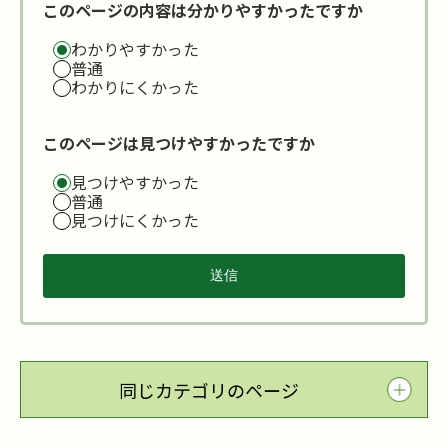
このページの内容は分かりやすかったですか
わかりやすかった
普通
わかりにくかった
このページは見つけやすかったですか
見つけやすかった
普通
見つけにくかった
同じカテゴリのページ