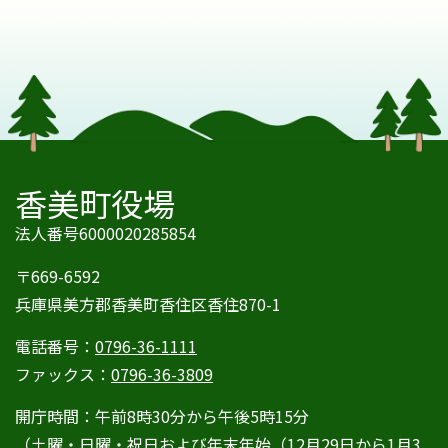
香美町役場
法人番号6000020285854
〒669-6592
兵庫県美方郡香美町香住区香住870-1
電話番号：
0796-36-1111
ファックス：
0796-36-3809
開庁時間：午前8時30分から午後5時15分
（土曜・日曜・祝日および年末年始（12月29日から1月3