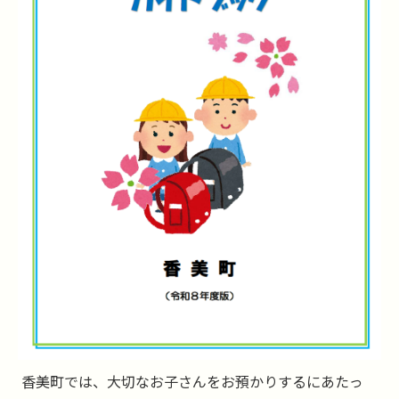
香美町では、大切なお子さんをお預かりするにあたっ