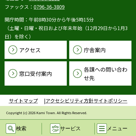
ファックス：
0796-36-3809
開庁時間：午前8時30分から午後5時15分
（土曜・日曜・祝日および年末年始（12月29日から1月3
日）を除く）
アクセス
庁舎案内
各課への問い合わ
窓口受付案内
せ先
サイトマップ
アクセシビリティ方針
サイトポリシー
Copyright (c) 2026 Kami Town. All Rights Reserved.
検索
サービス
メニュー