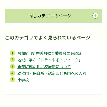
同じカテゴリのページ
このカテゴリでよく見られているページ
令和8年度 香美町教育委員会の会議録
地域に学ぶ「トライやる・ウィーク」
香美町部活動地域展開について
幼稚園・保育所・認定こども園への入園
小学校