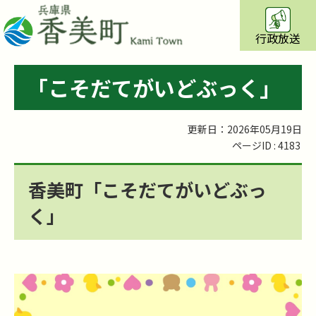
行政放送
「こそだてがいどぶっく」
更新日：2026年05月19日
ページID :
4183
香美町「こそだてがいどぶっ
く」