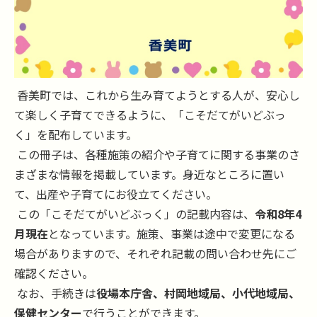
香美町では、これから生み育てようとする人が、安心し
て楽しく子育てできるように、「こそだてがいどぶっ
く」を配布しています。
この冊子は、各種施策の紹介や子育てに関する事業のさ
まざまな情報を掲載しています。身近なところに置い
て、出産や子育てにお役立てください。
この「こそだてがいどぶっく」の記載内容は、
令和8年4
月現在
となっています。施策、事業は途中で変更になる
場合がありますので、それぞれ記載の問い合わせ先にご
確認ください。
なお、手続きは
役場本庁舎、村岡地域局、小代地域局、
保健センター
で行うことができます。