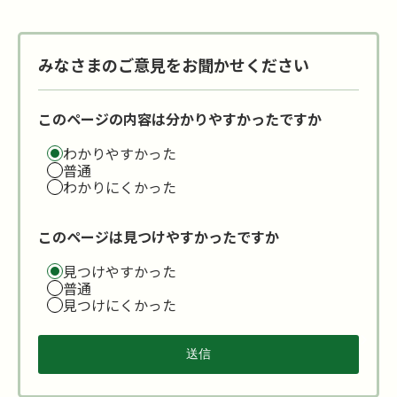
みなさまのご意見をお聞かせください
このページの内容は分かりやすかったですか
わかりやすかった
普通
わかりにくかった
このページは見つけやすかったですか
見つけやすかった
普通
見つけにくかった