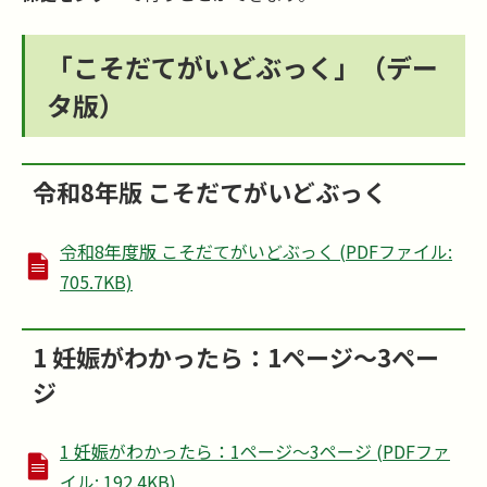
「こそだてがいどぶっく」（デー
タ版）
令和8年版 こそだてがいどぶっく
令和8年度版 こそだてがいどぶっく (PDFファイル:
705.7KB)
1 妊娠がわかったら：1ページ～3ペー
ジ
1 妊娠がわかったら：1ページ～3ページ (PDFファ
イル: 192.4KB)