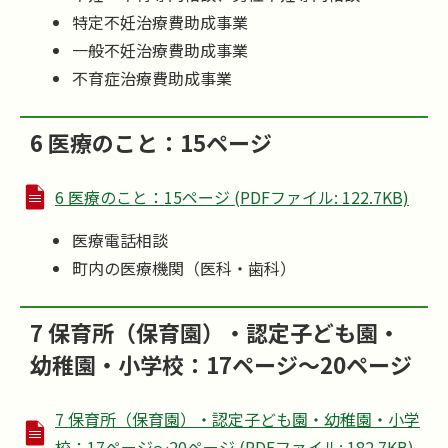
特定不妊治療費助成事業
一般不妊治療費助成事業
不育症治療費助成事業
6 医療のこと：15ページ
6 医療のこと：15ページ (PDFファイル: 122.7KB)
医療電話相談
町内の医療機関（医科・歯科）
7 保育所（保育園）・認定子ども園・
幼稚園・小学校：17ページ～20ページ
7 保育所（保育園）・認定子ども園・幼稚園・小学
校：17ページ～20ページ (PDFファイル: 182.7KB)