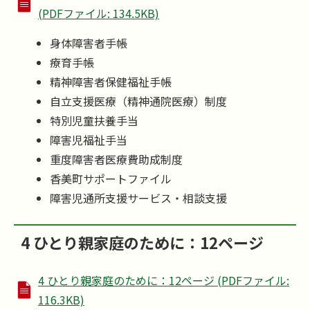
(PDFファイル: 134.5KB)
身体障害者手帳
療育手帳
精神障害者保健福祉手帳
自立支援医療（精神通院医療）制度
特別児童扶養手当
障害児福祉手当
重度障害者医療費助成制度
香美町サポートファイル
障害児通所支援サービス・相談支援
4 ひとり親家庭のために：12ページ
4 ひとり親家庭のために：12ページ (PDFファイル:
116.3KB)