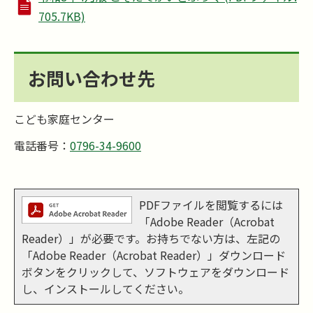
705.7KB)
お問い合わせ先
こども家庭センター
電話番号：
0796-34-9600
PDFファイルを閲覧するには
「Adobe Reader（Acrobat
Reader）」が必要です。お持ちでない方は、左記の
「Adobe Reader（Acrobat Reader）」ダウンロード
ボタンをクリックして、ソフトウェアをダウンロード
し、インストールしてください。