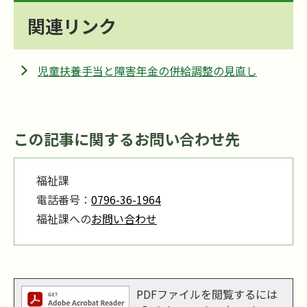
関連リンク
児童扶養手当と障害年金の併給調整の見直し
この記事に関するお問い合わせ先
福祉課
電話番号：
0796-36-1964
福祉課への
お問い合わせ
PDFファイルを閲覧するには