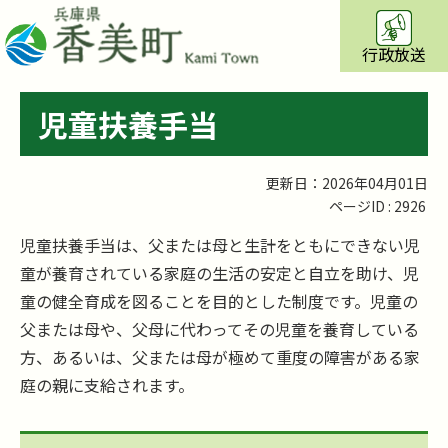
行政放送
児童扶養手当
更新日：2026年04月01日
ページID :
2926
児童扶養手当は、父または母と生計をともにできない児
童が養育されている家庭の生活の安定と自立を助け、児
童の健全育成を図ることを目的とした制度です。児童の
父または母や、父母に代わってその児童を養育している
方、あるいは、父または母が極めて重度の障害がある家
庭の親に支給されます。