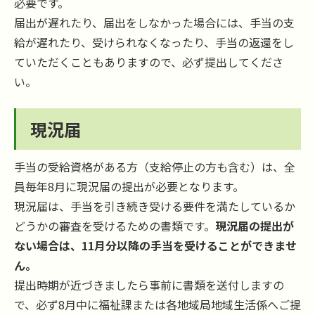
必要です。
届出が遅れたり、届出をしなかった場合には、手当の支
給が遅れたり、受けられなくなったり、手当の返還をし
ていただくこともありますので、必ず提出してくださ
い。
現況届
手当の受給資格がある方（支給停止の方も含む）は、全
員毎年8月に現況届の提出が必要となります。
現況届は、手当を引き続き受ける要件を満たしているか
どうかの審査を受けるための書類です。
現況届の提出が
ない場合は、11月分以降の手当を受けることができませ
ん。
提出時期が近づきましたら事前に書類を送付しますの
で、必ず8月中に福祉課または各地域局地域生活係へご提