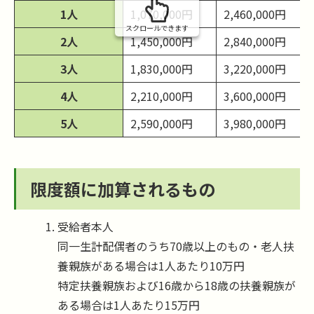
1人
1,070,000円
2,460,000円
スクロールできます
2人
1,450,000円
2,840,000円
3人
1,830,000円
3,220,000円
4人
2,210,000円
3,600,000円
5人
2,590,000円
3,980,000円
限度額に加算されるもの
受給者本人
同一生計配偶者のうち70歳以上のもの・老人扶
養親族がある場合は1人あたり10万円
特定扶養親族および16歳から18歳の扶養親族が
ある場合は1人あたり15万円