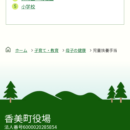
小学校
ホーム
子育て・教育
母子の健康
児童扶養手当
香美町役場
法人番号6000020285854