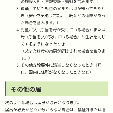
の施設入所・里親委託・婚姻を含みます。）
遺棄していた児童の父または母が帰ってきたと
き（安否を気遣う電話、手紙などの連絡があっ
た場合を含みます。）
児童が父（手当を母が受けている場合）または
母（手当を父が受けている場合）と生計を同じ
くするようになったとき
（父または母の拘禁が解除された場合を含みま
す。）
その他支給要件に該当しなくなったとき（死
亡、国内に住所がなくなったときなど）
その他の届
次のような場合は届出が必要となります。
届出が必要かどうか分からない場合は、福祉課または各