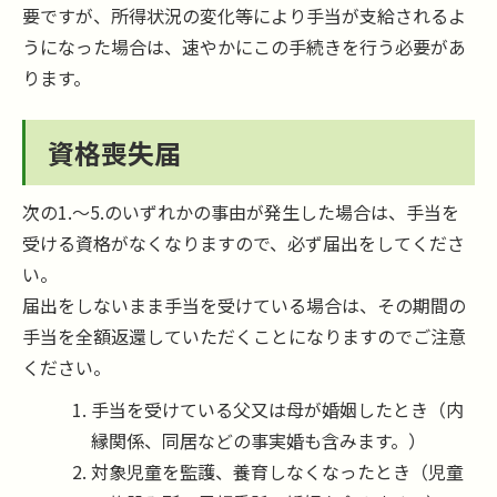
要ですが、所得状況の変化等により手当が支給されるよ
うになった場合は、速やかにこの手続きを行う必要があ
ります。
資格喪失届
次の1.～5.のいずれかの事由が発生した場合は、手当を
受ける資格がなくなりますので、必ず届出をしてくださ
い。
届出をしないまま手当を受けている場合は、その期間の
手当を全額返還していただくことになりますのでご注意
ください。
手当を受けている父又は母が婚姻したとき（内
縁関係、同居などの事実婚も含みます。）
対象児童を監護、養育しなくなったとき（児童