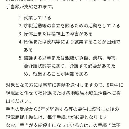
手当額が支給されます。
就業している
求職活動等の自立を図るための活動をしている
身体上または精神上の障害がある
負傷または疾病等により就業することが困難で
ある
監護する児童または親族が負傷、疾病、障害、
要介護状態等にあり、介護する必要があるた
め、就業することが困難である
対象となる方には事前に書類を送付しますので、8月中に
現況届と併せて福祉課または各地域局地域生活係へご提
出ください。
手当の受給から5年を経過する等の要件に該当した後の
現況届提出時には、毎年手続きが必要となります。
なお、手当が支給停止になっている方はこの手続きは不