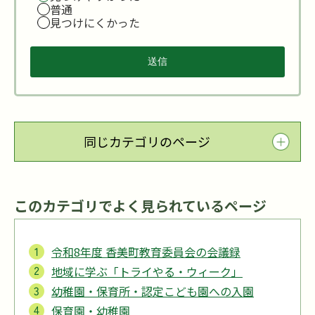
普通
見つけにくかった
同じカテゴリのページ
このカテゴリでよく見られているページ
令和8年度 香美町教育委員会の会議録
地域に学ぶ「トライやる・ウィーク」
幼稚園・保育所・認定こども園への入園
保育園・幼稚園