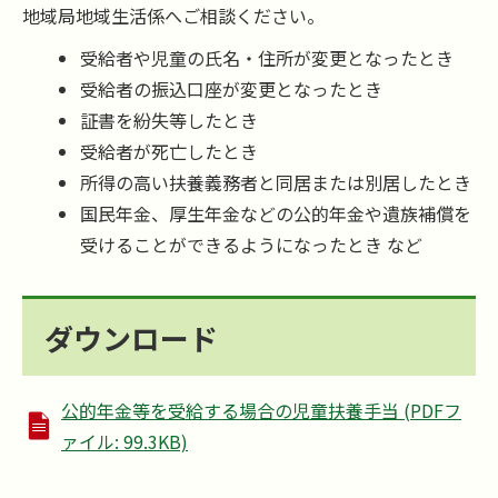
地域局地域生活係へご相談ください。
受給者や児童の氏名・住所が変更となったとき
受給者の振込口座が変更となったとき
証書を紛失等したとき
受給者が死亡したとき
所得の高い扶養義務者と同居または別居したとき
国民年金、厚生年金などの公的年金や遺族補償を
受けることができるようになったとき など
ダウンロード
公的年金等を受給する場合の児童扶養手当 (PDFフ
ァイル: 99.3KB)