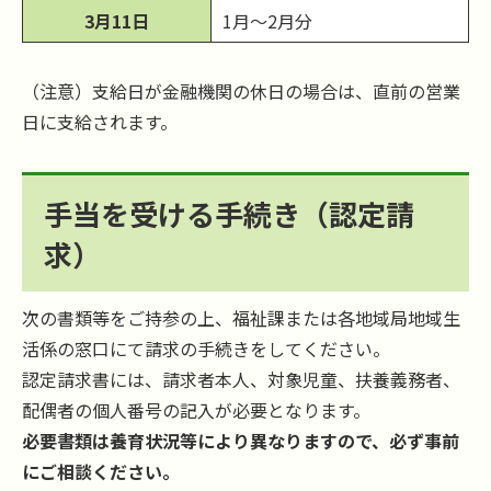
3月11日
1月～2月分
（注意）支給日が金融機関の休日の場合は、直前の営業
日に支給されます。
手当を受ける手続き（認定請
求）
次の書類等をご持参の上、福祉課または各地域局地域生
活係の窓口にて請求の手続きをしてください。
認定請求書には、請求者本人、対象児童、扶養義務者、
配偶者の個人番号の記入が必要となります。
必要書類は養育状況等により異なりますので、必ず事前
にご相談ください。