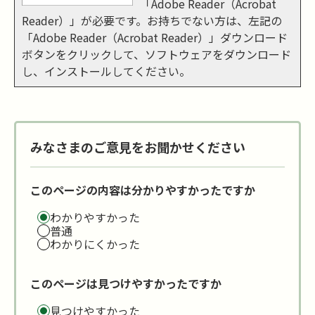
「Adobe Reader（Acrobat
Reader）」が必要です。お持ちでない方は、左記の
「Adobe Reader（Acrobat Reader）」ダウンロード
ボタンをクリックして、ソフトウェアをダウンロード
し、インストールしてください。
みなさまのご意見をお聞かせください
このページの内容は分かりやすかったですか
わかりやすかった
普通
わかりにくかった
このページは見つけやすかったですか
見つけやすかった