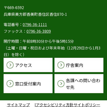
〒669-6592
兵庫県美方郡香美町香住区香住870-1
電話番号：
0796-36-1111
ファックス：
0796-36-3809
開庁時間：午前8時30分から午後5時15分
（土曜・日曜・祝日および年末年始（12月29日から1月3
日）を除く）
アクセス
庁舎案内
各課への問い合わ
窓口受付案内
せ先
サイトマップ
アクセシビリティ方針
サイトポリシー