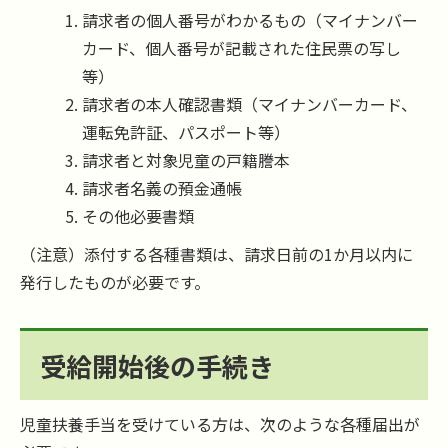
請求者の個人番号がわかるもの（マイナンバー
カード、個人番号が記載された住民票の写し
等）
請求者の本人確認書類（マイナンバーカード、
運転免許証、パスポート等）
請求者と対象児童の戸籍謄本
請求者名義の預金通帳
その他必要書類
（注意）添付する各種書類は、請求日前の1か月以内に
発行したものが必要です。
受給開始後の手続き
児童扶養手当を受けている方は、次のような各種届出が