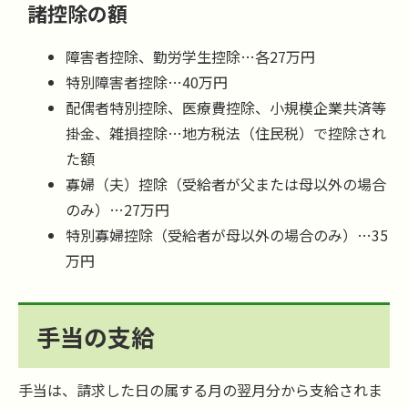
諸控除の額
障害者控除、勤労学生控除…各27万円
特別障害者控除…40万円
配偶者特別控除、医療費控除、小規模企業共済等
掛金、雑損控除…地方税法（住民税）で控除され
た額
寡婦（夫）控除（受給者が父または母以外の場合
のみ）…27万円
特別寡婦控除（受給者が母以外の場合のみ）…35
万円
手当の支給
手当は、請求した日の属する月の翌月分から支給されま