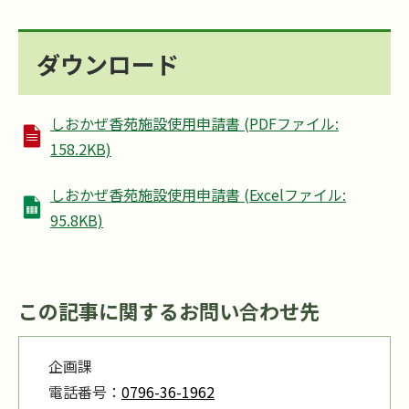
ダウンロード
しおかぜ香苑施設使用申請書 (PDFファイル:
158.2KB)
しおかぜ香苑施設使用申請書 (Excelファイル:
95.8KB)
この記事に関するお問い合わせ先
企画課
電話番号：
0796-36-1962