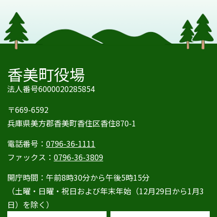
香美町役場
法人番号6000020285854
〒669-6592
兵庫県美方郡香美町香住区香住870-1
電話番号：
0796-36-1111
ファックス：
0796-36-3809
開庁時間：午前8時30分から午後5時15分
（土曜・日曜・祝日および年末年始（12月29日から1月3
日）を除く）