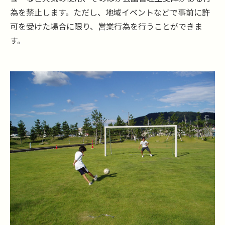
為を禁止します。ただし、地域イベントなどで事前に許
可を受けた場合に限り、営業行為を行うことができま
す。