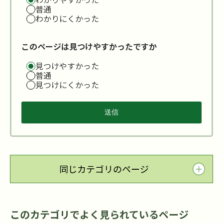
普通
わかりにくかった
このページは見つけやすかったですか
見つけやすかった
普通
見つけにくかった
同じカテゴリのページ
このカテゴリでよく見られているページ