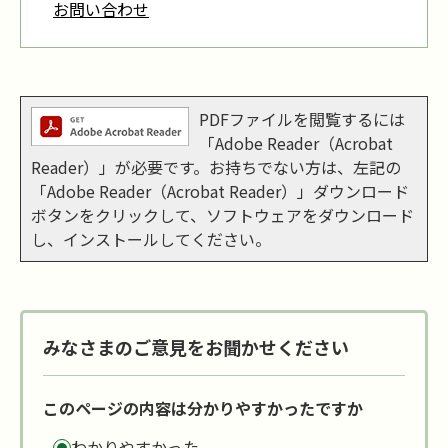
お問い合わせ
PDFファイルを閲覧するには
「Adobe Reader（Acrobat
Reader）」が必要です。お持ちでない方は、左記の
「Adobe Reader（Acrobat Reader）」ダウンロード
ボタンをクリックして、ソフトウェアをダウンロード
し、インストールしてください。
みなさまのご意見をお聞かせください
このページの内容は分かりやすかったですか
わかりやすかった